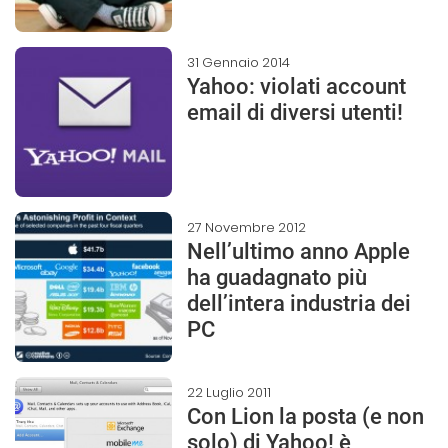
31 Gennaio 2014
Yahoo: violati account
email di diversi utenti!
27 Novembre 2012
Nell’ultimo anno Apple
ha guadagnato più
dell’intera industria dei
PC
22 Luglio 2011
Con Lion la posta (e non
solo) di Yahoo! è