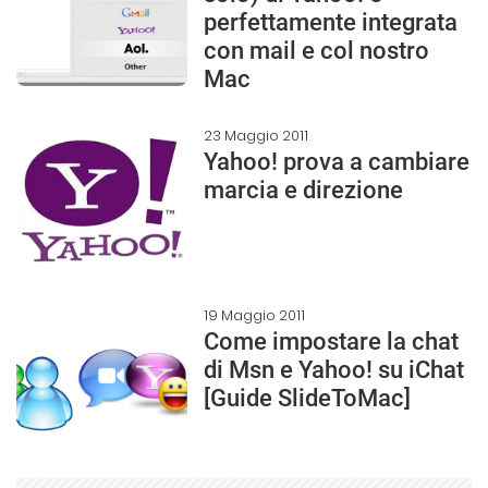
perfettamente integrata
con mail e col nostro
Mac
23 Maggio 2011
Yahoo! prova a cambiare
marcia e direzione
19 Maggio 2011
Come impostare la chat
di Msn e Yahoo! su iChat
[Guide SlideToMac]