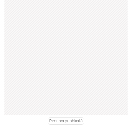
Rimuovi pubblicità