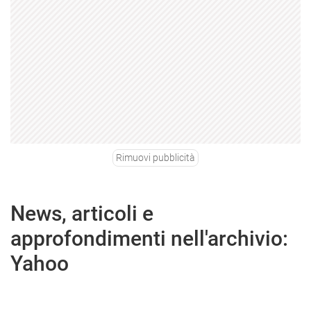
Rimuovi pubblicità
News, articoli e
approfondimenti nell'archivio:
Yahoo