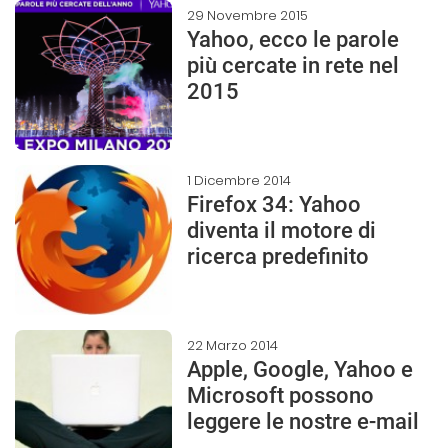
29 Novembre 2015
Yahoo, ecco le parole
più cercate in rete nel
2015
1 Dicembre 2014
Firefox 34: Yahoo
diventa il motore di
ricerca predefinito
22 Marzo 2014
Apple, Google, Yahoo e
Microsoft possono
leggere le nostre e-mail