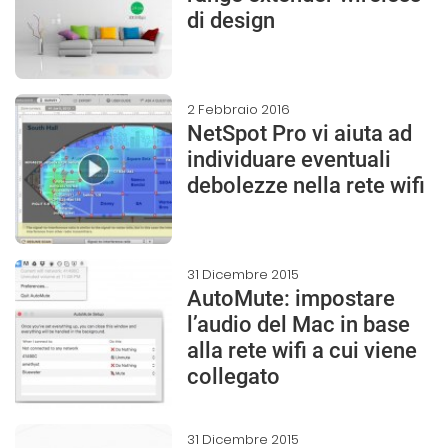
di design
2 Febbraio 2016
NetSpot Pro vi aiuta ad
individuare eventuali
debolezze nella rete wifi
31 Dicembre 2015
AutoMute: impostare
l’audio del Mac in base
alla rete wifi a cui viene
collegato
31 Dicembre 2015