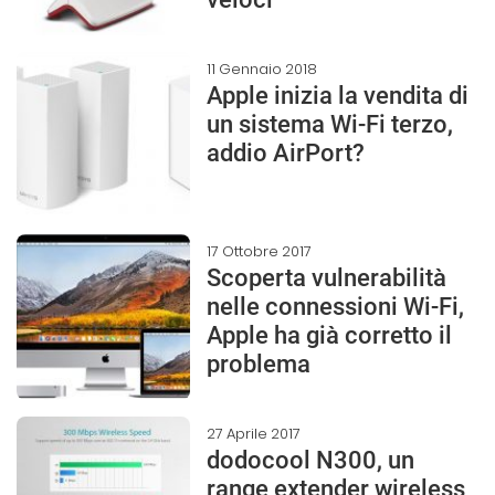
11 Gennaio 2018
Apple inizia la vendita di
un sistema Wi-Fi terzo,
addio AirPort?
17 Ottobre 2017
Scoperta vulnerabilità
nelle connessioni Wi-Fi,
Apple ha già corretto il
problema
27 Aprile 2017
dodocool N300, un
range extender wireless