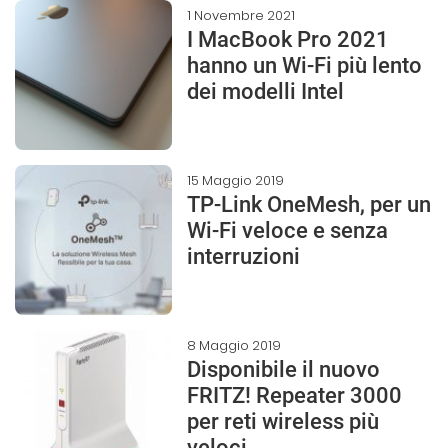
1 Novembre 2021
I MacBook Pro 2021
hanno un Wi-Fi più lento
dei modelli Intel
15 Maggio 2019
TP-Link OneMesh, per un
Wi-Fi veloce e senza
interruzioni
8 Maggio 2019
Disponibile il nuovo
FRITZ! Repeater 3000
per reti wireless più
veloci