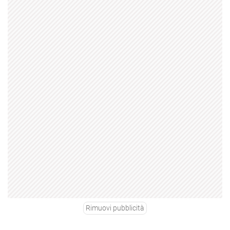
Rimuovi pubblicità