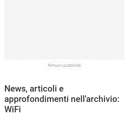
Rimuovi pubblicità
News, articoli e
approfondimenti nell'archivio:
WiFi