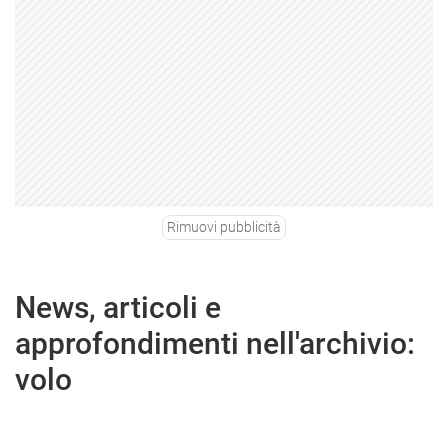
Rimuovi pubblicità
News, articoli e
approfondimenti nell'archivio:
volo