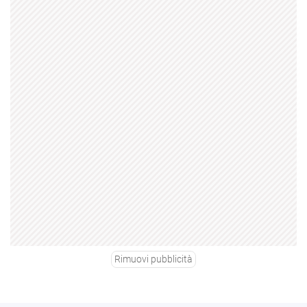
Rimuovi pubblicità