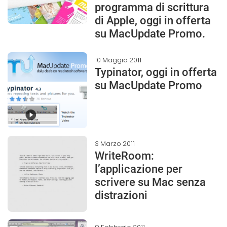
programma di scrittura
di Apple, oggi in offerta
su MacUpdate Promo.
10 Maggio 2011
Typinator, oggi in offerta
su MacUpdate Promo
3 Marzo 2011
WriteRoom:
l’applicazione per
scrivere su Mac senza
distrazioni