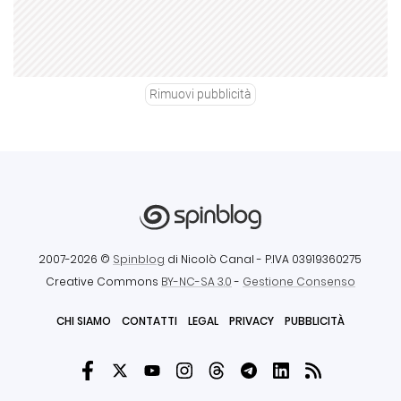
Rimuovi pubblicità
2007-2026 ©
Spinblog
di Nicolò Canal
- P.IVA 03919360275
Creative Commons
BY-NC-SA 3.0
-
Gestione Consenso
CHI SIAMO
CONTATTI
LEGAL
PRIVACY
PUBBLICITÀ