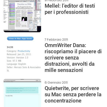
9 Febbraio 2011
Mellel: l’editor di testi
per i professionisti
7 Febbraio 2011
OmmWriter Dana:
riscopriamo il piacere di
scrivere senza
distrazioni, avvolti da
mille sensazioni
6 Gennaio 2011
Quietwrite, per scrivere
su Mac senza perdere la
concentrazione