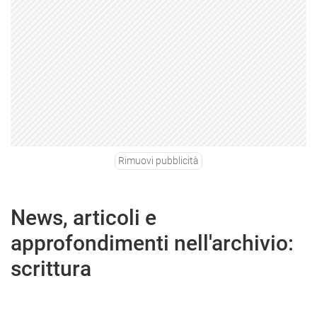
Rimuovi pubblicità
News, articoli e
approfondimenti nell'archivio:
scrittura