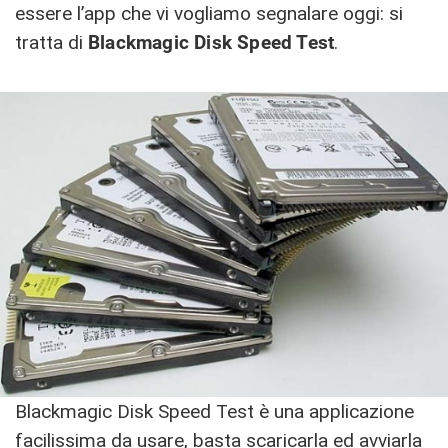
essere l’app che vi vogliamo segnalare oggi: si
tratta di
Blackmagic Disk Speed Test
.
Blackmagic Disk Speed Test è una applicazione
facilissima da usare, basta scaricarla ed avviarla