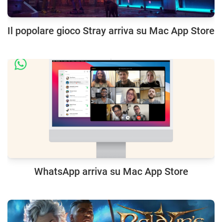
Il popolare gioco Stray arriva su Mac App Store
WhatsApp arriva su Mac App Store