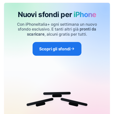
Nuovi sfondi per
iPhone
Con iPhoneItalia+ ogni settimana un nuovo
sfondo esclusivo. E tanti altri già
pronti da
, alcuni gratis per tutti.
scaricare
Scopri gli sfondi