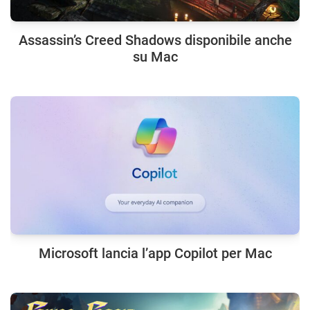
Assassin’s Creed Shadows disponibile anche
su Mac
Microsoft lancia l’app Copilot per Mac