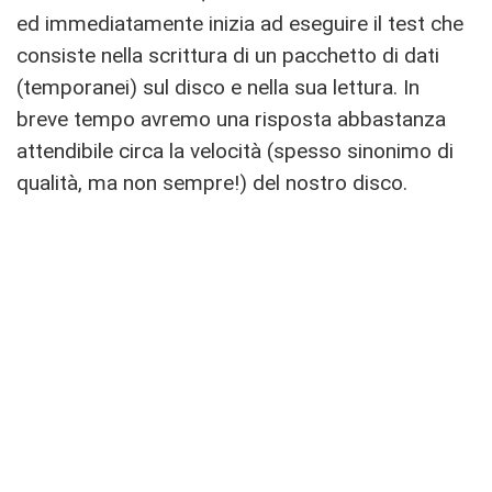
ed immediatamente inizia ad eseguire il test che
consiste nella scrittura di un pacchetto di dati
(temporanei) sul disco e nella sua lettura. In
breve tempo avremo una risposta abbastanza
attendibile circa la velocità (spesso sinonimo di
qualità, ma non sempre!) del nostro disco.