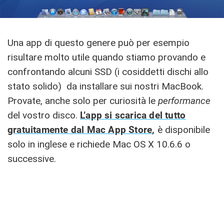
Una app di questo genere può per esempio
risultare molto utile quando stiamo provando e
confrontando alcuni SSD (i cosiddetti dischi allo
stato solido) da installare sui nostri MacBook.
Provate, anche solo per curiosità le
performance
del vostro disco.
L’app si scarica del tutto
gratuitamente dal Mac App Store
,
è disponibile
solo in inglese e richiede Mac OS X 10.6.6 o
successive.