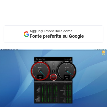
Aggiungi
iPhoneItalia come
Fonte preferita su Google