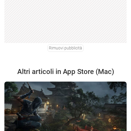
Rimuovi pubblicità
Altri articoli in App Store (Mac)