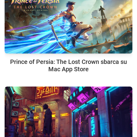
Prince of Persia: The Lost Crown sbarca su
Mac App Store