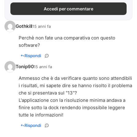
Accedi per commentare
Gothkill
15 anni fa
Perchè non fate una comparativa con questo
software?
Rispondi
Tonip90
15 anni fa
Ammesso che è da verificare quanto sono attendibili
i risultati, mi sapete dire se hanno risolto il problema
che si presentava sul "13"?
L'applicazione con la risoluzione minima andava a
finire sotto la dock rendendo impossibile leggere
tutte le informazioni!
Rispondi