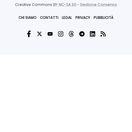
Creative Commons
BY-NC-SA 3.0
-
Gestione Consenso
CHI SIAMO
CONTATTI
LEGAL
PRIVACY
PUBBLICITÀ