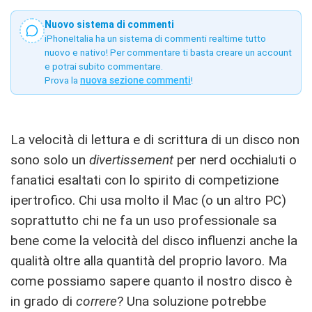
Nuovo sistema di commenti
iPhoneItalia ha un sistema di commenti realtime tutto
nuovo e nativo! Per commentare ti basta creare un account
e potrai subito commentare.
Prova la
nuova sezione commenti
!
La velocità di lettura e di scrittura di un disco non
sono solo un
divertissement
per nerd occhialuti o
fanatici esaltati con lo spirito di competizione
ipertrofico. Chi usa molto il Mac (o un altro PC)
soprattutto chi ne fa un uso professionale sa
bene come la velocità del disco influenzi anche la
qualità oltre alla quantità del proprio lavoro. Ma
come possiamo sapere quanto il nostro disco è
in grado di
correre
? Una soluzione potrebbe