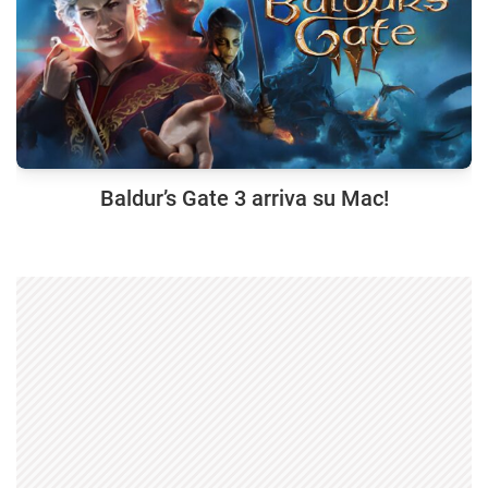
Baldur’s Gate 3 arriva su Mac!