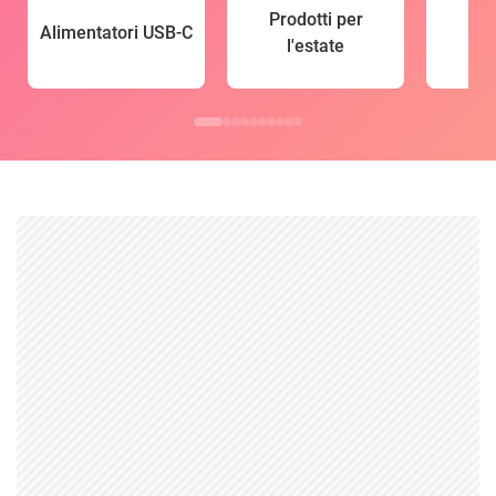
Prodotti per
Alimentatori USB-C
l'estate