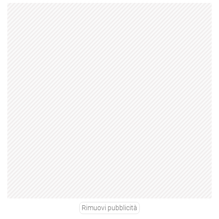
Rimuovi pubblicità