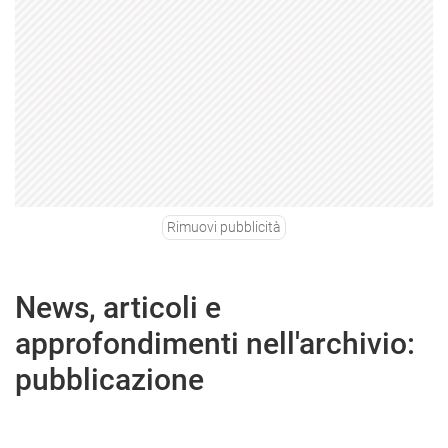
Rimuovi pubblicità
News, articoli e
approfondimenti nell'archivio:
pubblicazione