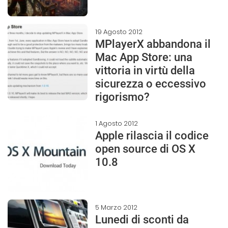
19 Agosto 2012
MPlayerX abbandona il
Mac App Store: una
vittoria in virtù della
sicurezza o eccessivo
rigorismo?
1 Agosto 2012
Apple rilascia il codice
open source di OS X
10.8
5 Marzo 2012
Lunedi di sconti da