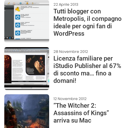
22 Aprile 2013
Tutti blogger con
Metropolis, il compagno
ideale per ogni fan di
WordPress
28 Novembre 2012
Licenza familiare per
iStudio Publisher al 67%
di sconto ma… fino a
domani!
12 Novembre 2012
“The Witcher 2:
Assassins of Kings”
arriva su Mac