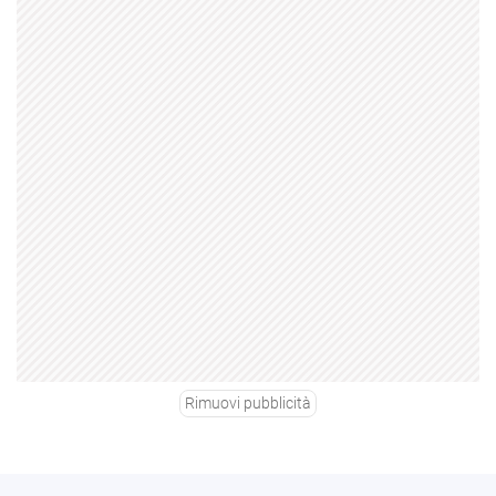
Rimuovi pubblicità