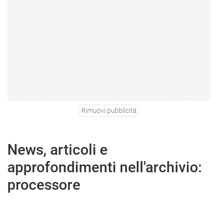
Rimuovi pubblicità
News, articoli e
approfondimenti nell'archivio:
processore