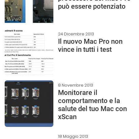
può essere potenziato
24 Dicembre 2013
Il nuovo Mac Pro non
vince in tutti i test
8 Novembre 2013
Monitorare il
comportamento e la
salute del tuo Mac con
xScan
18 Maggio 2013