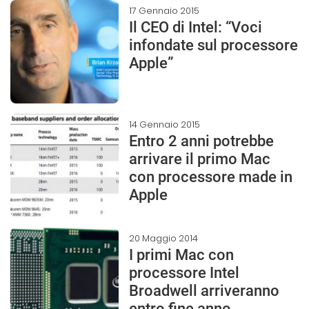
17 Gennaio 2015
Il CEO di Intel: “Voci
infondate sul processore
Apple”
14 Gennaio 2015
Entro 2 anni potrebbe
arrivare il primo Mac
con processore made in
Apple
20 Maggio 2014
I primi Mac con
processore Intel
Broadwell arriveranno
entro fine anno