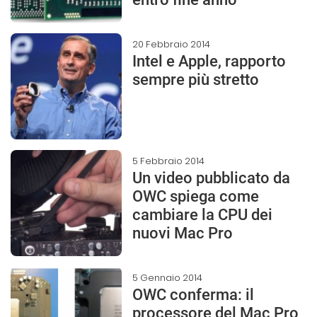
20 Febbraio 2014
Intel e Apple, rapporto
sempre più stretto
5 Febbraio 2014
Un video pubblicato da
OWC spiega come
cambiare la CPU dei
nuovi Mac Pro
5 Gennaio 2014
OWC conferma: il
processore del Mac Pro