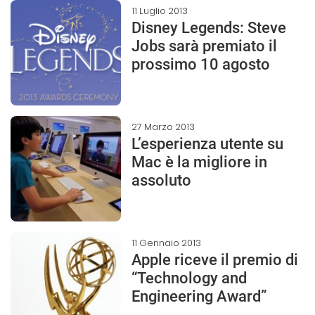
11 Luglio 2013
Disney Legends: Steve
Jobs sarà premiato il
prossimo 10 agosto
27 Marzo 2013
L’esperienza utente su
Mac è la migliore in
assoluto
11 Gennaio 2013
Apple riceve il premio di
“Technology and
Engineering Award”