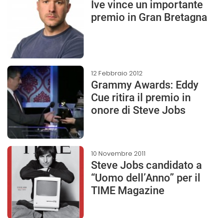
Ive vince un importante
premio in Gran Bretagna
12 Febbraio 2012
Grammy Awards: Eddy
Cue ritira il premio in
onore di Steve Jobs
10 Novembre 2011
Steve Jobs candidato a
“Uomo dell’Anno” per il
TIME Magazine