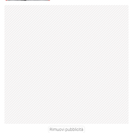
Rimuovi pubblicità