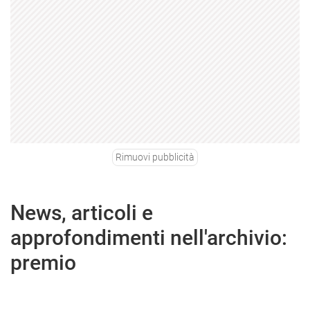
Rimuovi pubblicità
News, articoli e
approfondimenti nell'archivio:
premio