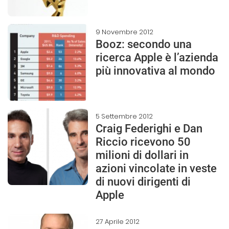
9 Novembre 2012
Booz: secondo una
ricerca Apple è l’azienda
più innovativa al mondo
5 Settembre 2012
Craig Federighi e Dan
Riccio ricevono 50
milioni di dollari in
azioni vincolate in veste
di nuovi dirigenti di
Apple
27 Aprile 2012