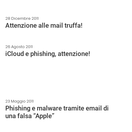
28 Dicembre 2011
Attenzione alle mail truffa!
26 Agosto 2011
iCloud e phishing, attenzione!
23 Maggio 2011
Phishing e malware tramite email di
una falsa “Apple”