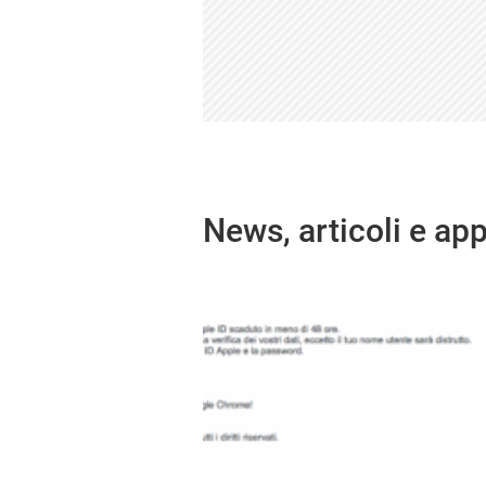
News, articoli e ap