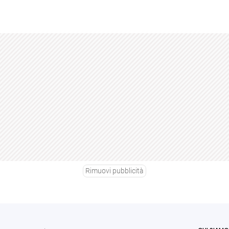
Rimuovi pubblicità