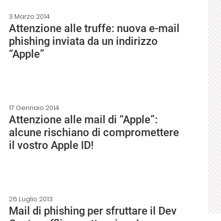
3 Marzo 2014
Attenzione alle truffe: nuova e-mail
phishing inviata da un indirizzo
“Apple”
17 Gennaio 2014
Attenzione alle mail di “Apple”:
alcune rischiano di compromettere
il vostro Apple ID!
26 Luglio 2013
Mail di phishing per sfruttare il Dev