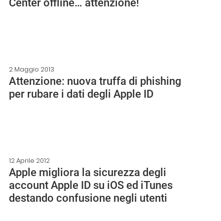
Center offline… attenzione!
2 Maggio 2013
Attenzione: nuova truffa di phishing
per rubare i dati degli Apple ID
12 Aprile 2012
Apple migliora la sicurezza degli
account Apple ID su iOS ed iTunes
destando confusione negli utenti