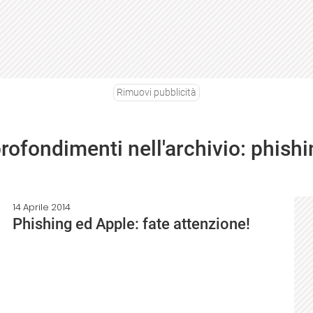
Rimuovi pubblicità
profondimenti nell'archivio: phish
14 Aprile 2014
Phishing ed Apple: fate attenzione!