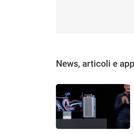
News, articoli e ap