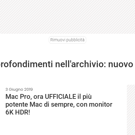
Rimuovi pubblicità
profondimenti nell'archivio: nuovo
3 Giugno 2019
Mac Pro, ora UFFICIALE il più
potente Mac di sempre, con monitor
6K HDR!