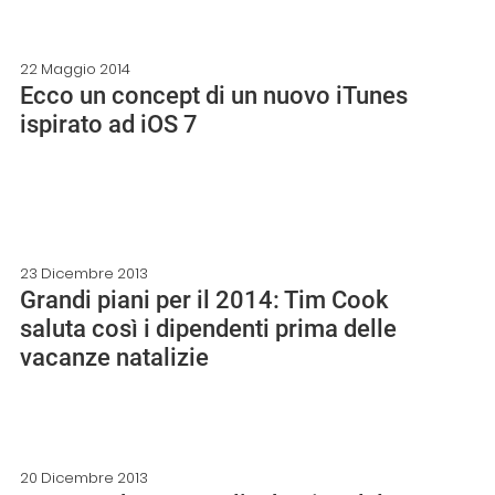
22 Maggio 2014
Ecco un concept di un nuovo iTunes
ispirato ad iOS 7
23 Dicembre 2013
Grandi piani per il 2014: Tim Cook
saluta così i dipendenti prima delle
vacanze natalizie
20 Dicembre 2013