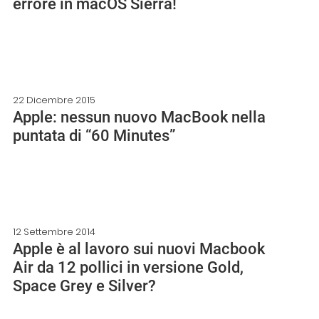
errore in macOS Sierra!
22 Dicembre 2015
Apple: nessun nuovo MacBook nella
puntata di “60 Minutes”
12 Settembre 2014
Apple è al lavoro sui nuovi Macbook
Air da 12 pollici in versione Gold,
Space Grey e Silver?