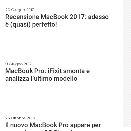
29 Giugno 2017
Recensione MacBook 2017: adesso
è (quasi) perfetto!
9 Giugno 2017
MacBook Pro: iFixit smonta e
analizza l’ultimo modello
25 Ottobre 2016
Il nuovo MacBook Pro appare per