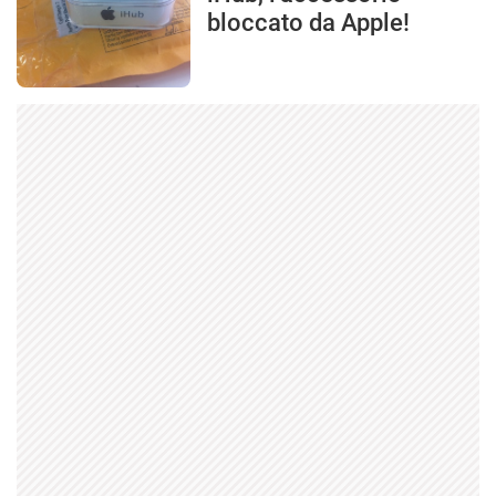
bloccato da Apple!