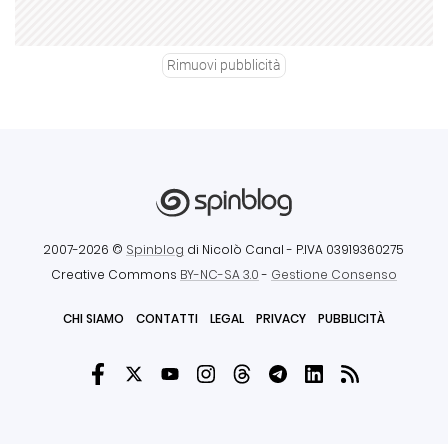
Rimuovi pubblicità
2007-2026 ©
Spinblog
di Nicolò Canal
- P.IVA 03919360275
Creative Commons
BY-NC-SA 3.0
-
Gestione Consenso
CHI SIAMO
CONTATTI
LEGAL
PRIVACY
PUBBLICITÀ