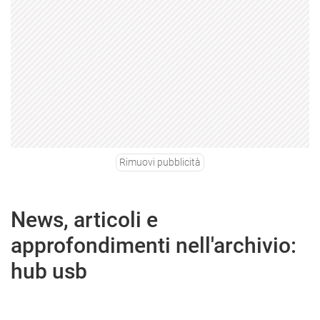
Rimuovi pubblicità
News, articoli e
approfondimenti nell'archivio:
hub usb