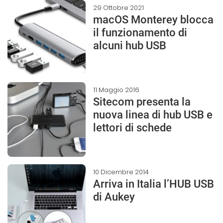
29 Ottobre 2021
macOS Monterey blocca
il funzionamento di
alcuni hub USB
11 Maggio 2016
Sitecom presenta la
nuova linea di hub USB e
lettori di schede
10 Dicembre 2014
Arriva in Italia l’HUB USB
di Aukey