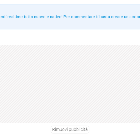
enti realtime tutto nuovo e nativo! Per commentare ti basta creare un acco
!
Rimuovi pubblicità