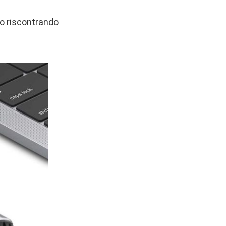
o riscontrando