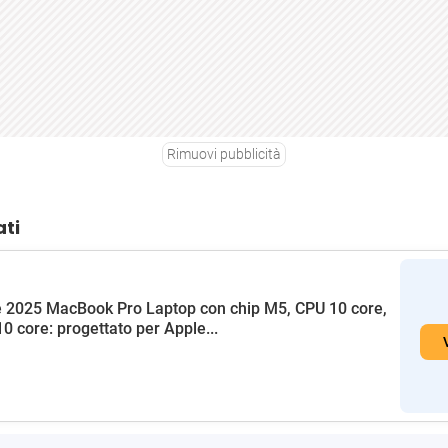
Rimuovi pubblicità
ati
 2025 MacBook Pro Laptop con chip M5, CPU 10 core,
0 core: progettato per Apple...