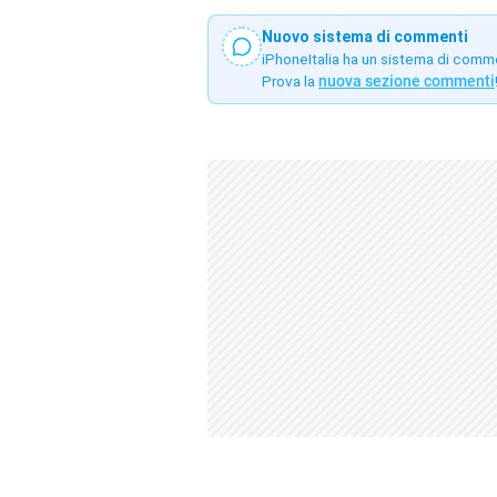
Nuovo sistema di commenti
iPhoneItalia ha un sistema di comm
Prova la
nuova sezione commenti