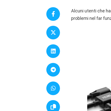
Alcuni utenti che h
problemi nel far fun