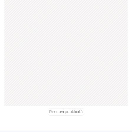
Rimuovi pubblicità