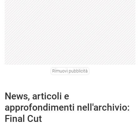
Rimuovi pubblicità
News, articoli e
approfondimenti nell'archivio:
Final Cut