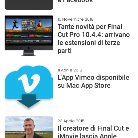
15 Novembre 2018
Tante novità per Final
Cut Pro 10.4.4: arrivano
le estensioni di terze
parti
11 Aprile 2018
L’App Vimeo disponibile
su Mac App Store
23 Aprile 2015
Il creatore di Final Cut e
iMovie lascia Apple