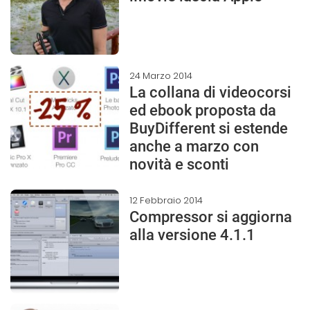
24 Marzo 2014
La collana di videocorsi
ed ebook proposta da
BuyDifferent si estende
anche a marzo con
novità e sconti
12 Febbraio 2014
Compressor si aggiorna
alla versione 4.1.1