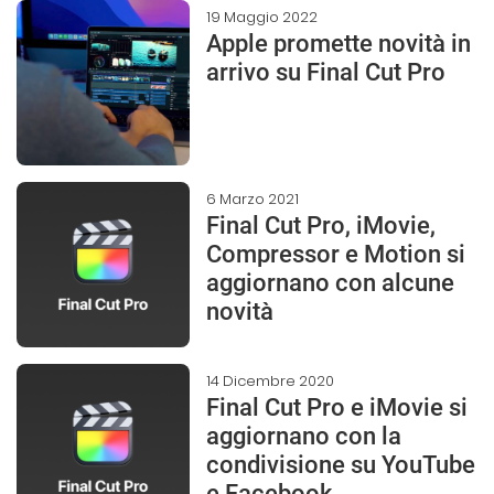
19 Maggio 2022
Apple promette novità in
arrivo su Final Cut Pro
6 Marzo 2021
Final Cut Pro, iMovie,
Compressor e Motion si
aggiornano con alcune
novità
14 Dicembre 2020
Final Cut Pro e iMovie si
aggiornano con la
condivisione su YouTube
e Facebook