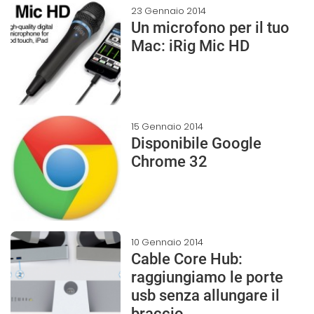
23 Gennaio 2014
Un microfono per il tuo
Mac: iRig Mic HD
15 Gennaio 2014
Disponibile Google
Chrome 32
10 Gennaio 2014
Cable Core Hub:
raggiungiamo le porte
usb senza allungare il
braccio