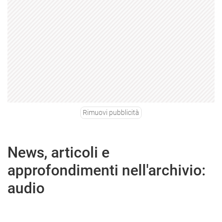
Rimuovi pubblicità
News, articoli e
approfondimenti nell'archivio:
audio