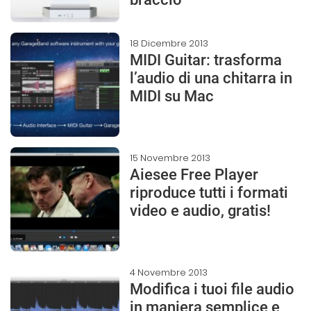
18 Dicembre 2013
MIDI Guitar: trasforma
l’audio di una chitarra in
MIDI su Mac
15 Novembre 2013
Aiesee Free Player
riproduce tutti i formati
video e audio, gratis!
4 Novembre 2013
Modifica i tuoi file audio
in maniera semplice e