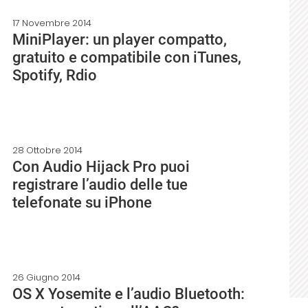
17 Novembre 2014
MiniPlayer: un player compatto,
gratuito e compatibile con iTunes,
Spotify, Rdio
28 Ottobre 2014
Con Audio Hijack Pro puoi
registrare l’audio delle tue
telefonate su iPhone
26 Giugno 2014
OS X Yosemite e l’audio Bluetooth: