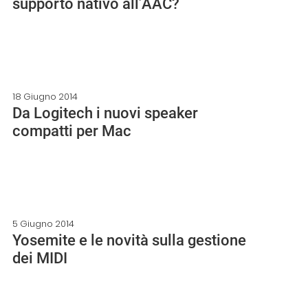
supporto nativo all’AAC?
18 Giugno 2014
Da Logitech i nuovi speaker
compatti per Mac
5 Giugno 2014
Yosemite e le novità sulla gestione
dei MIDI