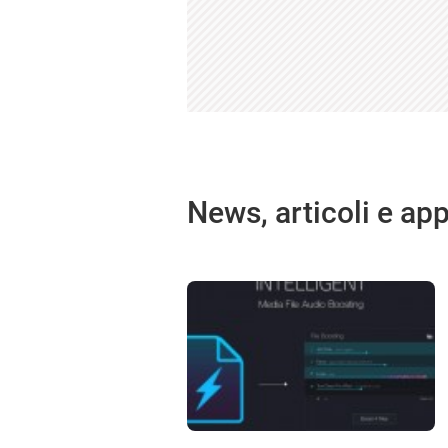
News, articoli e ap