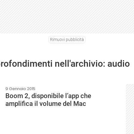
Rimuovi pubblicità
profondimenti nell'archivio: audio
9 Gennaio 2015
Boom 2, disponibile l’app che
amplifica il volume del Mac