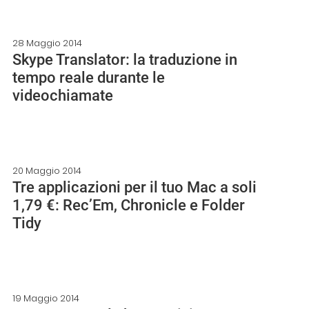
28 Maggio 2014
Skype Translator: la traduzione in
tempo reale durante le
videochiamate
20 Maggio 2014
Tre applicazioni per il tuo Mac a soli
1,79 €: Rec’Em, Chronicle e Folder
Tidy
19 Maggio 2014