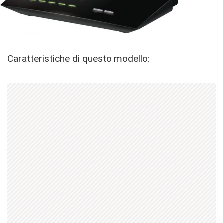
Caratteristiche di questo modello: