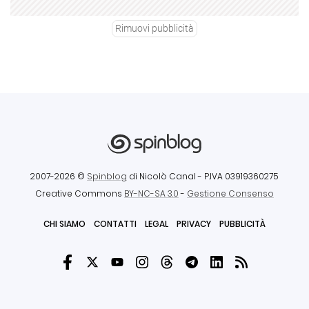
Rimuovi pubblicità
2007-2026 ©
Spinblog
di Nicolò Canal
- P.IVA 03919360275
Creative Commons
BY-NC-SA 3.0
-
Gestione Consenso
CHI SIAMO
CONTATTI
LEGAL
PRIVACY
PUBBLICITÀ