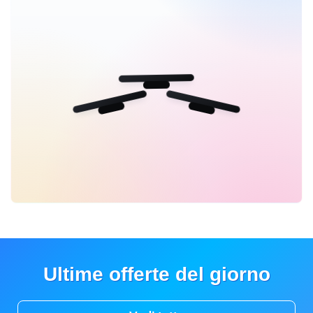
Ultime offerte del giorno