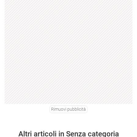
Rimuovi pubblicità
Altri articoli in Senza categoria