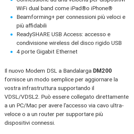
WiFi dual band come iPad®o iPhone®
Beamforming+ per connessioni più veloci e
più affidabili
ReadySHARE USB Access: accesso e
condivisione wireless del disco rigido USB
4 porte Gigabit Ethernet
Il nuovo Modem DSL a Bandalarga
DM200
fornisce un modo semplice per aggiornare la
vostra infrastruttura supportando il
VDSL/VDSL2. Può essere collegato direttamente
a un PC/Mac per avere l’accesso via cavo ultra-
veloce o a un router per supportare più
dispositivi connessi.