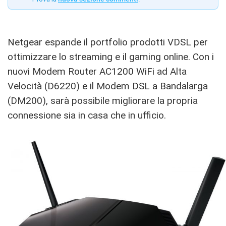
Netgear espande il portfolio prodotti VDSL per
ottimizzare lo streaming e il gaming online. Con i
nuovi Modem Router AC1200 WiFi ad Alta
Velocità (D6220) e il Modem DSL a Bandalarga
(DM200), sarà possibile migliorare la propria
connessione sia in casa che in ufficio.