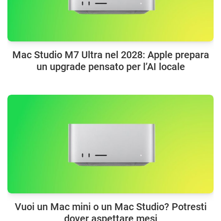
Mac Studio M7 Ultra nel 2028: Apple prepara
un upgrade pensato per l’AI locale
Vuoi un Mac mini o un Mac Studio? Potresti
dover aspettare mesi