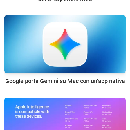
Google porta Gemini su Mac con un’app nativa