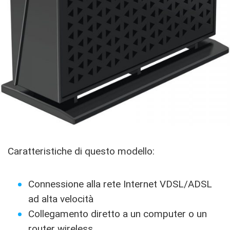
Caratteristiche di questo modello:
Connessione alla rete Internet VDSL/ADSL
ad alta velocità
Collegamento diretto a un computer o un
router wireless