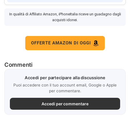
In qualità di Affiliato Amazon, iPhoneItalia riceve un guadagno dagli
acquisti idonei.
OFFERTE AMAZON DI OGGI
Commenti
Accedi per partecipare alla discussione
Puoi accedere con il tuo account email, Google o Apple
per commentare.
Accedi per commentare