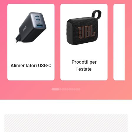
Prodotti per
Alimentatori USB-C
l'estate