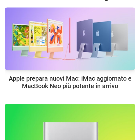
Apple prepara nuovi Mac: iMac aggiornato e
MacBook Neo più potente in arrivo