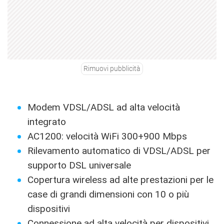
Rimuovi pubblicità
Modem VDSL/ADSL ad alta velocità
integrato
AC1200: velocità WiFi 300+900 Mbps
Rilevamento automatico di VDSL/ADSL per
supporto DSL universale
Copertura wireless ad alte prestazioni per le
case di grandi dimensioni con 10 o più
dispositivi
Connessione ad alta velocità per dispositivi