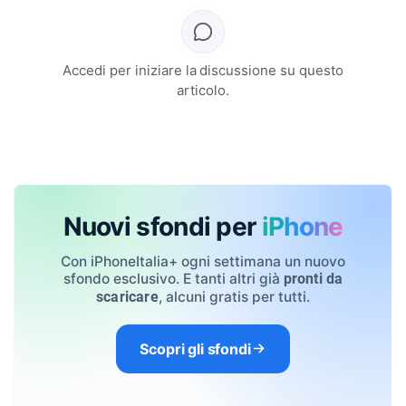
Accedi per iniziare la discussione su questo
articolo.
Nuovi sfondi per
iPhone
Con iPhoneItalia+ ogni settimana un nuovo
sfondo esclusivo. E tanti altri già
pronti da
, alcuni gratis per tutti.
scaricare
Scopri gli sfondi