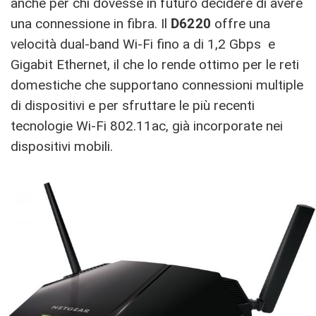
anche per chi dovesse in futuro decidere di avere
una connessione in fibra. Il
D6220
offre una
velocità dual-band Wi-Fi fino a di 1,2 Gbps e
Gigabit Ethernet, il che lo rende ottimo per le reti
domestiche che supportano connessioni multiple
di dispositivi e per sfruttare le più recenti
tecnologie Wi-Fi 802.11ac, già incorporate nei
dispositivi mobili.