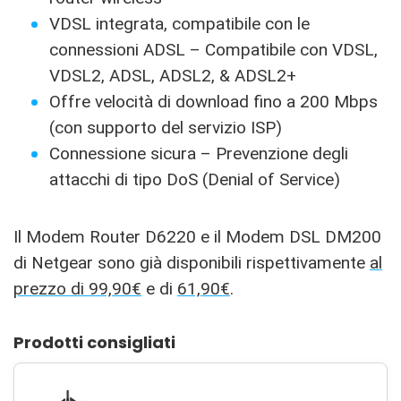
VDSL integrata, compatibile con le
connessioni ADSL – Compatibile con VDSL,
VDSL2, ADSL, ADSL2, & ADSL2+
Offre velocità di download fino a 200 Mbps
(con supporto del servizio ISP)
Connessione sicura – Prevenzione degli
attacchi di tipo DoS (Denial of Service)
Il Modem Router D6220 e il Modem DSL DM200
di Netgear sono già disponibili rispettivamente
al
prezzo di 99,90€
e di
61,90€
.
Prodotti consigliati