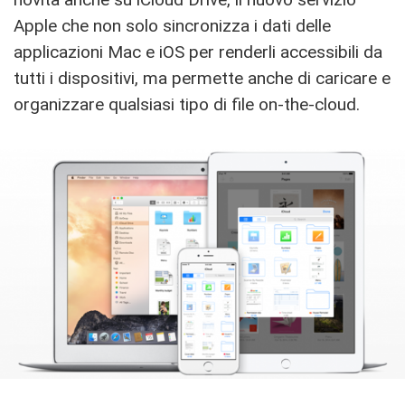
Apple che non solo sincronizza i dati delle
applicazioni Mac e iOS per renderli accessibili da
tutti i dispositivi, ma permette anche di caricare e
organizzare qualsiasi tipo di file on-the-cloud.