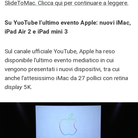
SlideToMac. Clicca qui per continuare a leggere.
Su YuoTube l’ultimo evento Apple: nuovi iMac,
iPad Air 2 e iPad mini 3
Sul canale ufficiale YouTube, Apple ha reso
disponibile l’ultimo evento mediatico in cui
vengono presentati i nuovi dispositivi, tra cui
anche l’attesissimo iMac da 27 pollici con
retina
display
5K.