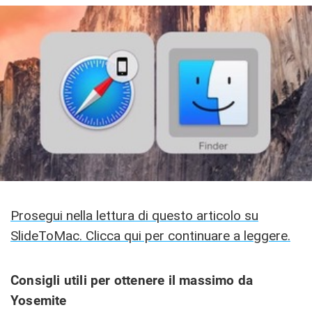
Prosegui nella lettura di questo articolo su
SlideToMac. Clicca qui per continuare a leggere.
Consigli utili per ottenere il massimo da
Yosemite