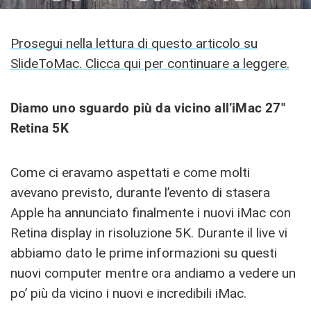
Prosegui nella lettura di questo articolo su
SlideToMac. Clicca qui per continuare a leggere.
Diamo uno sguardo più da vicino all’iMac 27″
Retina 5K
Come ci eravamo aspettati e come molti
avevano previsto, durante l’evento di stasera
Apple ha annunciato finalmente i nuovi iMac con
Retina display in risoluzione 5K. Durante il live vi
abbiamo dato le prime informazioni su questi
nuovi computer mentre ora andiamo a vedere un
po’ più da vicino i nuovi e incredibili iMac.