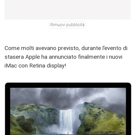
Rimuovi pubblicità
Come molti avevano previsto, durante l’evento di
stasera Apple ha annunciato finalmente i nuovi
iMac con Retina display!