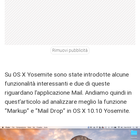
Rimuovi pubblicità
Su OS X Yosemite sono state introdotte alcune
funzionalità interessanti e due di queste
riguardano l’applicazione Mail. Andiamo quindi in
quest’articolo ad analizzare meglio la funzione
“Markup” e “Mail Drop” in OS X 10.10 Yosemite.