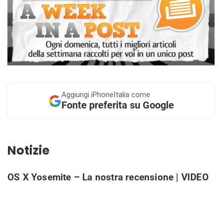
Aggiungi
iPhoneItalia come
Fonte preferita su Google
Notizie
OS X Yosemite – La nostra recensione | VIDEO