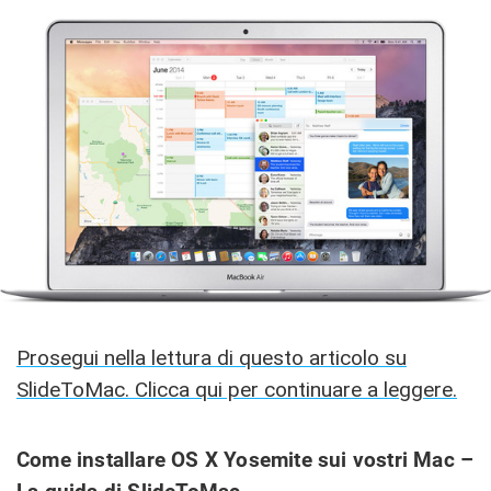
Prosegui nella lettura di questo articolo su
SlideToMac. Clicca qui per continuare a leggere.
Come installare OS X Yosemite sui vostri Mac –