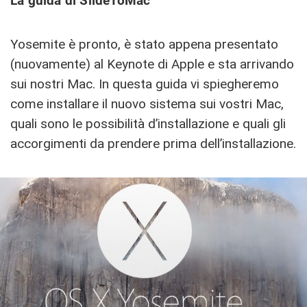
La guida di SlideToMac
Yosemite è pronto, è stato appena presentato
(nuovamente) al Keynote di Apple e sta arrivando
sui nostri Mac. In questa guida vi spiegheremo
come installare il nuovo sistema sui vostri Mac,
quali sono le possibilità d’installazione e quali gli
accorgimenti da prendere prima dell’installazione.