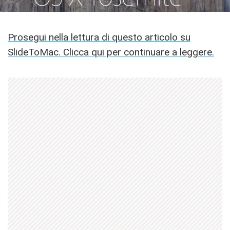
Prosegui nella lettura di questo articolo su
SlideToMac. Clicca qui per continuare a leggere.