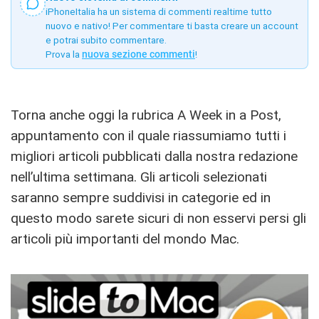
iPhoneItalia ha un sistema di commenti realtime tutto
nuovo e nativo! Per commentare ti basta creare un account
e potrai subito commentare.
Prova la
nuova sezione commenti
!
Torna anche oggi la rubrica A Week in a Post,
appuntamento con il quale riassumiamo tutti i
migliori articoli pubblicati dalla nostra redazione
nell’ultima settimana. Gli articoli selezionati
saranno sempre suddivisi in categorie ed in
questo modo sarete sicuri di non esservi persi gli
articoli più importanti del mondo Mac.