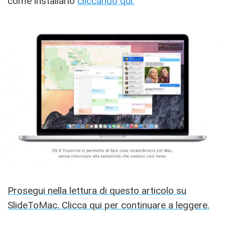
come installarlo
cliccando qui.
Prosegui nella lettura di questo articolo su
SlideToMac. Clicca qui per continuare a leggere.