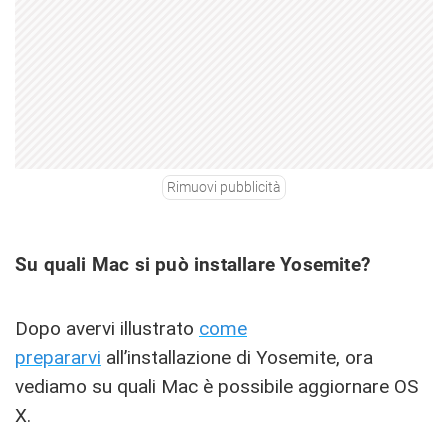
Rimuovi pubblicità
Su quali Mac si può installare Yosemite?
Dopo avervi illustrato
come
prepararvi
all’installazione di Yosemite, ora
vediamo su quali Mac è possibile aggiornare OS
X.