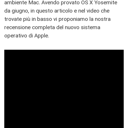
ambiente Mac. Avendo provato OS X Yosemite
da giugno, in questo articolo e nel video che
trovate più in basso vi proponiamo la nostra
recensione completa del nuovo sistema
operativo di Apple.