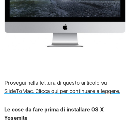
Prosegui nella lettura di questo articolo su
SlideToMac. Clicca qui per continuare a leggere.
Le cose da fare prima di installare OS X
Yosemite