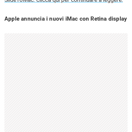
Apple annuncia i nuovi iMac con Retina display