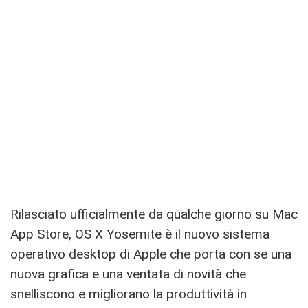
Rilasciato ufficialmente da qualche giorno su Mac
App Store, OS X Yosemite è il nuovo sistema
operativo desktop di Apple che porta con se una
nuova grafica e una ventata di novità che
snelliscono e migliorano la produttività in