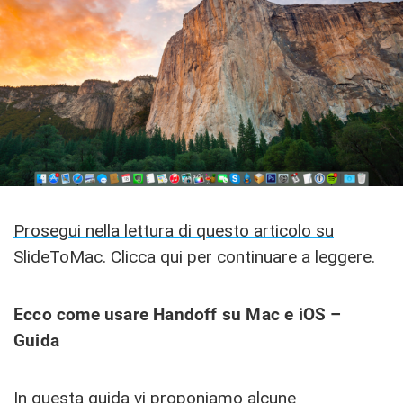
Prosegui nella lettura di questo articolo su
SlideToMac. Clicca qui per continuare a leggere.
Ecco come usare Handoff su Mac e iOS –
Guida
In questa guida vi proponiamo alcune