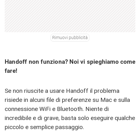
Rimuovi pubblicità
Handoff non funziona? Noi vi spieghiamo come
fare!
Se non riuscite a usare Handoff il problema
risiede in alcuni file di preferenze su Mac e sulla
connessione WiFi e Bluetooth. Niente di
incredibile e di grave, basta solo eseguire qualche
piccolo e semplice passaggio.