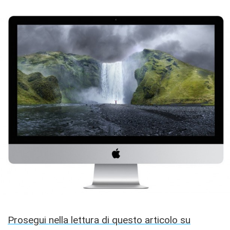
Prosegui nella lettura di questo articolo su