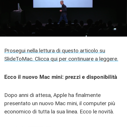
Prosegui nella lettura di questo articolo su
SlideToMac. Clicca qui per continuare a leggere.
Ecco il nuovo Mac mini: prezzi e disponibilità
Dopo anni di attesa, Apple ha finalmente
presentato un nuovo Mac mini, il computer più
economico di tutta la sua linea. Ecco le novità.