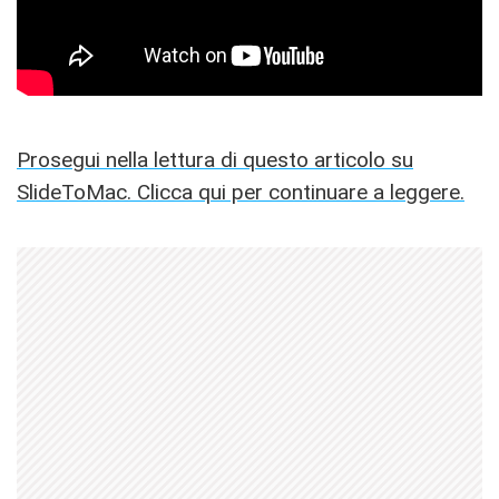
Prosegui nella lettura di questo articolo su
SlideToMac. Clicca qui per continuare a leggere.