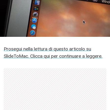
Prosegui nella lettura di questo articolo su
SlideToMac. Clicca qui per continuare a leggere.