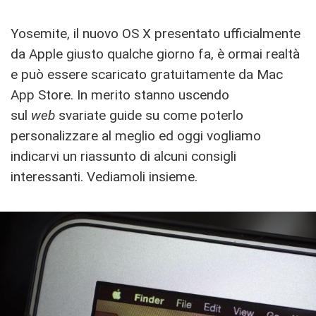
Yosemite, il nuovo OS X presentato ufficialmente
da Apple giusto qualche giorno fa, è ormai realtà
e può essere scaricato gratuitamente da Mac
App Store. In merito stanno uscendo
sul
web
svariate guide su come poterlo
personalizzare al meglio ed oggi vogliamo
indicarvi un riassunto di alcuni consigli
interessanti. Vediamoli insieme.