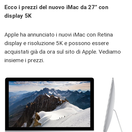
Ecco i prezzi del nuovo iMac da 27” con
display 5K
Apple ha annunciato i nuovi iMac con Retina
display e risoluzione 5K e possono essere
acquistati già da ora sul sito di Apple. Vediamo
insieme i prezzi.