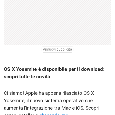
Rimuovi pubblicità
OS X Yosemite è disponibile per il download:
scopri tutte le novità
Ci siamo! Apple ha appena rilasciato OS X
Yosemite, il nuovo sistema operativo che
aumenta l’integrazione tra Mac e iOS. Scopri