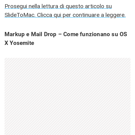
Prosegui nella lettura di questo articolo su
SlideToMac. Clicca qui per continuare a leggere.
Markup e Mail Drop – Come funzionano su OS
X Yosemite