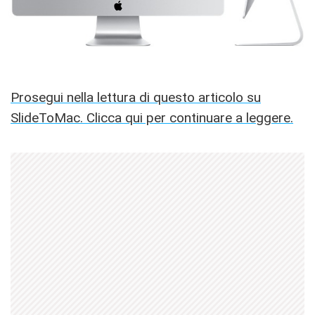
Prosegui nella lettura di questo articolo su
SlideToMac. Clicca qui per continuare a leggere.