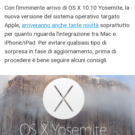
Con l’imminente arrivo di OS X 10.10 Yosemite, la
nuova versione del sistema operativo targato
Apple,
arriveranno anche tante novità
soprattutto
per quanto riguarda l’integrazione tra Mac e
iPhone/iPad. Per evitare qualsiasi tipo di
sorpresa in fase di aggiornamento, prima di
procedere è bene seguire alcuni consigli.