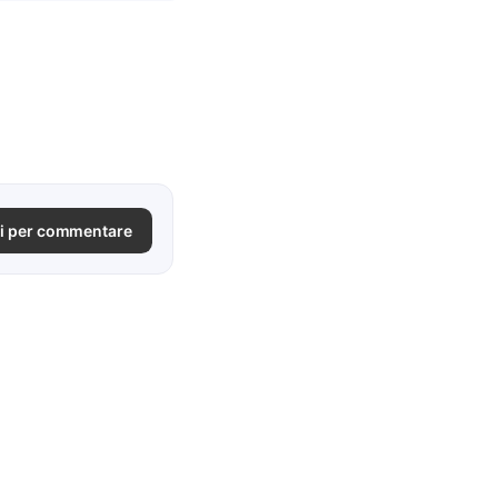
i per commentare