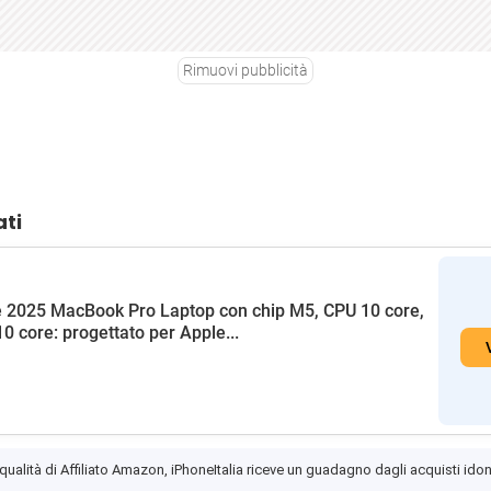
Rimuovi pubblicità
ati
 2025 MacBook Pro Laptop con chip M5, CPU 10 core,
0 core: progettato per Apple...
 qualità di Affiliato Amazon, iPhoneItalia riceve un guadagno dagli acquisti idon