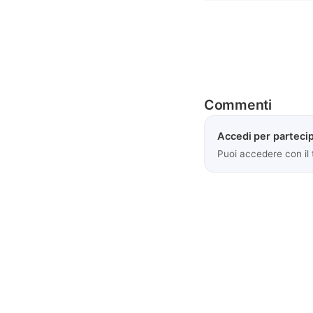
Commenti
Accedi per partecip
Puoi accedere con il