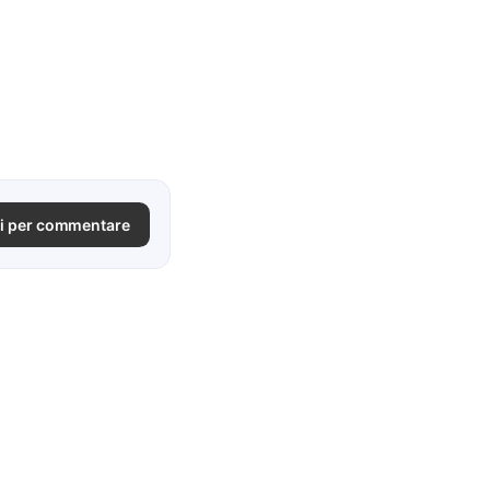
i per commentare