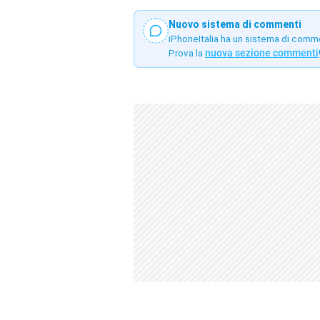
Nuovo sistema di commenti
iPhoneItalia ha un sistema di comm
Prova la
nuova sezione commenti