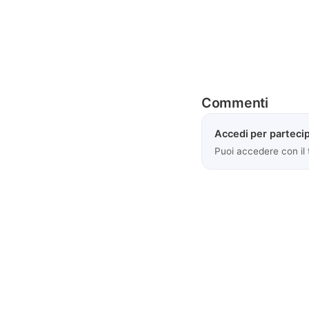
Commenti
Accedi per partecip
Puoi accedere con il