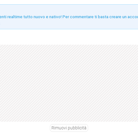
enti realtime tutto nuovo e nativo! Per commentare ti basta creare un acco
!
Rimuovi pubblicità