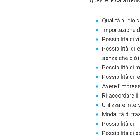
Queste le caratterist
Qualità audio 
Importazione d
Possibilità di 
Possibilità di
senza che ciò i
Possibilità di 
Possibilità di 
Avere l’impres
Ri-accordare il
Utilizzare interv
Modalità di tras
Possibilità di i
Possibilità di 