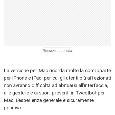
Rimuovi pubblicità
La versione per Mac ricorda molto la controparte
per iPhone e iPad, per cui gli utenti più affezionati
non avranno difficoltà ad abituarsi all’interfaccia,
alle gesture e ai suoni presenti in Tweetbot per
Mac. L’esperienza generale è sicuramente
positiva.