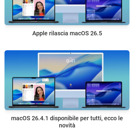
Apple rilascia macOS 26.5
macOS 26.4.1 disponibile per tutti, ecco le
novità