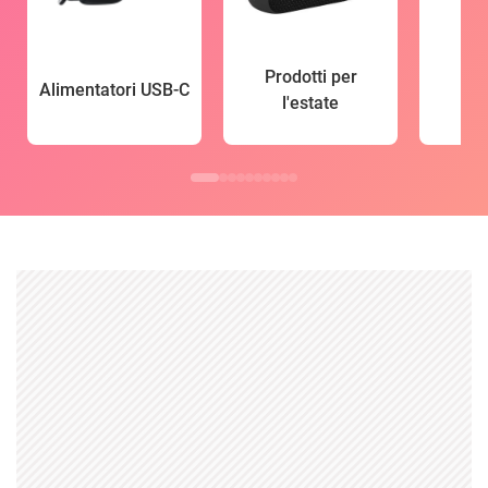
Prodotti per
Alimentatori USB-C
l'estate