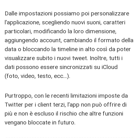
Dalle impostazioni possiamo poi personalizzare
l’applicazione, scegliendo nuovi suoni, caratteri
particolari, modificando la loro dimensione,
aggiungendo account, cambiando il formato della
data o bloccando la timeline in alto così da poter
visualizzare subito i nuovi tweet. Inoltre, tutti i
dati possono essere sincronizzati su iCloud
(foto, video, testo, ecc…).
Purtroppo, con le recenti limitazioni imposte da
Twitter per i client terzi, l’app non può offrire di
più e non è escluso il rischio che altre funzioni
vengano bloccate in futuro.