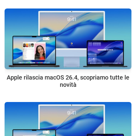
Apple rilascia macOS 26.4, scopriamo tutte le
novità