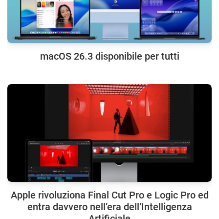
macOS 26.3 disponibile per tutti
Apple rivoluziona Final Cut Pro e Logic Pro ed
entra davvero nell’era dell’Intelligenza
Artificiale