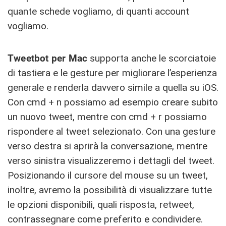
quante schede vogliamo, di quanti account
vogliamo.
Tweetbot per Mac
supporta anche le scorciatoie
di tastiera e le gesture per migliorare l’esperienza
generale e renderla davvero simile a quella su iOS.
Con cmd + n possiamo ad esempio creare subito
un nuovo tweet, mentre con cmd + r possiamo
rispondere al tweet selezionato. Con una gesture
verso destra si aprirà la conversazione, mentre
verso sinistra visualizzeremo i dettagli del tweet.
Posizionando il cursore del mouse su un tweet,
inoltre, avremo la possibilità di visualizzare tutte
le opzioni disponibili, quali risposta, retweet,
contrassegnare come preferito e condividere.