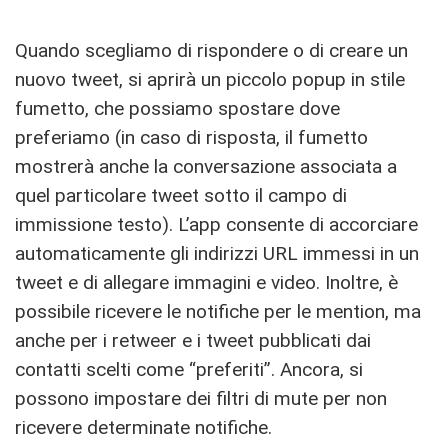
Quando scegliamo di rispondere o di creare un
nuovo tweet, si aprirà un piccolo popup in stile
fumetto, che possiamo spostare dove
preferiamo (in caso di risposta, il fumetto
mostrerà anche la conversazione associata a
quel particolare tweet sotto il campo di
immissione testo). L’app consente di accorciare
automaticamente gli indirizzi URL immessi in un
tweet e di allegare immagini e video. Inoltre, è
possibile ricevere le notifiche per le mention, ma
anche per i retweer e i tweet pubblicati dai
contatti scelti come “preferiti”. Ancora, si
possono impostare dei filtri di mute per non
ricevere determinate notifiche.