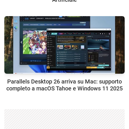
Parallels Desktop 26 arriva su Mac: supporto
completo a macOS Tahoe e Windows 11 2025