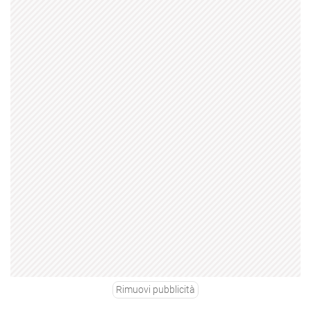
Rimuovi pubblicità