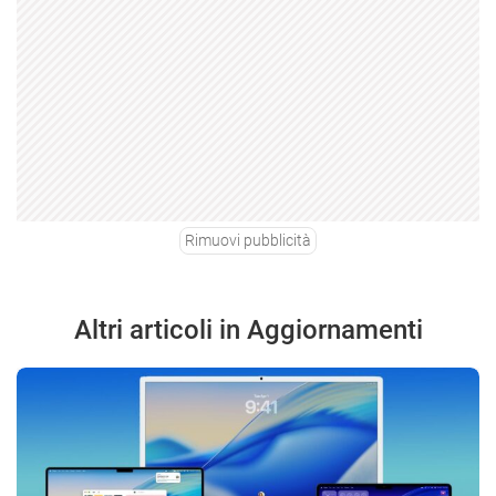
Rimuovi pubblicità
Altri articoli in Aggiornamenti