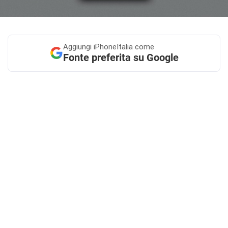
Aggiungi
iPhoneItalia come
Fonte preferita su Google