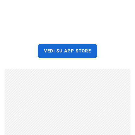
VEDI SU APP STORE