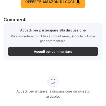
OFFERTE AMAZON DI OGGI
Commenti
Accedi per partecipare alla discussione
Puoi accedere con il tuo account email, Google o Apple
per commentare.
Accedi per commentare
Accedi per iniziare la discussione su questo
articolo.