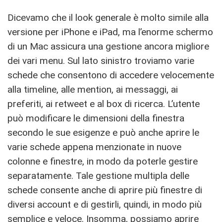
Dicevamo che il look generale è molto simile alla
versione per iPhone e iPad, ma l’enorme schermo
di un Mac assicura una gestione ancora migliore
dei vari menu. Sul lato sinistro troviamo varie
schede che consentono di accedere velocemente
alla timeline, alle mention, ai messaggi, ai
preferiti, ai retweet e al box di ricerca. L’utente
può modificare le dimensioni della finestra
secondo le sue esigenze e può anche aprire le
varie schede appena menzionate in nuove
colonne e finestre, in modo da poterle gestire
separatamente. Tale gestione multipla delle
schede consente anche di aprire più finestre di
diversi account e di gestirli, quindi, in modo più
semplice e veloce. Insomma, possiamo aprire