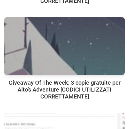
CORRETTAMENTE]
Giveaway Of The Week: 3 copie gratuite per
Alto’s Adventure [CODICI UTILIZZATI
CORRETTAMENTE]