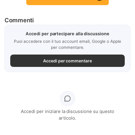
Commenti
Accedi per partecipare alla discussione
Puoi accedere con il tuo account email, Google o Apple
per commentare.
Accedi per commentare
Accedi per iniziare la discussione su questo
articolo.