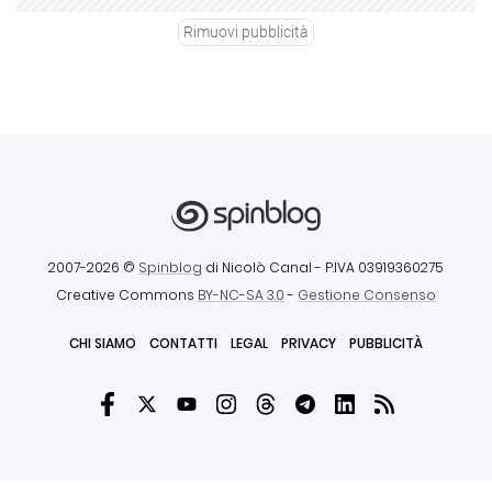
Rimuovi pubblicità
2007-2026 ©
Spinblog
di Nicolò Canal
- P.IVA 03919360275
Creative Commons
BY-NC-SA 3.0
-
Gestione Consenso
CHI SIAMO
CONTATTI
LEGAL
PRIVACY
PUBBLICITÀ