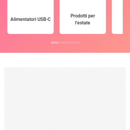
Prodotti per
Alimentatori USB-C
l'estate