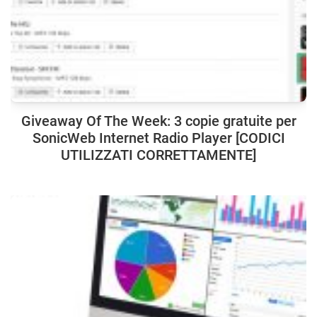
Giveaway Of The Week: 3 copie gratuite per
SonicWeb Internet Radio Player [CODICI
UTILIZZATI CORRETTAMENTE]