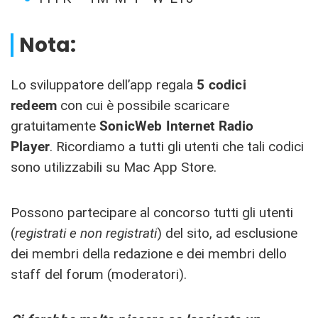
Nota:
Lo sviluppatore dell’app regala
5
codici
redeem
con cui è possibile scaricare
gratuitamente
SonicWeb Internet Radio
Player
. Ricordiamo a tutti gli utenti che tali codici
sono utilizzabili su Mac App Store.
Possono partecipare al concorso tutti gli utenti
(
registrati e non registrati
) del sito, ad esclusione
dei membri della redazione e dei membri dello
staff del forum (moderatori).