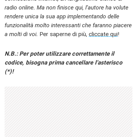
radio online. Ma non finisce qui, l’autore ha volute
rendere unica la sua app implementando delle
funzionalità molto interessanti che faranno piacere
a molti di voi.
Per saperne di più,
cliccate qui
!
N.B.: Per poter utilizzare correttamente il
codice, bisogna prima cancellare l’asterisco
(*)!