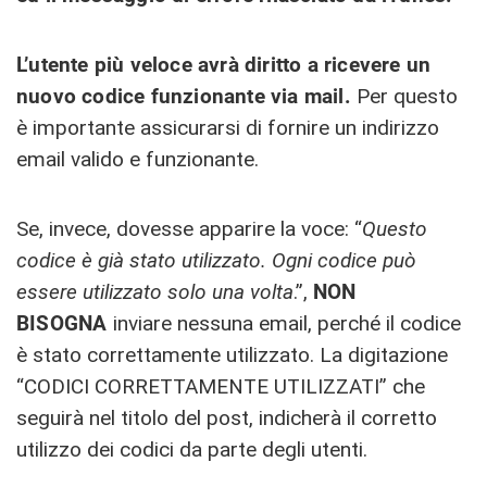
L’utente più veloce avrà diritto a ricevere un
nuovo codice funzionante via mail.
Per questo
è importante assicurarsi di fornire un indirizzo
email valido e funzionante.
Se, invece, dovesse apparire la voce: “
Questo
codice è già stato utilizzato. Ogni codice può
essere utilizzato solo una volta
.”,
NON
BISOGNA
inviare nessuna email, perché il codice
è stato correttamente utilizzato. La digitazione
“CODICI CORRETTAMENTE UTILIZZATI” che
seguirà nel titolo del post, indicherà il corretto
utilizzo dei codici da parte degli utenti.