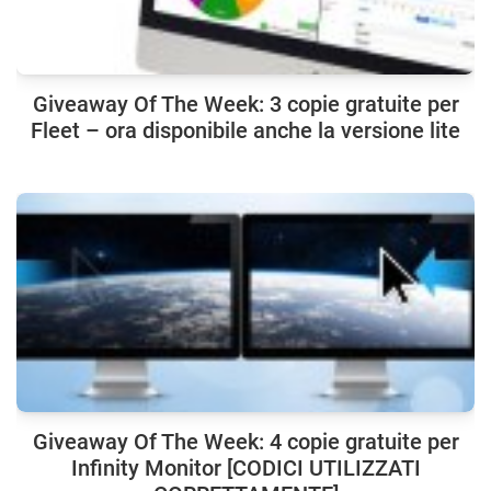
Giveaway Of The Week: 3 copie gratuite per
Fleet – ora disponibile anche la versione lite
Giveaway Of The Week: 4 copie gratuite per
Infinity Monitor [CODICI UTILIZZATI