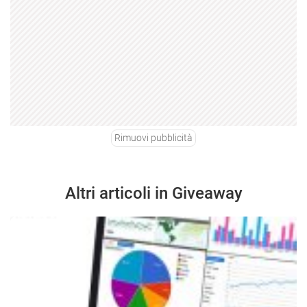
Rimuovi pubblicità
Altri articoli in Giveaway