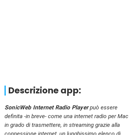
Descrizione app:
SonicWeb Internet Radio Player
può essere
definita -in breve- come una internet radio per Mac
in grado di trasmettere, in streaming grazie alla
connessione internet, un lunghissimo elenco di