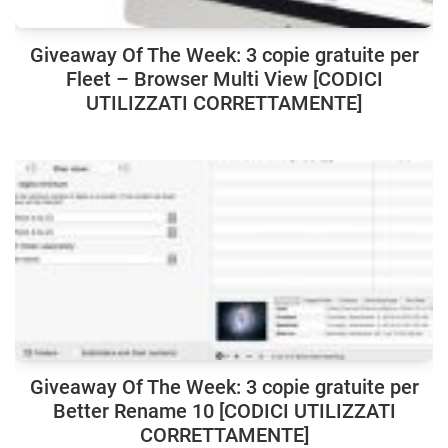
Giveaway Of The Week: 3 copie gratuite per
Fleet – Browser Multi View [CODICI
UTILIZZATI CORRETTAMENTE]
Giveaway Of The Week: 3 copie gratuite per
Better Rename 10 [CODICI UTILIZZATI
CORRETTAMENTE]