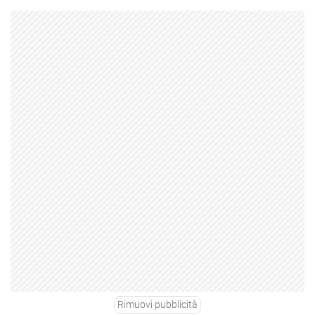
Rimuovi pubblicità