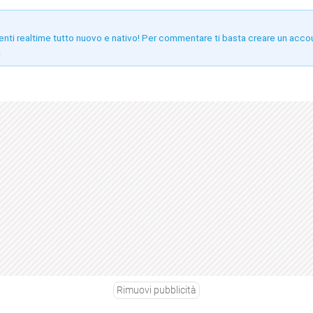
enti realtime tutto nuovo e nativo! Per commentare ti basta creare un acco
!
Rimuovi pubblicità