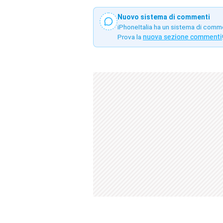
Nuovo sistema di commenti
iPhoneItalia ha un sistema di comm
Prova la
nuova sezione commenti