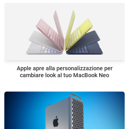
Apple apre alla personalizzazione per
cambiare look al tuo MacBook Neo