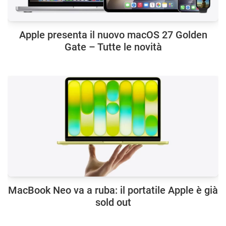
Apple presenta il nuovo macOS 27 Golden
Gate – Tutte le novità
MacBook Neo va a ruba: il portatile Apple è già
sold out