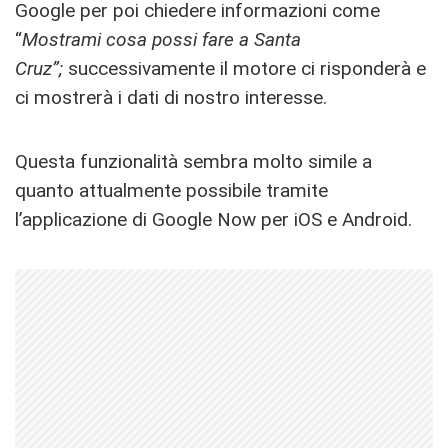
Google per poi chiedere informazioni come
“
Mostrami cosa possi fare a Santa
Cruz”;
successivamente il motore ci risponderà e
ci mostrerà i dati di nostro interesse.
Questa funzionalità sembra molto simile a
quanto attualmente possibile tramite
l’applicazione di Google Now per iOS e Android.