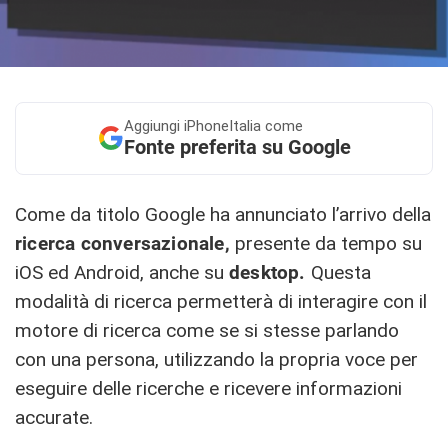
Aggiungi
iPhoneItalia come
Fonte preferita su Google
Come da titolo Google ha annunciato l’arrivo della
ricerca conversazionale,
presente da tempo su
iOS ed Android, anche su
desktop.
Questa
modalità di ricerca permetterà di interagire con il
motore di ricerca come se si stesse parlando
con una persona, utilizzando la propria voce per
eseguire delle ricerche e ricevere informazioni
accurate.