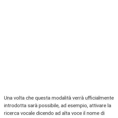
Una volta che questa modalità verrà ufficialmente
introdotta sarà possibile, ad esempio, attivare la
ricerca vocale dicendo ad alta voce il nome di