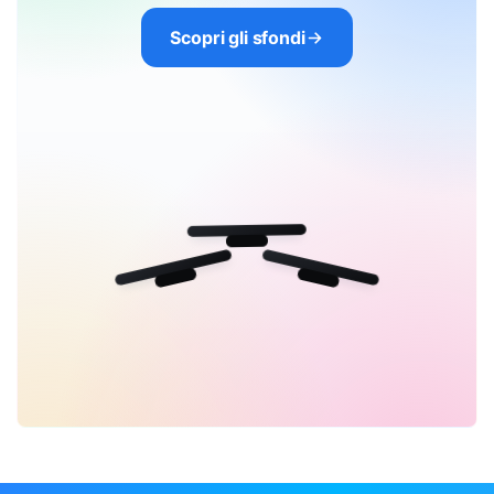
Scopri gli sfondi