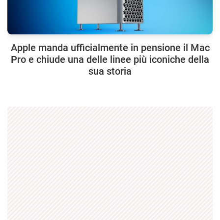
Apple manda ufficialmente in pensione il Mac
Pro e chiude una delle linee più iconiche della
sua storia