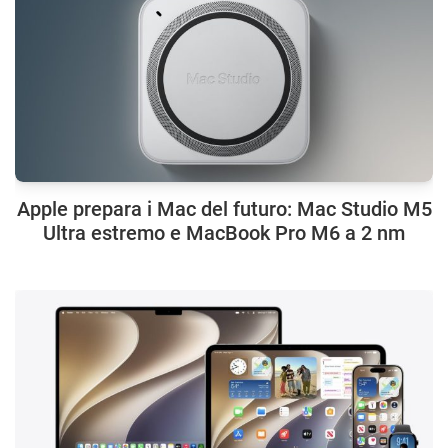
Apple prepara i Mac del futuro: Mac Studio M5
Ultra estremo e MacBook Pro M6 a 2 nm