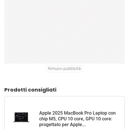
Rimuovi pubblicità
Prodotti consigliati
Apple 2025 MacBook Pro Laptop con
chip M5, CPU 10 core, GPU 10 core:
progettato per Apple...