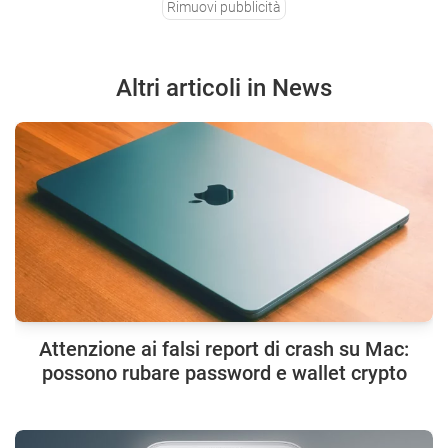
Rimuovi pubblicità
Altri articoli in News
Attenzione ai falsi report di crash su Mac:
possono rubare password e wallet crypto