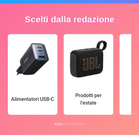
Scelti dalla redazione
Prodotti per
Alimentatori USB-C
l'estate