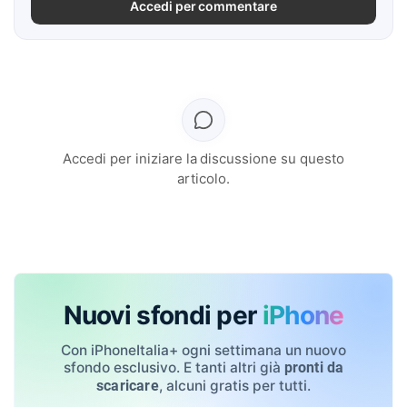
Accedi per commentare
Accedi per iniziare la discussione su questo
articolo.
Nuovi sfondi per
iPhone
Con iPhoneItalia+ ogni settimana un nuovo
sfondo esclusivo. E tanti altri già
pronti da
, alcuni gratis per tutti.
scaricare