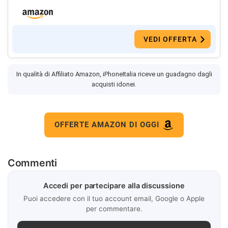
VEDI OFFERTA
In qualità di Affiliato Amazon, iPhoneItalia riceve un guadagno dagli
acquisti idonei.
OFFERTE AMAZON DI OGGI
Commenti
Accedi per partecipare alla discussione
Puoi accedere con il tuo account email, Google o Apple
per commentare.