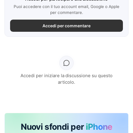
Puoi accedere con il tuo account email, Google o Apple
per commentare.
Accedi per commentare
Accedi per iniziare la discussione su questo
articolo.
Nuovi sfondi per
iPhone