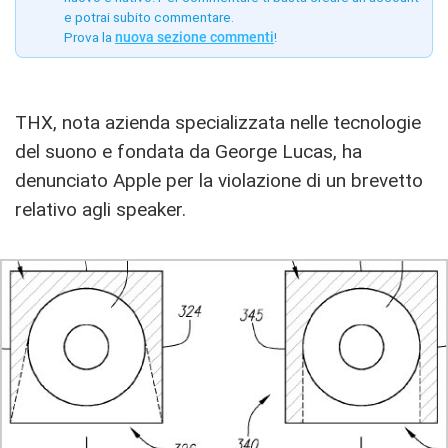
e potrai subito commentare.
Prova la
nuova sezione commenti
!
THX, nota azienda specializzata nelle tecnologie
del suono e fondata da George Lucas, ha
denunciato Apple per la violazione di un brevetto
relativo agli speaker.