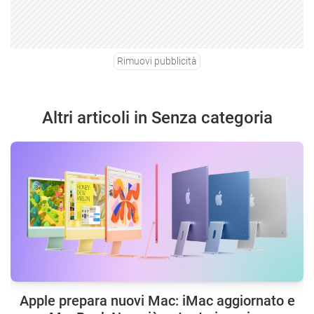
Rimuovi pubblicità
Altri articoli in Senza categoria
Apple prepara nuovi Mac: iMac aggiornato e