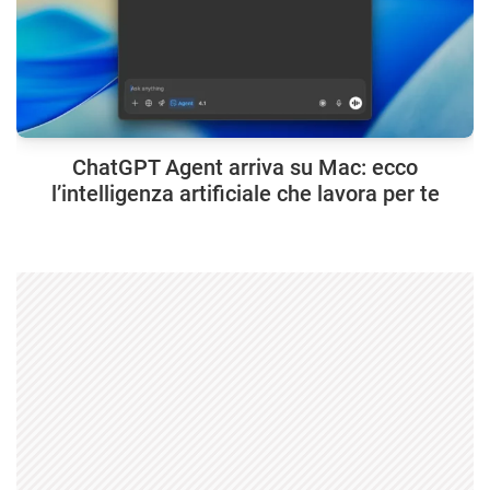
ChatGPT Agent arriva su Mac: ecco
l’intelligenza artificiale che lavora per te