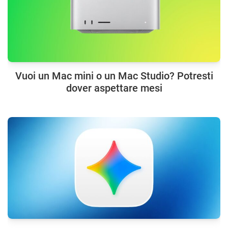
Vuoi un Mac mini o un Mac Studio? Potresti
dover aspettare mesi