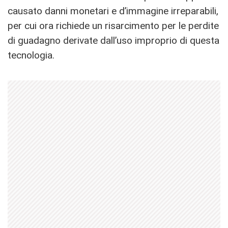
causato danni monetari e d’immagine irreparabili,
per cui ora richiede un risarcimento per le perdite
di guadagno derivate dall’uso improprio di questa
tecnologia.