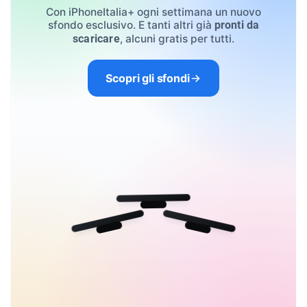
Con iPhoneItalia+ ogni settimana un nuovo
sfondo esclusivo. E tanti altri già
pronti da
, alcuni gratis per tutti.
scaricare
Scopri gli sfondi