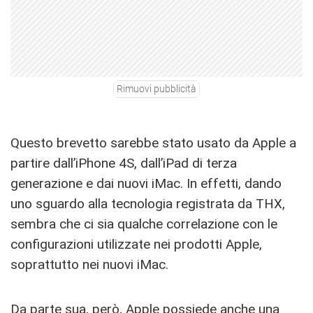
Rimuovi pubblicità
Questo brevetto sarebbe stato usato da Apple a
partire dall’iPhone 4S, dall’iPad di terza
generazione e dai nuovi iMac. In effetti, dando
uno sguardo alla tecnologia registrata da THX,
sembra che ci sia qualche correlazione con le
configurazioni utilizzate nei prodotti Apple,
soprattutto nei nuovi iMac.
Da parte sua, però, Apple possiede anche una