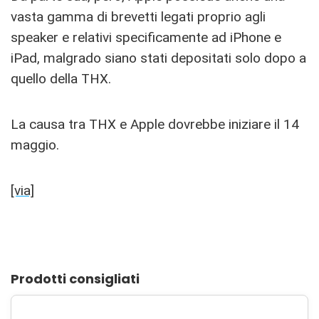
vasta gamma di brevetti legati proprio agli
speaker e relativi specificamente ad iPhone e
iPad, malgrado siano stati depositati solo dopo a
quello della THX.
La causa tra THX e Apple dovrebbe iniziare il 14
maggio.
[via]
Prodotti consigliati