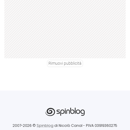
Rimuovi pubblicità
2007-2026 ©
Spinblog
di Nicolò Canal
- P.IVA 03919360275