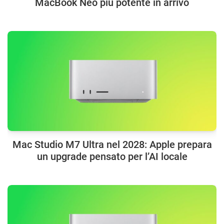
MacBook Neo più potente in arrivo
Mac Studio M7 Ultra nel 2028: Apple prepara
un upgrade pensato per l’AI locale