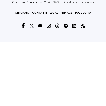
Creative Commons
BY-NC-SA 3.0
-
Gestione Consenso
CHI SIAMO
CONTATTI
LEGAL
PRIVACY
PUBBLICITÀ