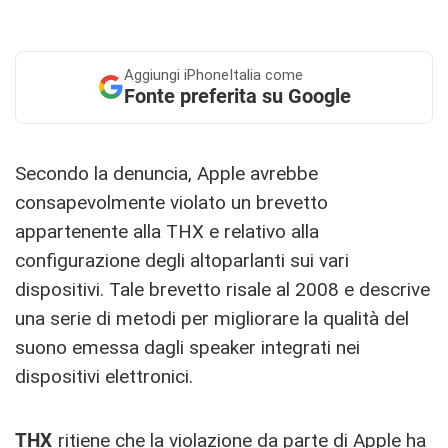
Aggiungi
iPhoneItalia come
Fonte preferita su Google
Secondo la denuncia, Apple avrebbe
consapevolmente violato un brevetto
appartenente alla THX e relativo alla
configurazione degli altoparlanti sui vari
dispositivi. Tale brevetto risale al 2008 e descrive
una serie di metodi per migliorare la qualità del
suono emessa dagli speaker integrati nei
dispositivi elettronici.
THX
ritiene che la violazione da parte di Apple ha