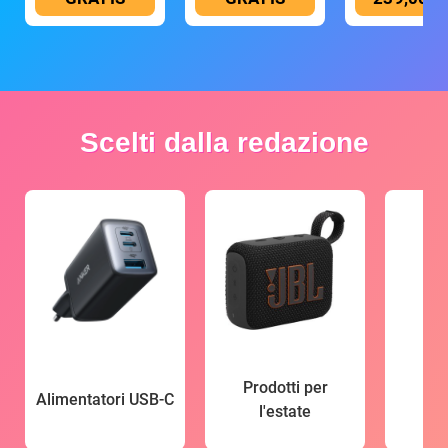
Scelti dalla redazione
Prodotti per
Alimentatori USB-C
l'estate