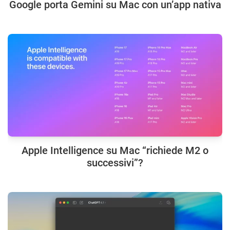
Google porta Gemini su Mac con un’app nativa
Apple Intelligence su Mac “richiede M2 o
successivi”?