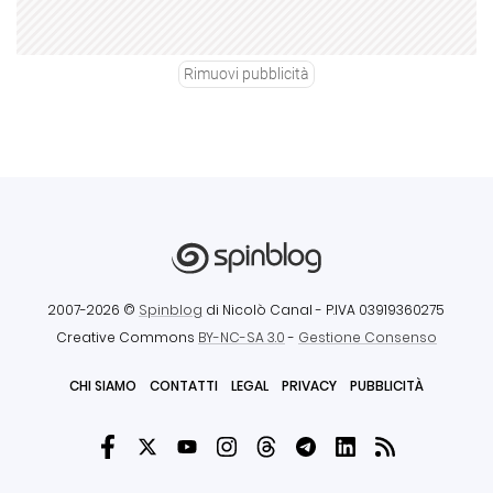
Rimuovi pubblicità
2007-2026 ©
Spinblog
di Nicolò Canal
- P.IVA 03919360275
Creative Commons
BY-NC-SA 3.0
-
Gestione Consenso
CHI SIAMO
CONTATTI
LEGAL
PRIVACY
PUBBLICITÀ