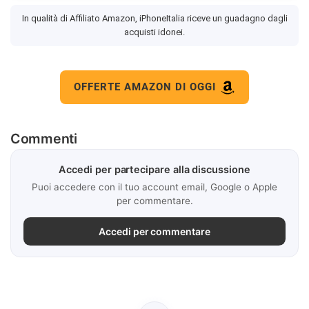
In qualità di Affiliato Amazon, iPhoneItalia riceve un guadagno dagli
acquisti idonei.
OFFERTE AMAZON DI OGGI
Commenti
Accedi per partecipare alla discussione
Puoi accedere con il tuo account email, Google o Apple
per commentare.
Accedi per commentare