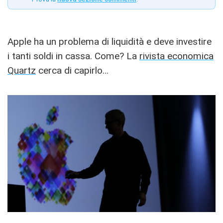
Apple ha un problema di liquidità e deve investire
i tanti soldi in cassa. Come? La
rivista economica
Quartz
cerca di capirlo…