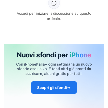
Accedi per iniziare la discussione su questo
articolo.
Nuovi sfondi per
iPhone
Con iPhoneItalia+ ogni settimana un nuovo
sfondo esclusivo. E tanti altri già
pronti da
, alcuni gratis per tutti.
scaricare
Scopri gli sfondi