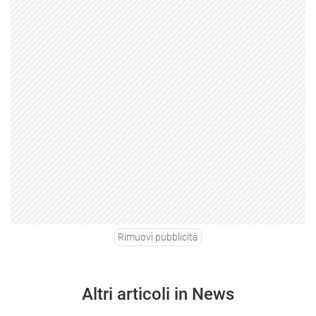
Rimuovi pubblicità
Altri articoli in News