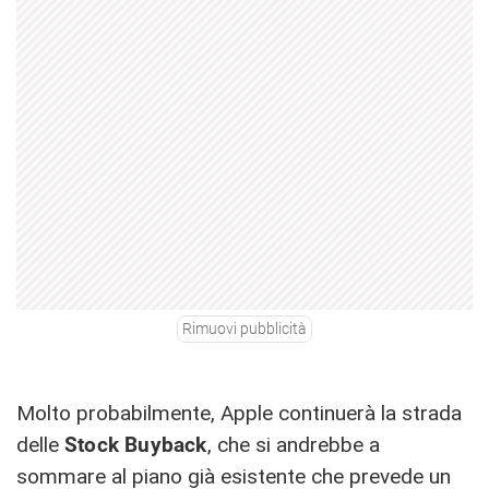
Rimuovi pubblicità
Molto probabilmente, Apple continuerà la strada
delle
Stock Buyback
, che si andrebbe a
sommare al piano già esistente che prevede un