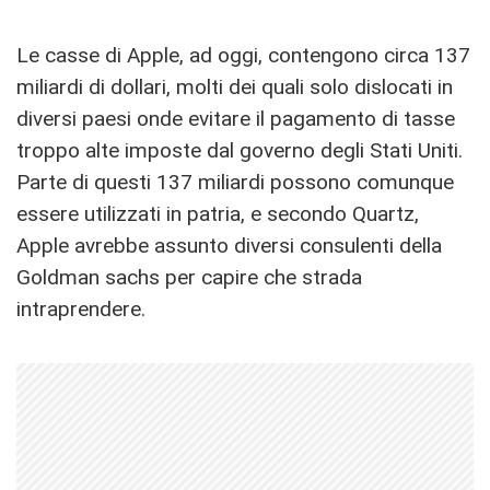
Le casse di Apple, ad oggi, contengono circa 137
miliardi di dollari, molti dei quali solo dislocati in
diversi paesi onde evitare il pagamento di tasse
troppo alte imposte dal governo degli Stati Uniti.
Parte di questi 137 miliardi possono comunque
essere utilizzati in patria, e secondo Quartz,
Apple avrebbe assunto diversi consulenti della
Goldman sachs per capire che strada
intraprendere.