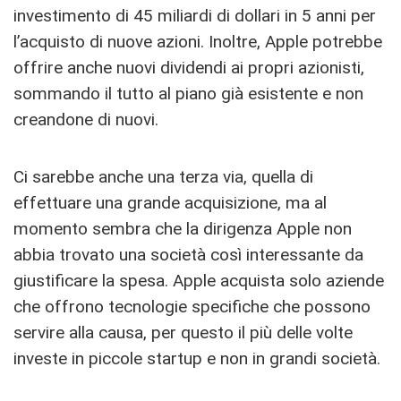
investimento di 45 miliardi di dollari in 5 anni per
l’acquisto di nuove azioni. Inoltre, Apple potrebbe
offrire anche nuovi dividendi ai propri azionisti,
sommando il tutto al piano già esistente e non
creandone di nuovi.
Ci sarebbe anche una terza via, quella di
effettuare una grande acquisizione, ma al
momento sembra che la dirigenza Apple non
abbia trovato una società così interessante da
giustificare la spesa. Apple acquista solo aziende
che offrono tecnologie specifiche che possono
servire alla causa, per questo il più delle volte
investe in piccole startup e non in grandi società.