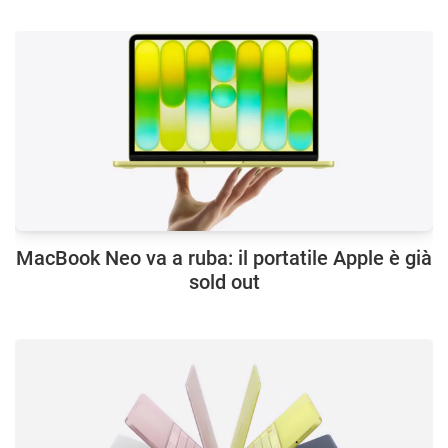
MacBook Neo va a ruba: il portatile Apple è già
sold out