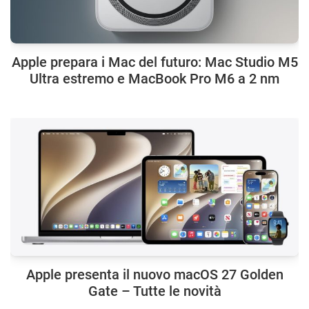
Apple prepara i Mac del futuro: Mac Studio M5
Ultra estremo e MacBook Pro M6 a 2 nm
Apple presenta il nuovo macOS 27 Golden
Gate – Tutte le novità