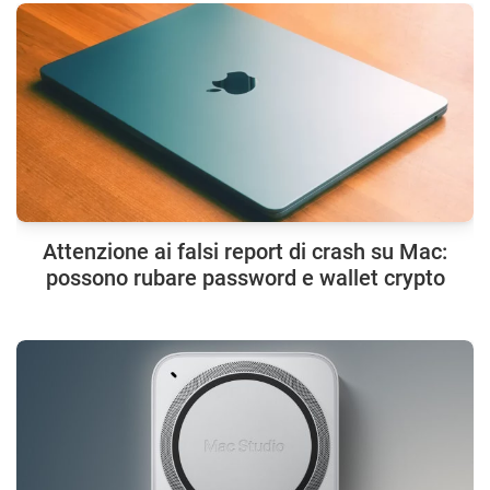
Attenzione ai falsi report di crash su Mac:
possono rubare password e wallet crypto