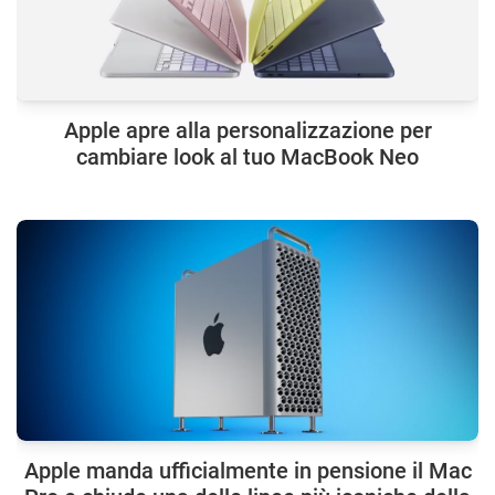
Apple apre alla personalizzazione per
cambiare look al tuo MacBook Neo
Apple manda ufficialmente in pensione il Mac