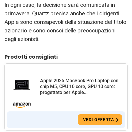
In ogni caso, la decisione sarà comunicata in
primavera. Quartz precisa anche che i dirigenti
Apple sono consapevoli della situazione del titolo
azionario e sono consci delle preoccupazioni
degli azionisti.
Prodotti consigliati
Apple 2025 MacBook Pro Laptop con
chip M5, CPU 10 core, GPU 10 core:
progettato per Apple...
VEDI OFFERTA