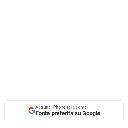
Aggiungi
iPhoneItalia come
Fonte preferita su Google