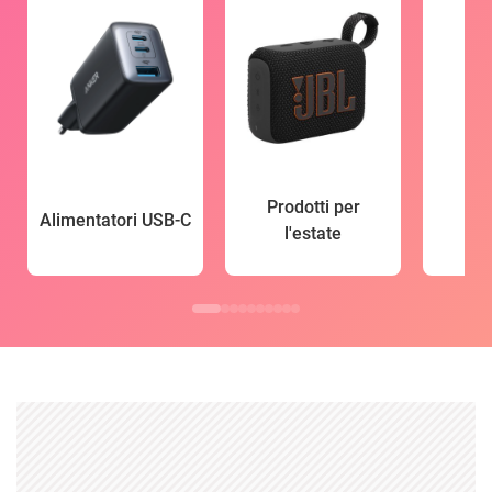
Prodotti per
Alimentatori USB-C
l'estate