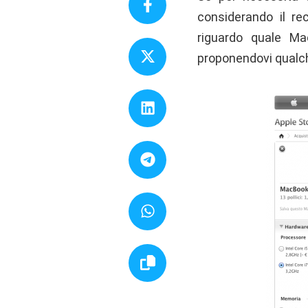
considerando il rec
riguardo quale Ma
proponendovi qualch