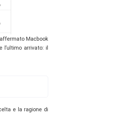
ai affermato Macbook
l’ultimo arrivato: il
celta e la ragione di