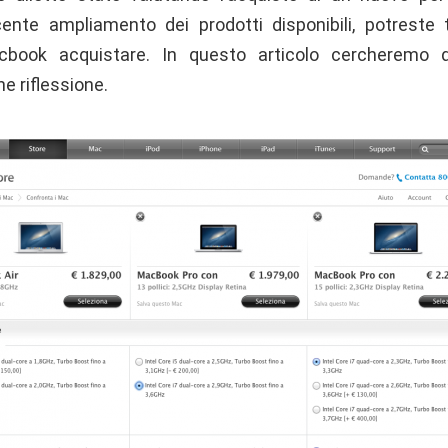
ente ampliamento dei prodotti disponibili, potreste tr
cbook acquistare. In questo articolo cercheremo 
e riflessione.