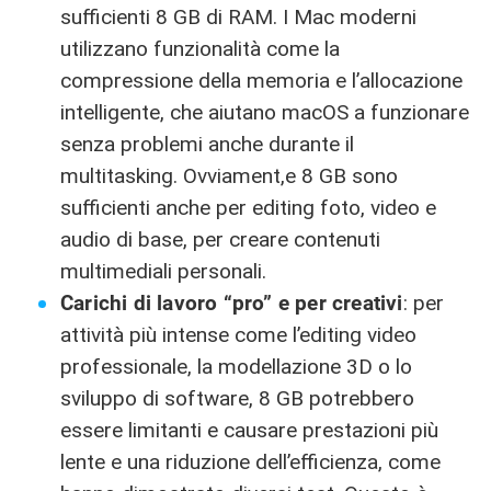
sufficienti 8 GB di RAM. I Mac moderni
utilizzano funzionalità come la
compressione della memoria e l’allocazione
intelligente, che aiutano macOS a funzionare
senza problemi anche durante il
multitasking. Ovviament,e 8 GB sono
sufficienti anche per editing foto, video e
audio di base, per creare contenuti
multimediali personali.
Carichi di lavoro “pro” e per creativi
: per
attività più intense come l’editing video
professionale, la modellazione 3D o lo
sviluppo di software, 8 GB potrebbero
essere limitanti e causare prestazioni più
lente e una riduzione dell’efficienza, come