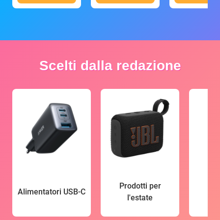
Scelti dalla redazione
Prodotti per
Alimentatori USB-C
l'estate