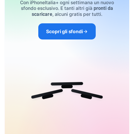
Con iPhoneItalia+ ogni settimana un nuovo
sfondo esclusivo. E tanti altri già
pronti da
, alcuni gratis per tutti.
scaricare
Scopri gli sfondi