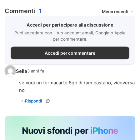
Commenti
1
Accedi per partecipare alla discussione
Puoi accedere con il tuo account email, Google o Apple
per commentare.
Accedi per commentare
Sella
3 anni fa
se vuoi un fermacarte 8gb di ram bastano, viceversa
no
Rispondi
Nuovi sfondi per
iPhone