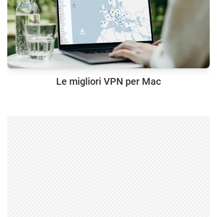
Le migliori VPN per Mac