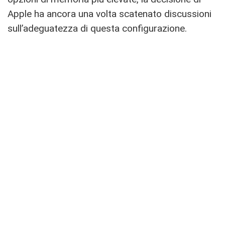
Apple ha ancora una volta scatenato discussioni
sull’adeguatezza di questa configurazione.