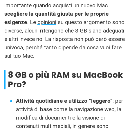
importante quando acquisti un nuovo Mac
scegliere la quantità giusta per le proprie
esigenze
. Le
opinioni
su questo argomento sono
diverse, alcuni ritengono che 8 GB siano adeguati
e altri invece no. La risposta non può però essere
univoca, perché tanto dipende da cosa vuoi fare
sul tuo Mac.
8 GB o più RAM su MacBook
Pro?
Attività quotidiane e utilizzo “leggero”
: per
attività di base come la navigazione web, la
modifica di documenti e la visione di
contenuti multimediali, in genere sono