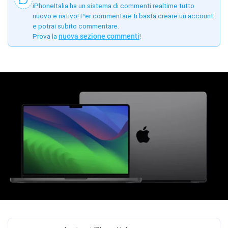
iPhoneItalia ha un sistema di commenti realtime tutto
nuovo e nativo! Per commentare ti basta creare un account
e potrai subito commentare.
Prova la
nuova sezione commenti
!