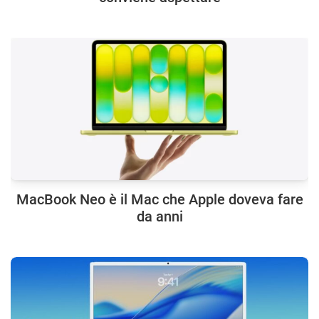
MacBook Neo è il Mac che Apple doveva fare
da anni