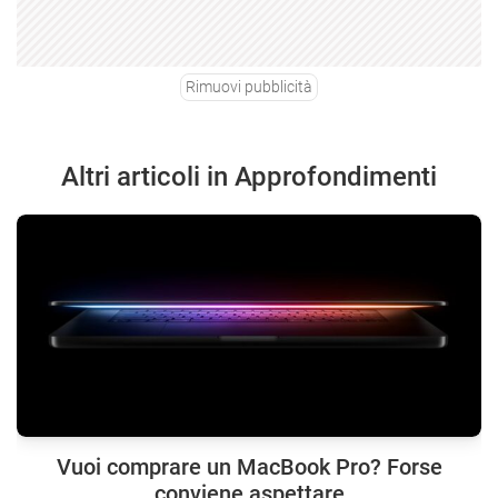
Rimuovi pubblicità
Altri articoli in Approfondimenti
Vuoi comprare un MacBook Pro? Forse
conviene aspettare