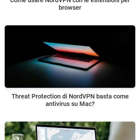
browser
Threat Protection di NordVPN basta come
antivirus su Mac?