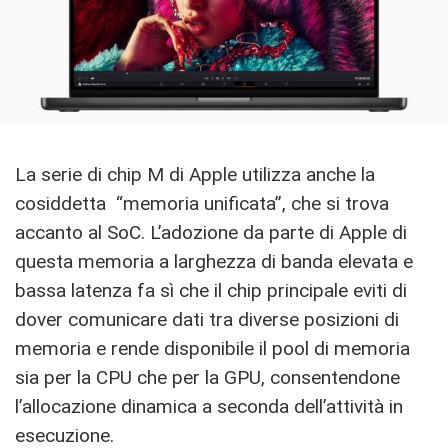
La serie di chip M di Apple utilizza anche la
cosiddetta “memoria unificata”, che si trova
accanto al SoC. L’adozione da parte di Apple di
questa memoria a larghezza di banda elevata e
bassa latenza fa sì che il chip principale eviti di
dover comunicare dati tra diverse posizioni di
memoria e rende disponibile il pool di memoria
sia per la CPU che per la GPU, consentendone
l’allocazione dinamica a seconda dell’attività in
esecuzione.