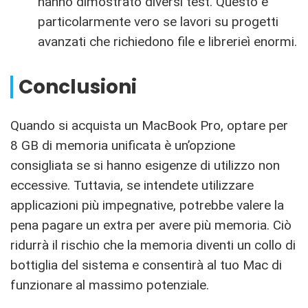
hanno dimostrato diversi test. Questo è
particolarmente vero se lavori su progetti
avanzati che richiedono file e librerieì enormi.
Conclusioni
Quando si acquista un MacBook Pro, optare per
8 GB di memoria unificata è un’opzione
consigliata se si hanno esigenze di utilizzo non
eccessive. Tuttavia, se intendete utilizzare
applicazioni più impegnative, potrebbe valere la
pena pagare un extra per avere più memoria. Ciò
ridurrà il rischio che la memoria diventi un collo di
bottiglia del sistema e consentirà al tuo Mac di
funzionare al massimo potenziale.