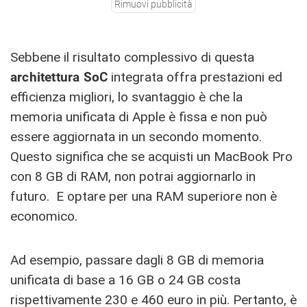
Rimuovi pubblicità
Sebbene il risultato complessivo di questa
architettura SoC
integrata offra prestazioni ed
efficienza migliori, lo svantaggio è che la
memoria unificata di Apple è fissa e non può
essere aggiornata in un secondo momento.
Questo significa che se acquisti un MacBook Pro
con 8 GB di RAM, non potrai aggiornarlo in
futuro. E optare per una RAM superiore non è
economico.
Ad esempio, passare dagli 8 GB di memoria
unificata di base a 16 GB o 24 GB costa
rispettivamente 230 e 460 euro in più. Pertanto, è