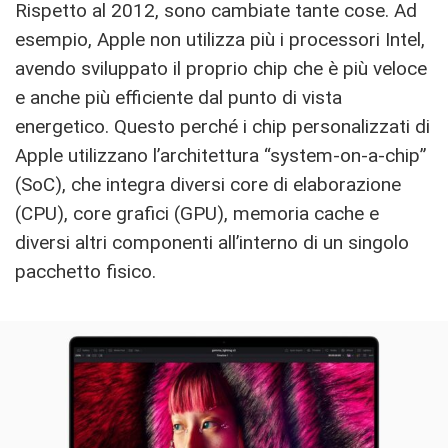
Rispetto al 2012, sono cambiate tante cose. Ad
esempio, Apple non utilizza più i processori Intel,
avendo sviluppato il proprio chip che è più veloce
e anche più efficiente dal punto di vista
energetico. Questo perché i chip personalizzati di
Apple utilizzano l’architettura “system-on-a-chip”
(SoC), che integra diversi core di elaborazione
(CPU), core grafici (GPU), memoria cache e
diversi altri componenti all’interno di un singolo
pacchetto fisico.