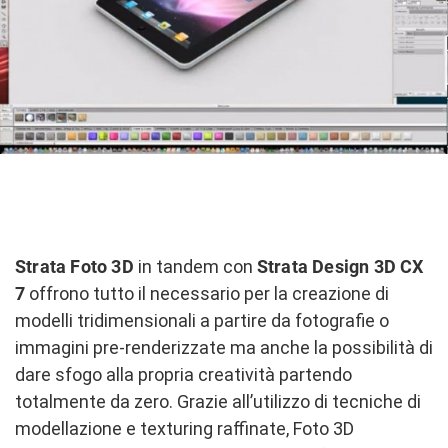
Strata Foto 3D
in tandem con
Strata Design 3D CX
7
offrono tutto il necessario per la creazione di
modelli tridimensionali a partire da fotografie o
immagini pre-renderizzate ma anche la possibilità di
dare sfogo alla propria creatività partendo
totalmente da zero. Grazie all’utilizzo di tecniche di
modellazione e texturing raffinate, Foto 3D