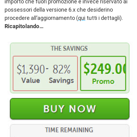
importo che fuori promozione è invece riservato ai
possessori della versione 6.x che desiderino
procedere all’aggiornamento (
qui
tutti i dettagli).
Ricapitolando…