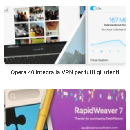
Opera 40 integra la VPN per tutti gli utenti