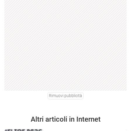
Rimuovi pubblicità
Altri articoli in Internet