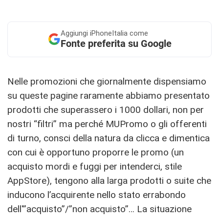
Aggiungi
iPhoneItalia come
Fonte preferita su Google
Nelle promozioni che giornalmente dispensiamo
su queste pagine raramente abbiamo presentato
prodotti che superassero i 1000 dollari, non per
nostri “filtri” ma perché MUPromo o gli offerenti
di turno, consci della natura da clicca e dimentica
con cui è opportuno proporre le promo (un
acquisto mordi e fuggi per intenderci, stile
AppStore), tengono alla larga prodotti o suite che
inducono l’acquirente nello stato errabondo
dell'”acquisto”/”non acquisto”… La situazione