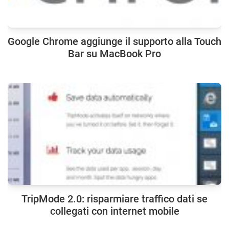
Google Chrome aggiunge il supporto alla Touch
Bar su MacBook Pro
TripMode 2.0: risparmiare traffico dati se
collegati con internet mobile