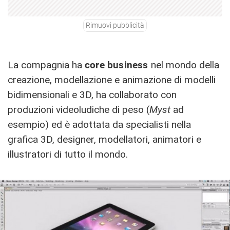
Rimuovi pubblicità
La compagnia ha
core business
nel mondo della
creazione, modellazione e animazione di modelli
bidimensionali e 3D, ha collaborato con
produzioni videoludiche di peso (
Myst
ad
esempio) ed è adottata da specialisti nella
grafica 3D, designer, modellatori, animatori e
illustratori di tutto il mondo.