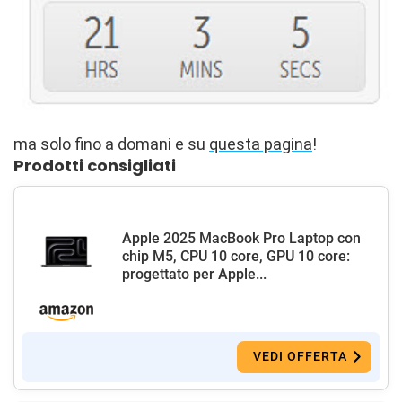
ma solo fino a domani e su
questa pagina
!
Prodotti consigliati
Apple 2025 MacBook Pro Laptop con
chip M5, CPU 10 core, GPU 10 core:
progettato per Apple...
VEDI OFFERTA