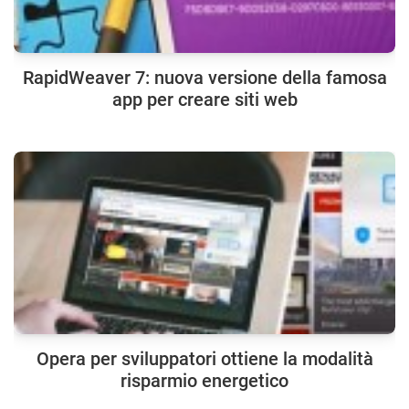
RapidWeaver 7: nuova versione della famosa
app per creare siti web
Opera per sviluppatori ottiene la modalità
risparmio energetico