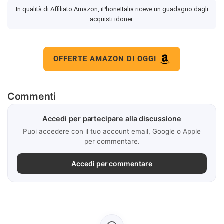
In qualità di Affiliato Amazon, iPhoneItalia riceve un guadagno dagli
acquisti idonei.
OFFERTE AMAZON DI OGGI
Commenti
Accedi per partecipare alla discussione
Puoi accedere con il tuo account email, Google o Apple
per commentare.
Accedi per commentare