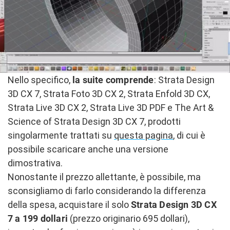
Nello specifico,
la suite comprende
: Strata Design
3D CX 7, Strata Foto 3D CX 2, Strata Enfold 3D CX,
Strata Live 3D CX 2, Strata Live 3D PDF e The Art &
Science of Strata Design 3D CX 7, prodotti
singolarmente trattati su
questa pagina
, di cui è
possibile scaricare anche una versione
dimostrativa.
Nonostante il prezzo allettante, è possibile, ma
sconsigliamo di farlo considerando la differenza
della spesa, acquistare il solo
Strata Design 3D CX
7 a 199 dollari
(prezzo originario 695 dollari),