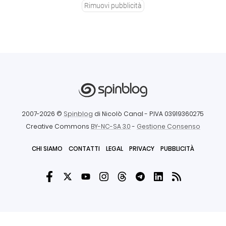
Rimuovi pubblicità
2007-2026 ©
Spinblog
di Nicolò Canal
- P.IVA 03919360275
Creative Commons
BY-NC-SA 3.0
-
Gestione Consenso
CHI SIAMO
CONTATTI
LEGAL
PRIVACY
PUBBLICITÀ