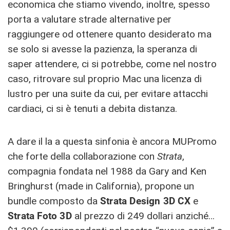
economica che stiamo vivendo, inoltre, spesso
porta a valutare strade alternative per
raggiungere od ottenere quanto desiderato ma
se solo si avesse la pazienza, la speranza di
saper attendere, ci si potrebbe, come nel nostro
caso, ritrovare sul proprio Mac una licenza di
lustro per una suite da cui, per evitare attacchi
cardiaci, ci si è tenuti a debita distanza.
A dare il la a questa sinfonia è ancora MUPromo
che forte della collaborazione con
Strata
,
compagnia fondata nel 1988 da Gary and Ken
Bringhurst (made in California), propone un
bundle composto da
Strata Design 3D CX
e
Strata Foto 3D
al prezzo di 249 dollari anziché…