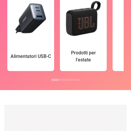
Prodotti per
Alimentatori USB-C
l'estate