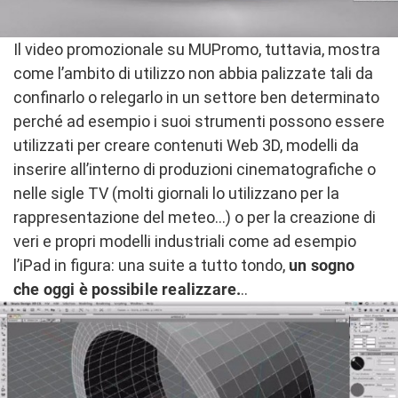
Il video promozionale su MUPromo, tuttavia, mostra
come l’ambito di utilizzo non abbia palizzate tali da
confinarlo o relegarlo in un settore ben determinato
perché ad esempio i suoi strumenti possono essere
utilizzati per creare contenuti Web 3D, modelli da
inserire all’interno di produzioni cinematografiche o
nelle sigle TV (molti giornali lo utilizzano per la
rappresentazione del meteo…) o per la creazione di
veri e propri modelli industriali come ad esempio
l’iPad in figura: una suite a tutto tondo,
un sogno
che oggi è possibile realizzare.
..