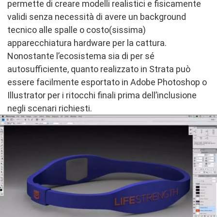
permette di creare modelli realistici e fisicamente
validi senza necessità di avere un background
tecnico alle spalle o costo(sissima)
apparecchiatura hardware per la cattura.
Nonostante l’ecosistema sia di per sé
autosufficiente, quanto realizzato in Strata può
essere facilmente esportato in Adobe Photoshop o
Illustrator per i ritocchi finali prima dell’inclusione
negli scenari richiesti.