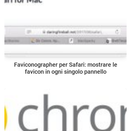
Faviconographer per Safari: mostrare le
favicon in ogni singolo pannello