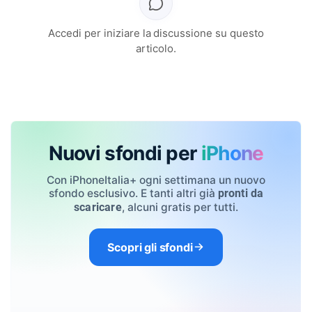
Accedi per iniziare la discussione su questo
articolo.
Nuovi sfondi per
iPhone
Con iPhoneItalia+ ogni settimana un nuovo
sfondo esclusivo. E tanti altri già
pronti da
, alcuni gratis per tutti.
scaricare
Scopri gli sfondi