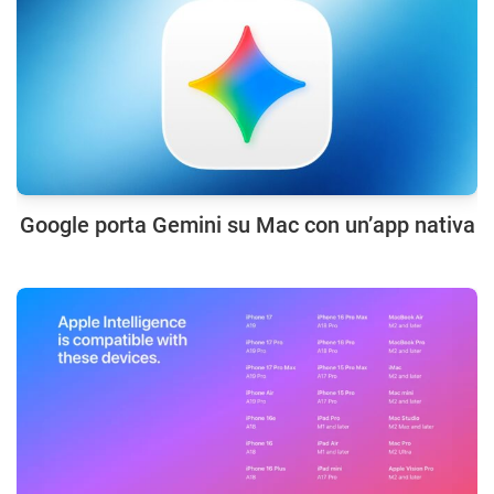
Google porta Gemini su Mac con un’app nativa