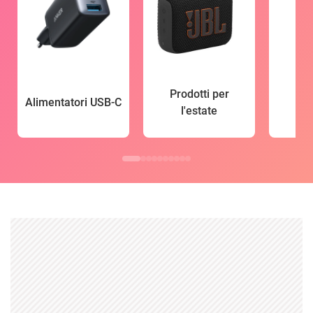
Prodotti per
Alimentatori USB-C
l'estate