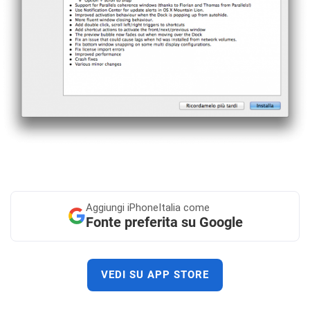
Aggiungi
iPhoneItalia come
Fonte preferita su Google
VEDI SU APP STORE