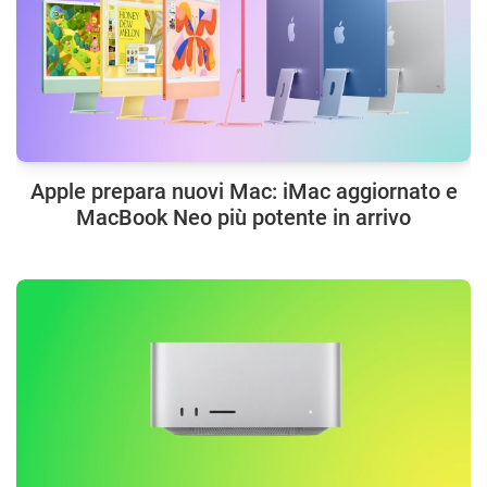
Apple prepara nuovi Mac: iMac aggiornato e
MacBook Neo più potente in arrivo