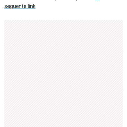
seguente link
.