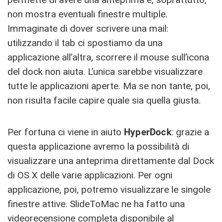
non mostra eventuali finestre multiple.
Immaginate di dover scrivere una mail:
utilizzando il tab ci spostiamo da una
applicazione all’altra, scorrere il mouse sull’icona
del dock non aiuta. L’unica sarebbe visualizzare
tutte le applicazioni aperte. Ma se non tante, poi,
non risulta facile capire quale sia quella giusta.
Per fortuna ci viene in aiuto
HyperDock
: grazie a
questa applicazione avremo la possibilità di
visualizzare una anteprima direttamente dal Dock
di OS X delle varie applicazioni. Per ogni
applicazione, poi, potremo visualizzare le singole
finestre attive. SlideToMac ne ha fatto una
videorecensione completa disponibile
al