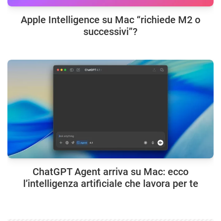
Apple Intelligence su Mac “richiede M2 o
successivi”?
ChatGPT Agent arriva su Mac: ecco
l’intelligenza artificiale che lavora per te