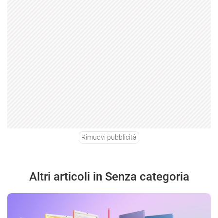
Rimuovi pubblicità
Altri articoli in Senza categoria