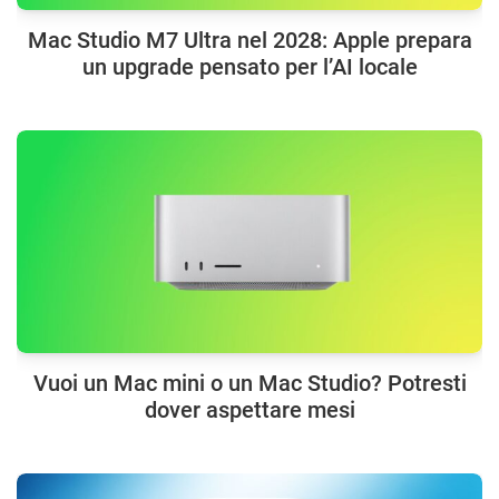
Mac Studio M7 Ultra nel 2028: Apple prepara
un upgrade pensato per l’AI locale
Vuoi un Mac mini o un Mac Studio? Potresti
dover aspettare mesi