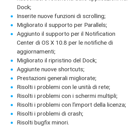
Dock;
Inserite nuove funzioni di scrolling;
Migliorato il supporto per Parallels;
Aggiunto il supporto per il Notification
Center di OS X 10.8 per le notifiche di
aggiornamenti;
Migliorato il ripristino del Dock;
Aggiunte nuove shortcuts;
Prestazioni generali migliorate;
Risolti i problemi con le unità di rete;
Risolti i problemi con i schermi multipli;
Risolti i problemi con l’import della licenza;
Risolti i problemi di crash;
Risolti bugfix minori.