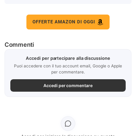
OFFERTE AMAZON DI OGGI
Commenti
Accedi per partecipare alla discussione
Puoi accedere con il tuo account email, Google o Apple
per commentare.
Accedi per commentare