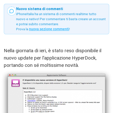
Nuovo sistema di commenti
iPhoneItalia ha un sistema di commenti realtime tutto
nuovo e nativo! Per commentare ti basta creare un account
e potrai subito commentare.
Prova la
nuova sezione commenti
!
Nella giornata di ieri, è stato reso disponibile il
nuovo update per l’applicazione HyperDock,
portando con sé moltissime novità.