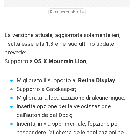
Rimuovi pubblicità
La versione attuale, aggiornata solamente ieri,
risulta essere la 1.3 e nel suo ultimo update
prevede:
Supporto a
OS X Mountain Lion
;
Migliorato il supporto al
Retina
Display
;
Supporto a Gatekeeper;
Migliorata la localizzazione di alcune lingue;
Inserita opzione per la velocizzazione
dell’autohide del Dock;
Inserita, in via sperimentale, l’opzione per
nascondere l’etichetta delle applicazioni nel