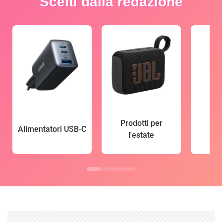
Scelti dalla redazione
Prodotti per
Alimentatori USB-C
l'estate