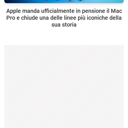
Apple manda ufficialmente in pensione il Mac
Pro e chiude una delle linee più iconiche della
sua storia