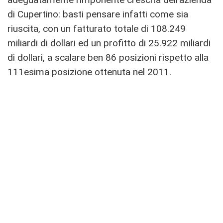
di Cupertino: basti pensare infatti come sia
riuscita, con un fatturato totale di 108.249
miliardi di dollari ed un profitto di 25.922 miliardi
di dollari, a scalare ben 86 posizioni rispetto alla
111esima posizione ottenuta nel 2011.