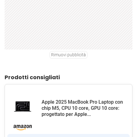
Rimuovi pubblicità
Prodotti consigliati
Apple 2025 MacBook Pro Laptop con
chip M5, CPU 10 core, GPU 10 core:
progettato per Apple...