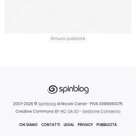
Rimuovi pubblicità
2007-2026 ©
Spinblog
di Nicolò Canal
- P.IVA 03919360275
Creative Commons
BY-NC-SA 3.0
-
Gestione Consenso
CHI SIAMO
CONTATTI
LEGAL
PRIVACY
PUBBLICITÀ