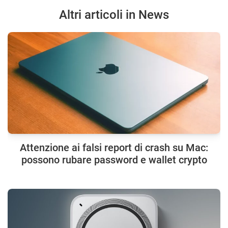
Altri articoli in News
Attenzione ai falsi report di crash su Mac:
possono rubare password e wallet crypto