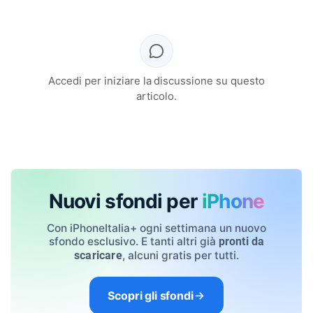
Accedi per iniziare la discussione su questo
articolo.
Nuovi sfondi per
iPhone
Con iPhoneItalia+ ogni settimana un nuovo
sfondo esclusivo. E tanti altri già
pronti da
, alcuni gratis per tutti.
scaricare
Scopri gli sfondi