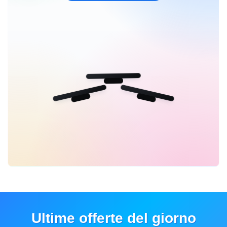
Ultime offerte del giorno