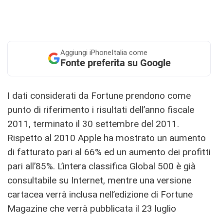
Aggiungi
iPhoneItalia come
Fonte preferita su Google
I dati considerati da Fortune prendono come
punto di riferimento i risultati dell’anno fiscale
2011, terminato il 30 settembre del 2011.
Rispetto al 2010 Apple ha mostrato un aumento
di fatturato pari al 66% ed un aumento dei profitti
pari all’85%. L’intera classifica Global 500 è già
consultabile su Internet, mentre una versione
cartacea verrà inclusa nell’edizione di Fortune
Magazine che verrà pubblicata il 23 luglio