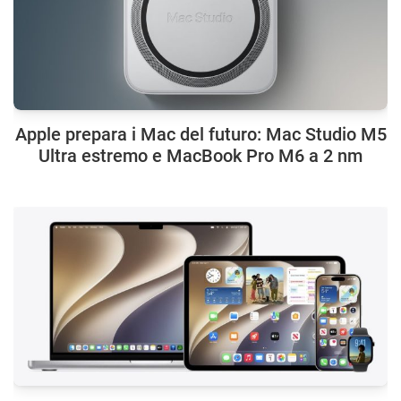
Apple prepara i Mac del futuro: Mac Studio M5
Ultra estremo e MacBook Pro M6 a 2 nm