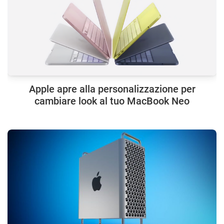
Apple apre alla personalizzazione per
cambiare look al tuo MacBook Neo