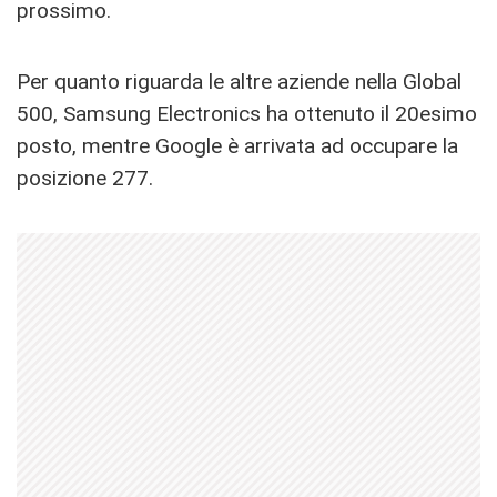
prossimo.
Per quanto riguarda le altre aziende nella Global
500, Samsung Electronics ha ottenuto il 20esimo
posto, mentre Google è arrivata ad occupare la
posizione 277.