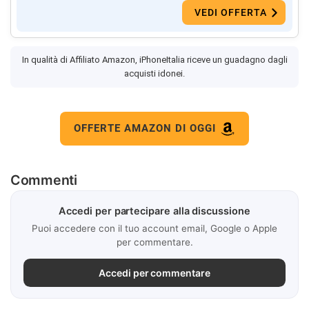
VEDI OFFERTA
In qualità di Affiliato Amazon, iPhoneItalia riceve un guadagno dagli
acquisti idonei.
OFFERTE AMAZON DI OGGI
Commenti
Accedi per partecipare alla discussione
Puoi accedere con il tuo account email, Google o Apple
per commentare.
Accedi per commentare