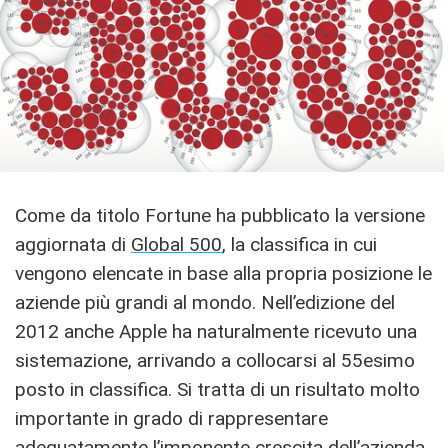
Come da titolo Fortune ha pubblicato la versione
aggiornata di
Global 500
, la classifica in cui
vengono elencate in base alla propria posizione le
aziende più grandi al mondo. Nell’edizione del
2012 anche Apple ha naturalmente ricevuto una
sistemazione, arrivando a collocarsi al 55esimo
posto in classifica. Si tratta di un risultato molto
importante in grado di rappresentare
adeguatamente l’imponente crescita dell’azienda