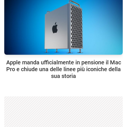
Apple manda ufficialmente in pensione il Mac
Pro e chiude una delle linee più iconiche della
sua storia