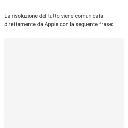
La risoluzione del tutto viene comunicata
direttamente da Apple con la seguente frase: