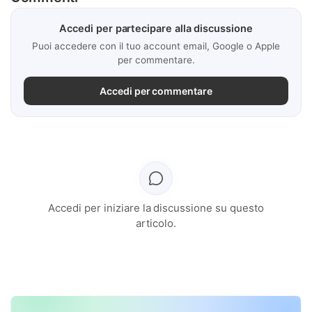
Accedi per partecipare alla discussione
Puoi accedere con il tuo account email, Google o Apple
per commentare.
Accedi per commentare
Accedi per iniziare la discussione su questo
articolo.