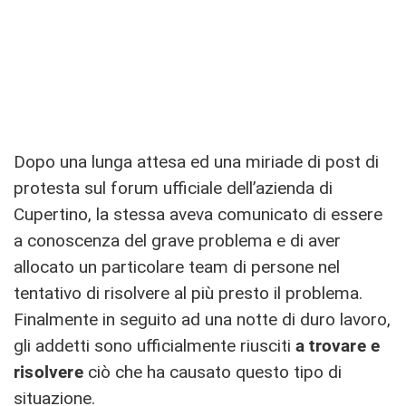
Dopo una lunga attesa ed una miriade di post di
protesta sul forum ufficiale dell’azienda di
Cupertino, la stessa aveva comunicato di essere
a conoscenza del grave problema e di aver
allocato un particolare team di persone nel
tentativo di risolvere al più presto il problema.
Finalmente in seguito ad una notte di duro lavoro,
gli addetti sono ufficialmente riusciti
a trovare e
risolvere
ciò che ha causato questo tipo di
situazione.