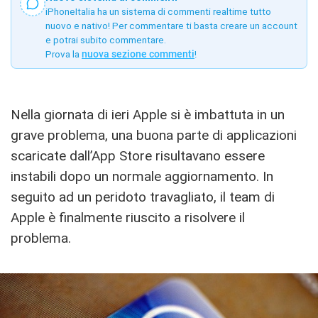
iPhoneItalia ha un sistema di commenti realtime tutto
nuovo e nativo! Per commentare ti basta creare un account
e potrai subito commentare.
Prova la
nuova sezione commenti
!
Nella giornata di ieri Apple si è imbattuta in un
grave problema, una buona parte di applicazioni
scaricate dall’App Store risultavano essere
instabili dopo un normale aggiornamento. In
seguito ad un peridoto travagliato, il team di
Apple è finalmente riuscito a risolvere il
problema.