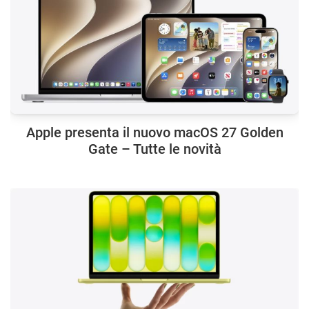
Apple presenta il nuovo macOS 27 Golden
Gate – Tutte le novità