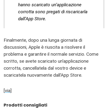
hanno scaricato un’applicazione
corrotta sono pregati di riscaricarla
dall’App Store.
Finalmente, dopo una lunga giornata di
discussioni, Apple è riuscita a risolvere il
problema e garantire il normale servizio. Come
scritto, se avete scaricato un’applicazione
corrotta, cancellatela dal vostro device e
scaricatela nuovamente dall’App Store.
[
via
]
Prodotti consigliati