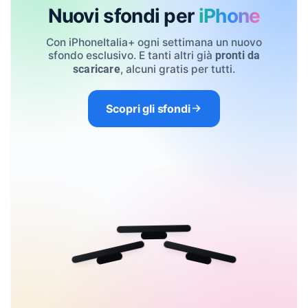
Nuovi sfondi per
iPhone
Con iPhoneItalia+ ogni settimana un nuovo
sfondo esclusivo. E tanti altri già
pronti da
, alcuni gratis per tutti.
scaricare
Scopri gli sfondi