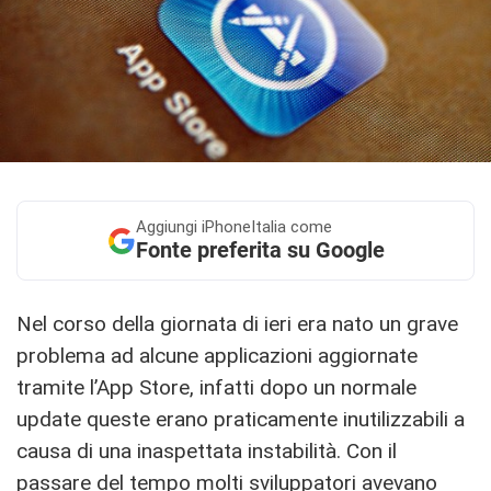
Aggiungi
iPhoneItalia come
Fonte preferita su Google
Nel corso della giornata di ieri era nato un grave
problema ad alcune applicazioni aggiornate
tramite l’App Store, infatti dopo un normale
update queste erano praticamente inutilizzabili a
causa di una inaspettata instabilità. Con il
passare del tempo molti sviluppatori avevano