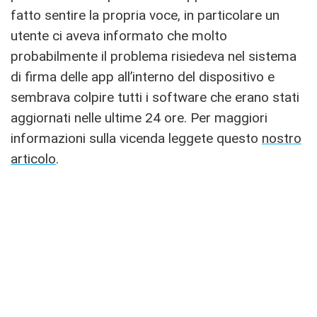
fatto sentire la propria voce, in particolare un
utente ci aveva informato che molto
probabilmente il problema risiedeva nel sistema
di firma delle app all’interno del dispositivo e
sembrava colpire tutti i software che erano stati
aggiornati nelle ultime 24 ore. Per maggiori
informazioni sulla vicenda leggete questo
nostro
articolo
.