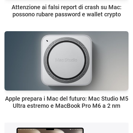
Attenzione ai falsi report di crash su Mac:
possono rubare password e wallet crypto
Apple prepara i Mac del futuro: Mac Studio M5
Ultra estremo e MacBook Pro M6 a 2 nm