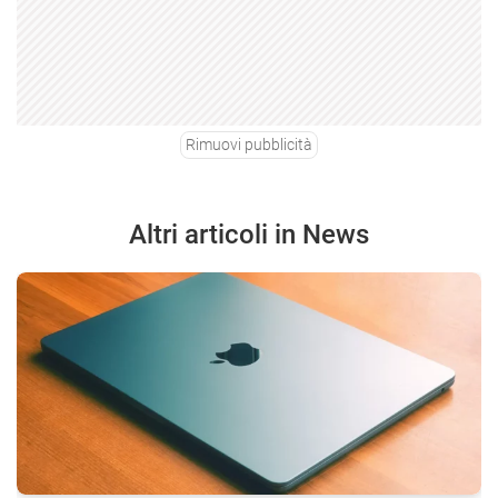
Rimuovi pubblicità
Altri articoli in News