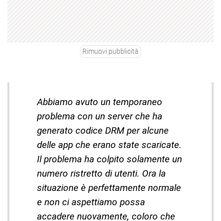
Rimuovi pubblicità
Abbiamo avuto un temporaneo
problema con un server che ha
generato codice DRM per alcune
delle app che erano state scaricate.
Il problema ha colpito solamente un
numero ristretto di utenti. Ora la
situazione è perfettamente normale
e non ci aspettiamo possa
accadere nuovamente, coloro che