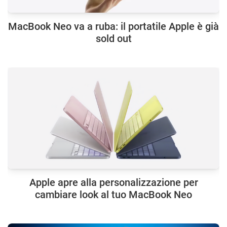
MacBook Neo va a ruba: il portatile Apple è già
sold out
Apple apre alla personalizzazione per
cambiare look al tuo MacBook Neo