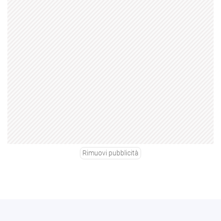
Rimuovi pubblicità