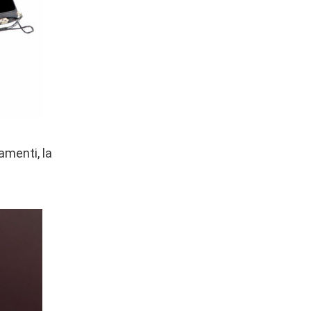
amenti, la