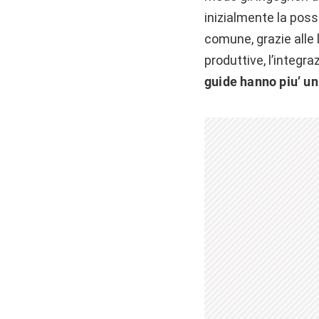
inizialmente la poss
comune, grazie alle 
produttive, l’integra
guide hanno piu’ un 