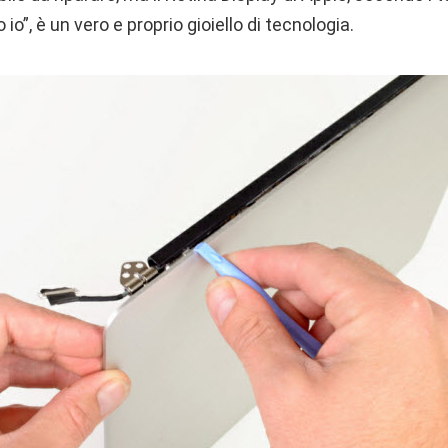
o”, è un vero e proprio gioiello di tecnologia.