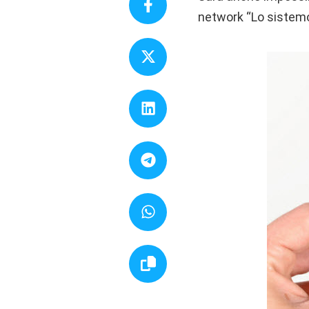
network “Lo sistemo i