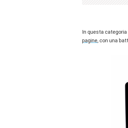
In questa categoria
pagine
, con una bat