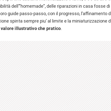
ibilità dell'”homemade”, delle riparazioni in casa fosse di
loro guide passo-passo, con il progresso, l’affinamento d
zione spinta sempre piu’ al limite e la miniaturizzazione 
valore illustrativo che pratico
.