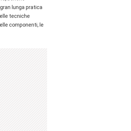
 gran lunga pratica
elle tecniche
delle componenti, le