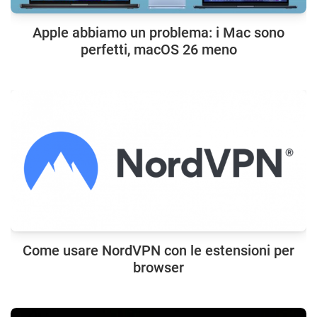
Apple abbiamo un problema: i Mac sono
perfetti, macOS 26 meno
Come usare NordVPN con le estensioni per
browser