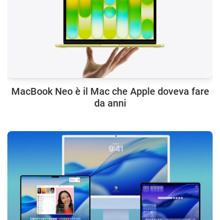
MacBook Neo è il Mac che Apple doveva fare
da anni