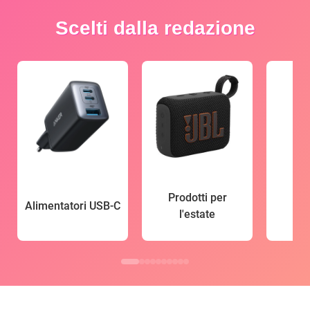
Scelti dalla redazione
Prodotti per
Alimentatori USB-C
l'estate