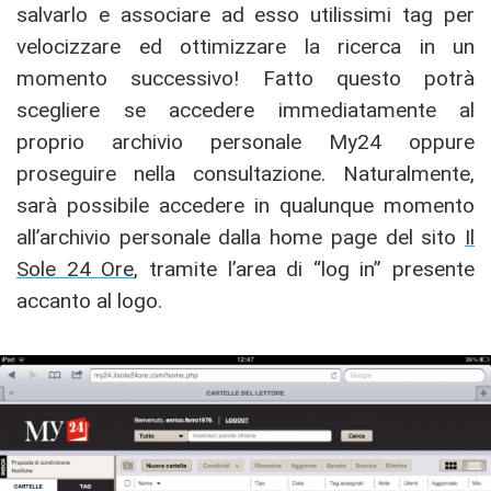
salvarlo e associare ad esso utilissimi tag per
velocizzare ed ottimizzare la ricerca in un
momento successivo! Fatto questo potrà
scegliere se accedere immediatamente al
proprio archivio personale My24 oppure
proseguire nella consultazione. Naturalmente,
sarà possibile accedere in qualunque momento
all’archivio personale dalla home page del sito
Il
Sole 24 Ore
, tramite l’area di “log in” presente
accanto al logo.