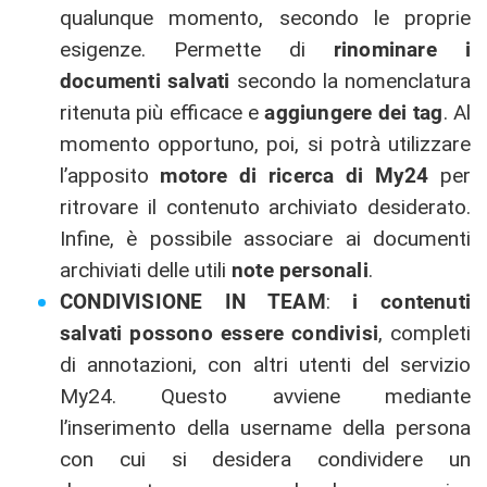
qualunque momento, secondo le proprie
esigenze. Permette di
rinominare i
documenti salvati
secondo la nomenclatura
ritenuta più efficace e
aggiungere dei tag
. Al
momento opportuno, poi, si potrà utilizzare
l’apposito
motore di ricerca di My24
per
ritrovare il contenuto archiviato desiderato.
Infine, è possibile associare ai documenti
archiviati delle utili
note personali
.
CONDIVISIONE IN TEAM
:
i contenuti
salvati possono essere condivisi
, completi
di annotazioni, con altri utenti del servizio
My24. Questo avviene mediante
l’inserimento della username della persona
con cui si desidera condividere un