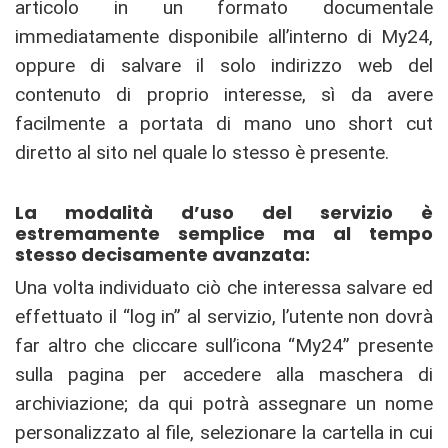
articolo in un formato documentale
immediatamente disponibile all’interno di My24,
oppure di salvare il solo indirizzo web del
contenuto di proprio interesse, sì da avere
facilmente a portata di mano uno short cut
diretto al sito nel quale lo stesso è presente.
La modalità d’uso del servizio è
estremamente semplice ma al tempo
stesso decisamente avanzata:
Una volta individuato ciò che interessa salvare ed
effettuato il “log in” al servizio, l’utente non dovrà
far altro che cliccare sull’icona “My24” presente
sulla pagina per accedere alla maschera di
archiviazione; da qui potrà assegnare un nome
personalizzato al file, selezionare la cartella in cui