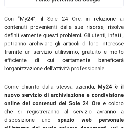
Con “My24”, il Sole 24 Ore, in relazione ai
contenuti provenienti dalle sue risorse, risolve
definitivamente questi problemi. Gli utenti, infatti,
potranno archiviare gli articoli di loro interesse
tramite un servizio utilissimo, gratuito e molto
efficiente di cui certamente beneficerà
l’organizzazione dell’attività professionale.
Come chiarito dalla stessa azienda,
My24 è il
nuovo servizio di archiviazione e condivisione
online dei contenuti del Sole 24 Ore
e coloro
che si registreranno al servizio avranno a
disposizione uno
spazio web personale