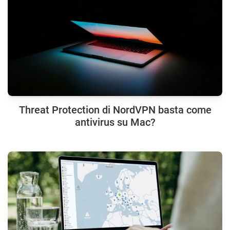
Threat Protection di NordVPN basta come
antivirus su Mac?