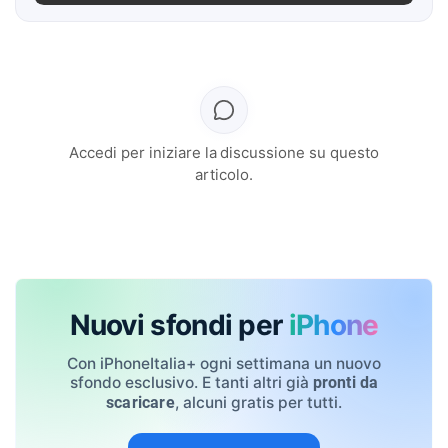
Accedi per iniziare la discussione su questo
articolo.
Nuovi sfondi per
iPhone
Con iPhoneItalia+ ogni settimana un nuovo
sfondo esclusivo. E tanti altri già
pronti da
, alcuni gratis per tutti.
scaricare