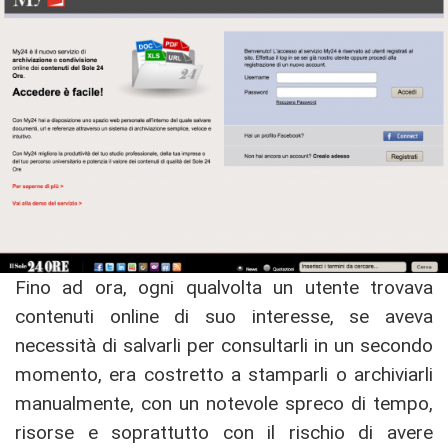
Fino ad ora, ogni qualvolta un utente trovava
contenuti online di suo interesse, se aveva
necessità di salvarli per consultarli in un secondo
momento, era costretto a stamparli o archiviarli
manualmente, con un notevole spreco di tempo,
risorse e soprattutto con il rischio di avere