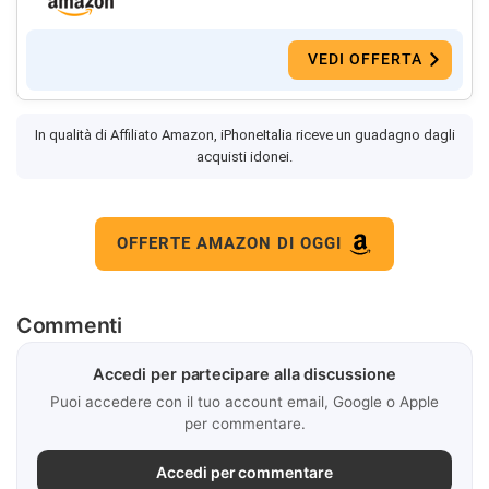
VEDI OFFERTA
In qualità di Affiliato Amazon, iPhoneItalia riceve un guadagno dagli
acquisti idonei.
OFFERTE AMAZON DI OGGI
Commenti
Accedi per partecipare alla discussione
Puoi accedere con il tuo account email, Google o Apple
per commentare.
Accedi per commentare