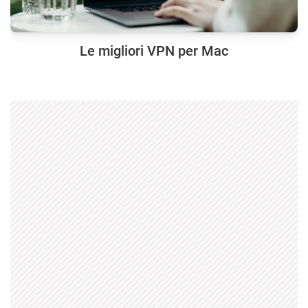
Le migliori VPN per Mac