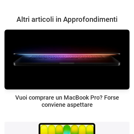
Altri articoli in Approfondimenti
Vuoi comprare un MacBook Pro? Forse
conviene aspettare