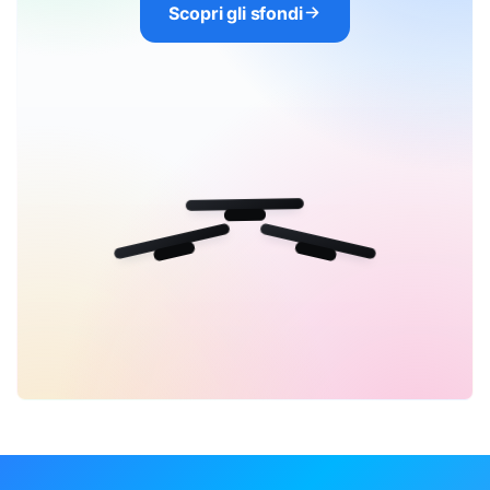
Scopri gli sfondi