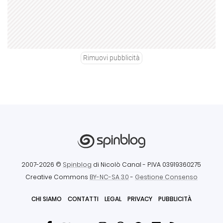
Rimuovi pubblicità
2007-2026 ©
Spinblog
di Nicolò Canal
- P.IVA 03919360275
Creative Commons
BY-NC-SA 3.0
-
Gestione Consenso
CHI SIAMO
CONTATTI
LEGAL
PRIVACY
PUBBLICITÀ