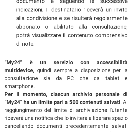
documento e seguendo le successive
indicazioni. Il destinatario riceverà un invito
alla condivisione e se risulterà regolarmente
abbonato o abilitato alla consultazione,
potrà visualizzare il contenuto comprensivo
di note.
“My24” è un servizio con accessibilità
multidevice,
quindi sempre a disposizione per la
consultazione sia da PC che da tablet e
smartphone.
Per il momento, ciascun archivio personale di
“My24” ha un limite pari a 500 contenuti salvati
. Al
raggiungimento del limite di archiviazione l’utente
riceverà una notifica che lo inviterà a liberare spazio
cancellando documenti precedentemente salvati