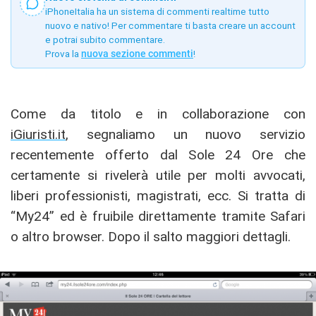
iPhoneItalia ha un sistema di commenti realtime tutto
nuovo e nativo! Per commentare ti basta creare un account
e potrai subito commentare.
Prova la
nuova sezione commenti
!
Come da titolo e in collaborazione con
iGiuristi.it
, segnaliamo un nuovo servizio
recentemente offerto dal Sole 24 Ore che
certamente si rivelerà utile per molti avvocati,
liberi professionisti, magistrati, ecc. Si tratta di
“My24” ed è fruibile direttamente tramite Safari
o altro browser. Dopo il salto maggiori dettagli.