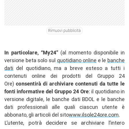
Rimuovi pubblicità
In particolare, “My24”
(al momento disponibile in
versione beta solo sul
quotidiano online
e le
banche
dati
del quotidiano, ma a breve esteso a tutti i
contenuti online dei prodotti del Gruppo 24
Ore)
consentirà di archiviare contenuti da tutte le
fonti informative del Gruppo 24 Ore
: il quotidiano in
versione digitale, le banche dati BDOL e le banche
dati professionali alle quali ciascun utente è
abbonato, gli articoli del sito
www.ilsole24ore.com
.
L’utente, potrà decidere se archiviare l’intero