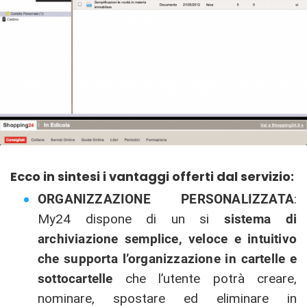
Ecco in sintesi i vantaggi offerti dal servizio:
ORGANIZZAZIONE PERSONALIZZATA
:
My24 dispone di un si
sistema di
archiviazione semplice, veloce e intuitivo
che supporta l’organizzazione in cartelle e
sottocartelle
che l’utente potrà creare,
nominare, spostare ed eliminare in