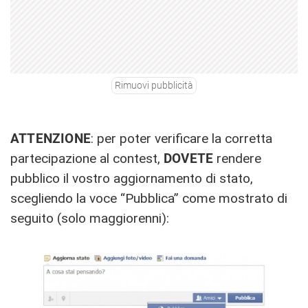
Rimuovi pubblicità
ATTENZIONE
: per poter verificare la corretta
partecipazione al contest,
DOVETE
rendere
pubblico il vostro aggiornamento di stato,
scegliendo la voce “Pubblica” come mostrato di
seguito (solo maggiorenni):