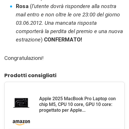
Rosa
(
l’utente dovrà rispondere alla nostra
mail entro e non oltre le ore 23:00 del giorno
03.06.2012. Una mancata risposta
comporterà la perdita del premio e una nuova
estrazione
)
CONFERMATO!
Congratulazioni!
Prodotti consigliati
Apple 2025 MacBook Pro Laptop con
chip M5, CPU 10 core, GPU 10 core:
progettato per Apple...