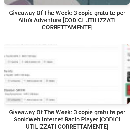
Giveaway Of The Week: 3 copie gratuite per
Alto’s Adventure [CODICI UTILIZZATI
CORRETTAMENTE]
Giveaway Of The Week: 3 copie gratuite per
SonicWeb Internet Radio Player [CODICI
UTILIZZATI CORRETTAMENTE]