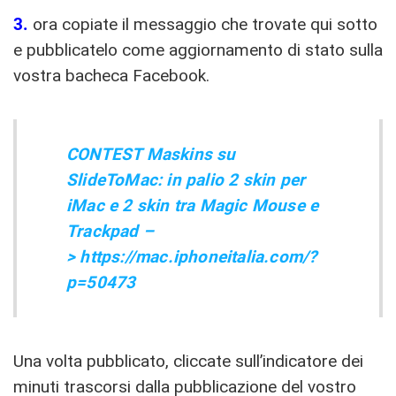
3.
ora copiate il messaggio che trovate qui sotto
e pubblicatelo come aggiornamento di stato sulla
vostra bacheca Facebook.
CONTEST Maskins su
SlideToMac
: in palio 2 skin per
iMac e 2 skin tra Magic Mouse e
Trackpad –
> https://mac.iphoneitalia.com/?
p=50473
Una volta pubblicato, cliccate sull’indicatore dei
minuti trascorsi dalla pubblicazione del vostro