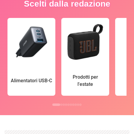
Scelti dalla redazione
Prodotti per
Alimentatori USB-C
l'estate