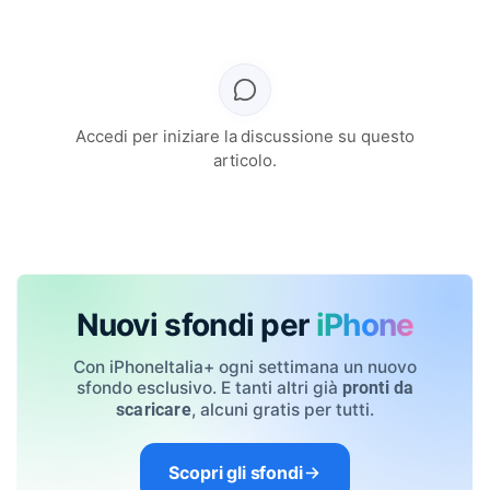
Accedi per iniziare la discussione su questo
articolo.
Nuovi sfondi per
iPhone
Con iPhoneItalia+ ogni settimana un nuovo
sfondo esclusivo. E tanti altri già
pronti da
, alcuni gratis per tutti.
scaricare
Scopri gli sfondi