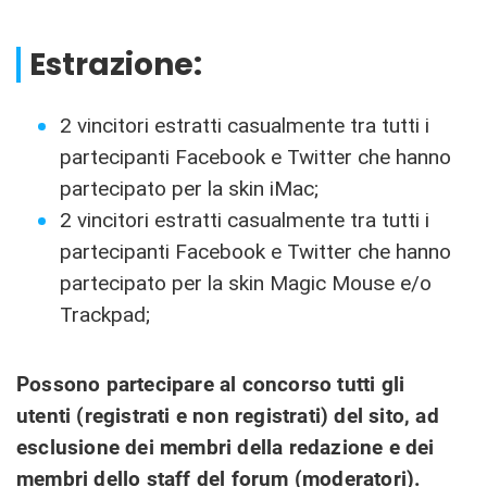
Estrazione:
2 vincitori estratti casualmente tra tutti i
partecipanti Facebook e Twitter che hanno
partecipato per la skin iMac;
2 vincitori estratti casualmente tra tutti i
partecipanti Facebook e Twitter che hanno
partecipato per la skin Magic Mouse e/o
Trackpad;
Possono partecipare al concorso tutti gli
utenti (registrati e non registrati) del sito, ad
esclusione dei membri della redazione e dei
membri dello staff del forum (moderatori).