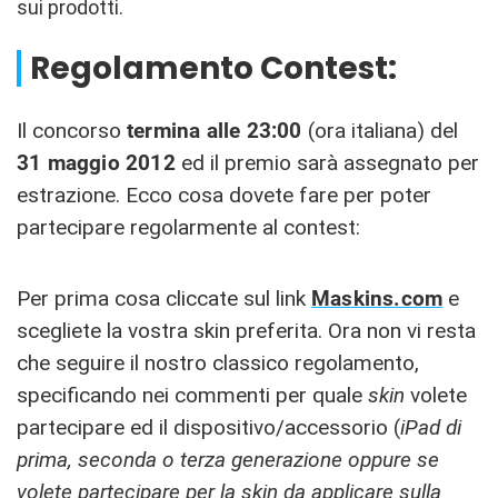
sui prodotti.
Regolamento Contest:
Il concorso
termina alle 23:00
(ora italiana) del
31 maggio
2012
ed il premio sarà assegnato per
estrazione. Ecco cosa dovete fare per poter
partecipare regolarmente al contest:
Per prima cosa cliccate sul link
Maskins.com
e
scegliete la vostra skin preferita. Ora non vi resta
che seguire il nostro classico regolamento,
specificando nei commenti per quale
skin
volete
partecipare ed il dispositivo/accessorio (
iPad di
prima, seconda o terza generazione oppure se
volete partecipare per la skin da applicare sulla