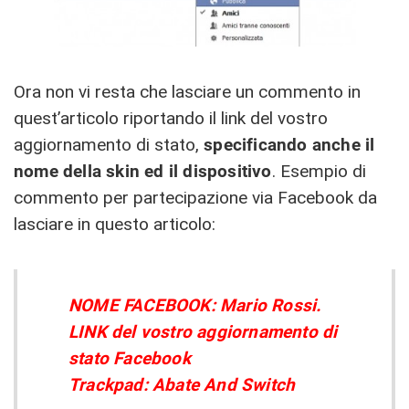
Ora non vi resta che lasciare un commento in
quest’articolo riportando il link del vostro
aggiornamento di stato,
specificando anche il
nome della skin ed il dispositivo
. Esempio di
commento per partecipazione via Facebook da
lasciare in questo articolo:
NOME FACEBOOK: Mario Rossi.
LINK del vostro aggiornamento di
stato Facebook
Trackpad: Abate And Switch