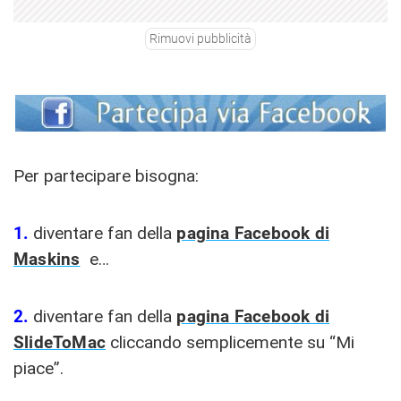
Rimuovi pubblicità
Per partecipare bisogna:
1.
diventare fan della
pagina Facebook di
Maskins
e…
2.
diventare fan della
pagina Facebook di
SlideToMac
cliccando semplicemente su “Mi
piace”.