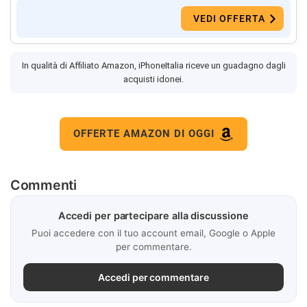
VEDI OFFERTA
In qualità di Affiliato Amazon, iPhoneItalia riceve un guadagno dagli
acquisti idonei.
OFFERTE AMAZON DI OGGI
Commenti
Accedi per partecipare alla discussione
Puoi accedere con il tuo account email, Google o Apple
per commentare.
Accedi per commentare