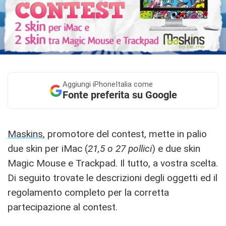
Aggiungi
iPhoneItalia come
Fonte preferita su Google
Maskins
, promotore del contest, mette in palio
due skin per iMac (
21,5 o 27 pollici
) e due skin
Magic Mouse e Trackpad. Il tutto, a vostra scelta.
Di seguito trovate le descrizioni degli oggetti ed il
regolamento completo per la corretta
partecipazione al contest.