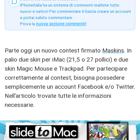
iPhoneItalia ha un sistema di commenti realtime tutto
nuovo e nativo! Per commentare ti basta creare un account
e potrai subito commentare.
Prova la
nuova sezione commenti
!
Parte oggi un nuovo contest firmato
Maskins
. In
palio due skin per iMac (21,5 o 27 pollici) e due
skin Magic Mouse e Trackpad. Per partecipare
correttamente al contest, bisogna possedere
semplicemente un account Facebook e/o Twitter.
Nell’articolo trovate tutte le informazioni
necessarie.