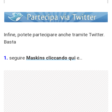
Infine, potete partecipare anche tramite Twitter.
Basta
1.
seguire
Maskins cliccando qui
e…