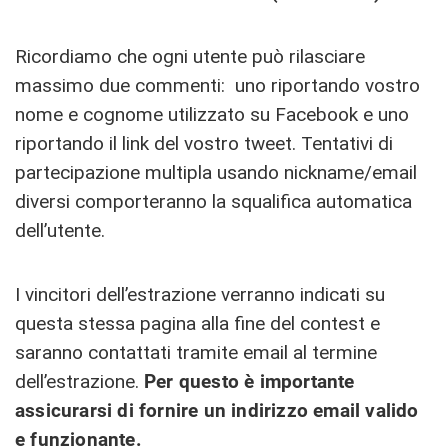
Ricordiamo che ogni utente può rilasciare
massimo due commenti: uno riportando vostro
nome e cognome utilizzato su Facebook e uno
riportando il link del vostro tweet. Tentativi di
partecipazione multipla usando nickname/email
diversi comporteranno la squalifica automatica
dell’utente.
I vincitori dell’estrazione verranno indicati su
questa stessa pagina alla fine del contest e
saranno contattati tramite email al termine
dell’estrazione.
Per questo è importante
assicurarsi di fornire un indirizzo email valido
e funzionante.