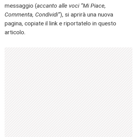
messaggio (
accanto alle voci “Mi Piace,
Commenta, Condividi”
), si aprirà una nuova
pagina, copiate il link e riportatelo in questo
articolo.