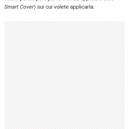
Smart Cover
) sui cui volete applicarla.