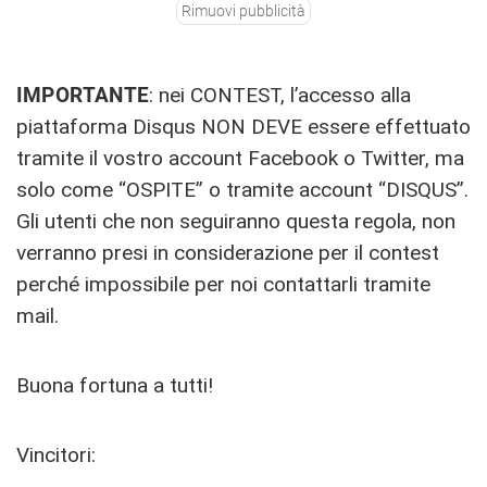
Rimuovi pubblicità
IMPORTANTE
: nei CONTEST, l’accesso alla
piattaforma Disqus NON DEVE essere effettuato
tramite il vostro account Facebook o Twitter, ma
solo come “OSPITE” o tramite account “DISQUS”.
Gli utenti che non seguiranno questa regola, non
verranno presi in considerazione per il contest
perché impossibile per noi contattarli tramite
mail.
Buona fortuna a tutti!
Vincitori: