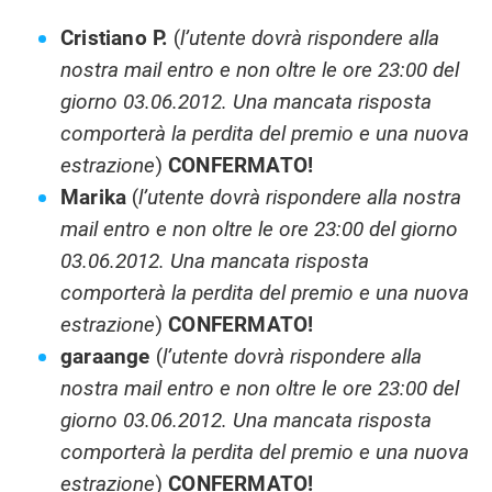
Cristiano P.
(
l’utente dovrà rispondere alla
nostra mail entro e non oltre le ore 23:00 del
giorno 03.06.2012. Una mancata risposta
comporterà la perdita del premio e una nuova
estrazione
)
CONFERMATO
!
Marika
(
l’utente dovrà rispondere alla nostra
mail entro e non oltre le ore 23:00 del giorno
03.06.2012. Una mancata risposta
comporterà la perdita del premio e una nuova
estrazione
)
CONFERMATO
!
garaange
(
l’utente dovrà rispondere alla
nostra mail entro e non oltre le ore 23:00 del
giorno 03.06.2012. Una mancata risposta
comporterà la perdita del premio e una nuova
estrazione
)
CONFERMATO
!