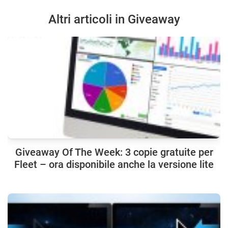
Altri articoli in Giveaway
Giveaway Of The Week: 3 copie gratuite per
Fleet – ora disponibile anche la versione lite