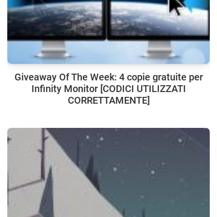
Giveaway Of The Week: 4 copie gratuite per
Infinity Monitor [CODICI UTILIZZATI
CORRETTAMENTE]