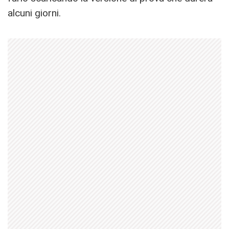
alcuni giorni.