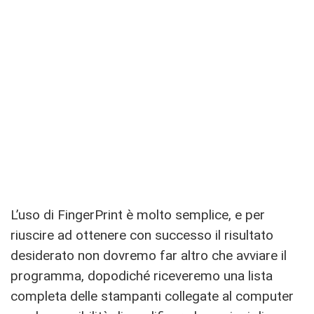
L’uso di FingerPrint è molto semplice, e per
riuscire ad ottenere con successo il risultato
desiderato non dovremo far altro che avviare il
programma, dopodiché riceveremo una lista
completa delle stampanti collegate al computer