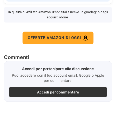
In qualità di Affiliato Amazon, iPhoneItalia riceve un guadagno dagli
acquisti idonei.
OFFERTE AMAZON DI OGGI
Commenti
Accedi per partecipare alla discussione
Puoi accedere con il tuo account email, Google o Apple
per commentare.
Accedi per commentare