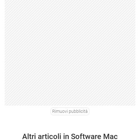
Rimuovi pubblicità
Altri articoli in Software Mac