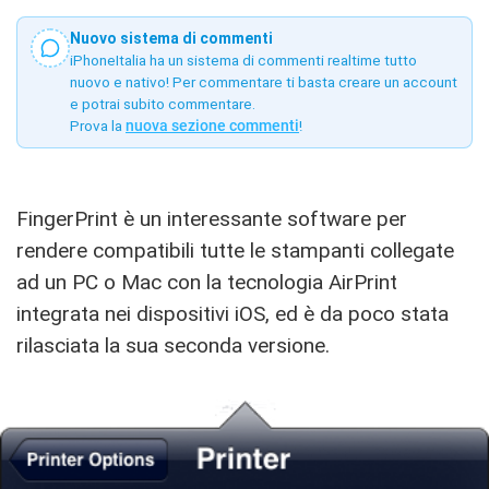
Nuovo sistema di commenti
iPhoneItalia ha un sistema di commenti realtime tutto
nuovo e nativo! Per commentare ti basta creare un account
e potrai subito commentare.
Prova la
nuova sezione commenti
!
FingerPrint è un interessante software per
rendere compatibili tutte le stampanti collegate
ad un PC o Mac con la tecnologia AirPrint
integrata nei dispositivi iOS, ed è da poco stata
rilasciata la sua seconda versione.