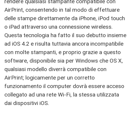
rendere qualsiasi stampante compatibile con
AirPrint, consentendo in tal modo di effettuare
delle stampe direttamente da iPhone, iPod touch
o iPad attraverso una connessione wireless.
Questa tecnologia ha fatto il suo debutto insieme
ad iOS 4.2 e risulta tuttavia ancora incompatibile
con molte stampanti, e proprio grazie a questo
software, disponibile sia per Windows che OS X,
qualsiasi modello diverrà compatibile con
AirPrint; logicamente per un corretto
funzionamento il computer dovrà essere acceso
collegato ad una rete Wi-Fi, la stessa utilizzata
dai dispositivi iOS.