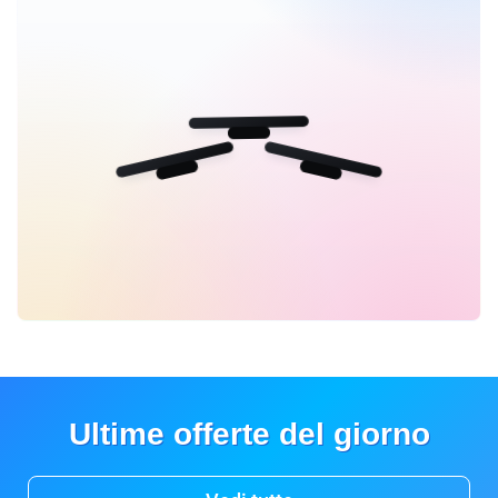
Ultime offerte del giorno