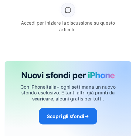
Accedi per iniziare la discussione su questo
articolo.
Nuovi sfondi per
iPhone
Con iPhoneItalia+ ogni settimana un nuovo
sfondo esclusivo. E tanti altri già
pronti da
, alcuni gratis per tutti.
scaricare
Scopri gli sfondi