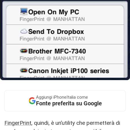
Aggiungi
iPhoneItalia come
Fonte preferita su Google
FingerPrint
, quindi, è un’utility che permetterà di