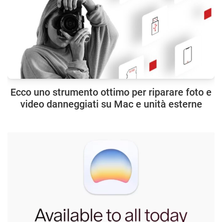
Ecco uno strumento ottimo per riparare foto e
video danneggiati su Mac e unità esterne