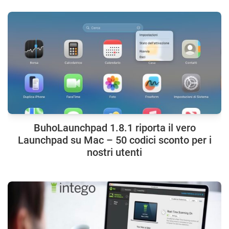
BuhoLaunchpad 1.8.1 riporta il vero
Launchpad su Mac – 50 codici sconto per i
nostri utenti