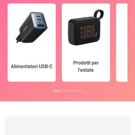
Prodotti per
Alimentatori USB-C
l'estate