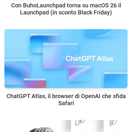
Con BuhoLaunchpad torna su macOS 26 il
Launchpad (in sconto Black Friday)
ChatGPT Atlas, il browser di OpenAI che sfida
Safari