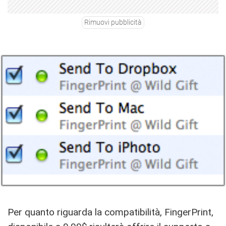
Rimuovi pubblicità
Per quanto riguarda la compatibilità, FingerPrint,