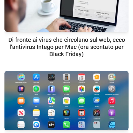
Di fronte ai virus che circolano sul web, ecco
l’antivirus Intego per Mac (ora scontato per
Black Friday)