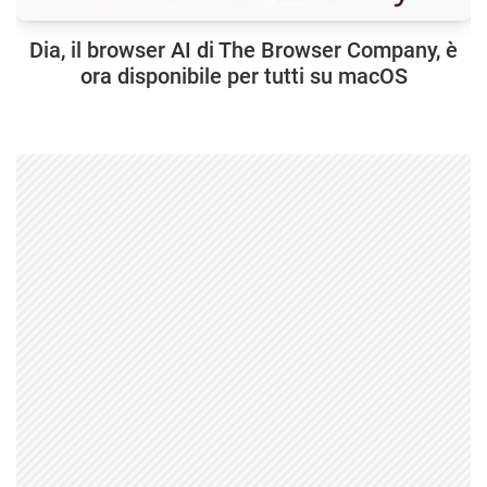
Dia, il browser AI di The Browser Company, è
ora disponibile per tutti su macOS