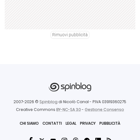
Rimuovi pubblicità
2007-2026 ©
Spinblog
di Nicolò Canal
- P.IVA 03919360275
Creative Commons
BY-NC-SA 3.0
-
Gestione Consenso
CHI SIAMO
CONTATTI
LEGAL
PRIVACY
PUBBLICITÀ