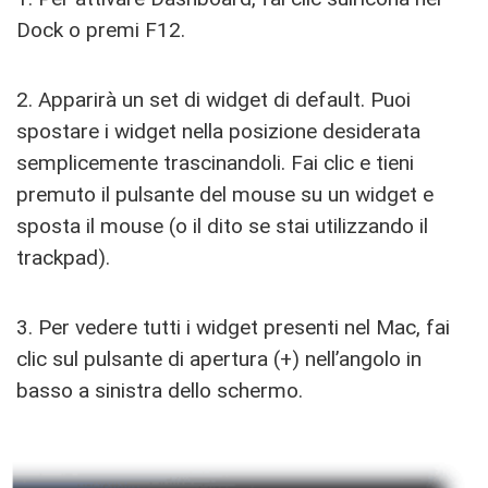
Dock o premi F12.
2. Apparirà un set di widget di default. Puoi
spostare i widget nella posizione desiderata
semplicemente trascinandoli. Fai clic e tieni
premuto il pulsante del mouse su un widget e
sposta il mouse (o il dito se stai utilizzando il
trackpad).
3. Per vedere tutti i widget presenti nel Mac, fai
clic sul pulsante di apertura (+) nell’angolo in
basso a sinistra dello schermo.