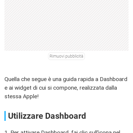
Rimuovi pubblicità
Quella che segue è una guida rapida a Dashboard
e ai widget di cui si compone, realizzata dalla
stessa Apple!
Utilizzare Dashboard
1. Per attivare Dashboard, fai clic sull’icona nel