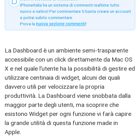
iPhoneItalia ha un sistema di commenti realtime tutto
nuovo e nativo! Per commentare ti basta creare un account
e potrai subito commentare.
Prova la
nuova sezione commenti
!
La Dashboard è un ambiente semi-trasparente
accessibile con un click direttamente da Mac OS
X e nel quale l’utente ha la possibilità di gestire ed
utilizzare centinaia di widget, alcuni dei quali
davvero utili per velocizzare la propria
produttività. La Dashboard viene snobbata dalla
maggior parte degli utenti, ma scoprire che
esistono Widget per ogni funzione vi farà capire
la grande utilità di questa funzione made in
Apple.