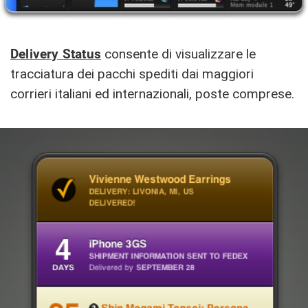
Delivery Status
consente di visualizzare le
tracciatura dei pacchi spediti dai maggiori
corrieri italiani ed internazionali, poste comprese.