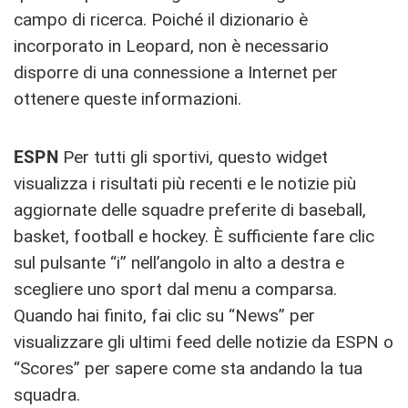
campo di ricerca. Poiché il dizionario è
incorporato in Leopard, non è necessario
disporre di una connessione a Internet per
ottenere queste informazioni.
ESPN
Per tutti gli sportivi, questo widget
visualizza i risultati più recenti e le notizie più
aggiornate delle squadre preferite di baseball,
basket, football e hockey. È sufficiente fare clic
sul pulsante “i” nell’angolo in alto a destra e
scegliere uno sport dal menu a comparsa.
Quando hai finito, fai clic su “News” per
visualizzare gli ultimi feed delle notizie da ESPN o
“Scores” per sapere come sta andando la tua
squadra.