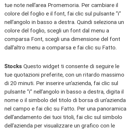
tue note nell’area Promemoria. Per cambiare il
colore del foglio e il font, fai clic sul pulsante “i”
nell’angolo in basso a destra. Quindi seleziona un
colore del foglio, scegli un font dal menu a
comparsa Font, scegli una dimensione del font
dall’altro menu a comparsa e fai clic su Fatto.
Stocks
Questo widget ti consente di seguire le
tue quotazioni preferite, con un ritardo massimo
di 20 minuti. Per inserire un’azienda, fai clic sul
pulsante “i” nell’angolo in basso a destra, digita il
nome o il simbolo del titolo di borsa di un’azienda
nel campo e fai clic su Fatto. Per una panoramica
dell’andamento dei tuoi titoli, fai clic sul simbolo
dell’azienda per visualizzare un grafico con le