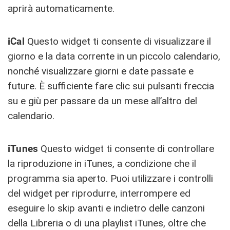
aprirà automaticamente.
iCal
Questo widget ti consente di visualizzare il
giorno e la data corrente in un piccolo calendario,
nonché visualizzare giorni e date passate e
future. È sufficiente fare clic sui pulsanti freccia
su e giù per passare da un mese all’altro del
calendario.
iTunes
Questo widget ti consente di controllare
la riproduzione in iTunes, a condizione che il
programma sia aperto. Puoi utilizzare i controlli
del widget per riprodurre, interrompere ed
eseguire lo skip avanti e indietro delle canzoni
della Libreria o di una playlist iTunes, oltre che