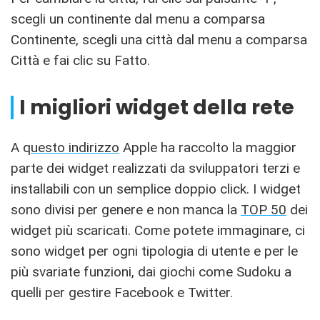
scegli un continente dal menu a comparsa
Continente, scegli una città dal menu a comparsa
Città e fai clic su Fatto.
I migliori widget della rete
A q
uesto indirizzo
Apple ha raccolto la maggior
parte dei widget realizzati da sviluppatori terzi e
installabili con un semplice doppio click. I widget
sono divisi per genere e non manca la
TOP 50
dei
widget più scaricati. Come potete immaginare, ci
sono widget per ogni tipologia di utente e per le
più svariate funzioni, dai giochi come Sudoku a
quelli per gestire Facebook e Twitter.