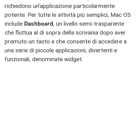
richiedono un’applicazione particolarmente
potente. Per tutte le attività più semplici, Mac OS
include
Dashboard
, un livello semi-trasparente
che fluttua al di sopra della scrivania dopo aver
premuto un tasto e che consente di accedere a
una serie di piccole applicazioni, divertenti e
funzionali, denominate widget.