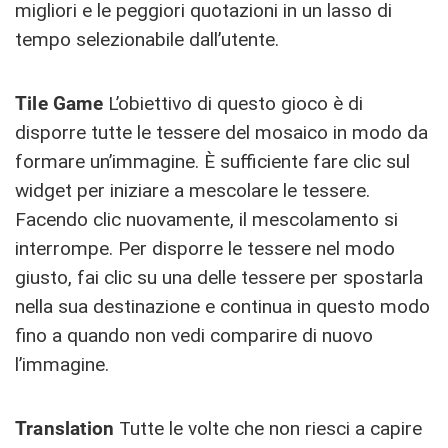
migliori e le peggiori quotazioni in un lasso di
tempo selezionabile dall’utente.
Tile Game
L’obiettivo di questo gioco è di
disporre tutte le tessere del mosaico in modo da
formare un’immagine. È sufficiente fare clic sul
widget per iniziare a mescolare le tessere.
Facendo clic nuovamente, il mescolamento si
interrompe. Per disporre le tessere nel modo
giusto, fai clic su una delle tessere per spostarla
nella sua destinazione e continua in questo modo
fino a quando non vedi comparire di nuovo
l’immagine.
Translation
Tutte le volte che non riesci a capire