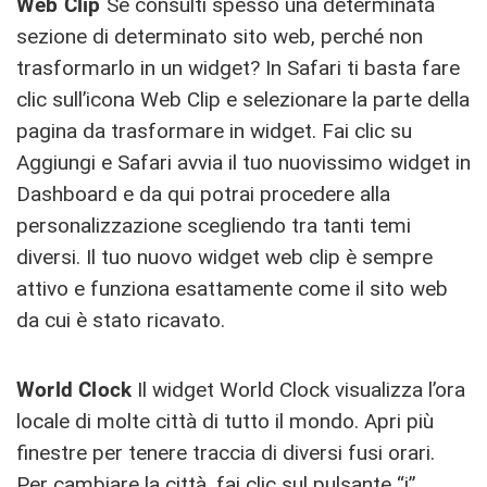
Web Clip
Se consulti spesso una determinata
sezione di determinato sito web, perché non
trasformarlo in un widget? In Safari ti basta fare
clic sull’icona Web Clip e selezionare la parte della
pagina da trasformare in widget. Fai clic su
Aggiungi e Safari avvia il tuo nuovissimo widget in
Dashboard e da qui potrai procedere alla
personalizzazione scegliendo tra tanti temi
diversi. Il tuo nuovo widget web clip è sempre
attivo e funziona esattamente come il sito web
da cui è stato ricavato.
World Clock
Il widget World Clock visualizza l’ora
locale di molte città di tutto il mondo. Apri più
finestre per tenere traccia di diversi fusi orari.
Per cambiare la città, fai clic sul pulsante “i”,