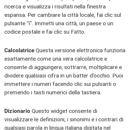
ricerca e visualizza i risultati nella finestra
espansa. Per cambiare la città locale, fai clic sul
pulsante “i”. Immetti una città, un paese o un
codice postale e fai clic su Fatto.
Calcolatrice
Questa versione elettronica funziona
esattamente come una vera calcolatrice e
consente di aggiungere, sottrarre, moltiplicare e
dividere qualsiasi cifra in un batter d’occhio. Puoi
immettere i numeri facendo clic sui pulsanti o
premendo i tasti numerici della tastiera.
Dizionario
Questo widget consente di
visualizzare le definizioni, i sinonimi e i contrari di
qualsiasi parola in lingua italiana digitata nel