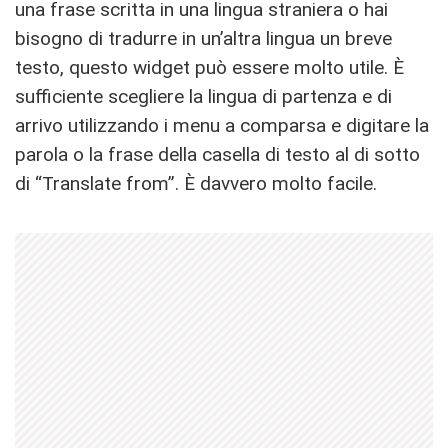
una frase scritta in una lingua straniera o hai
bisogno di tradurre in un’altra lingua un breve
testo, questo widget può essere molto utile. È
sufficiente scegliere la lingua di partenza e di
arrivo utilizzando i menu a comparsa e digitare la
parola o la frase della casella di testo al di sotto
di “Translate from”. È davvero molto facile.