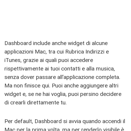
Dashboard include anche widget di alcune
applicazioni Mac, tra cui Rubrica Indirizzi e
iTunes, grazie ai quali puoi accedere
rispettivamente ai tuoi contatti e alla musica,
senza dover passare all’applicazione completa.
Ma non finisce qui. Puoi anche aggiungere altri
widget e, se ne hai voglia, puoi persino decidere
di crearli direttamente tu.
Per default, Dashboard si avvia quando accendi il
Mac per la prima volta, ma per renderlo visibile è