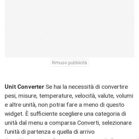
Rimuovi pubblicità
Unit Converter
Se hai la necessità di convertire
pesi, misure, temperature, velocità, valute, volumi
e altre unità, non potrai fare a meno di questo
widget. È sufficiente scegliere una categoria di
unità dal menu a comparsa Converti, selezionare
l’unità di partenza e quella di arrivo