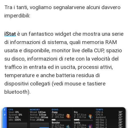
Tra i tanti, vogliamo segnalarvene alcuni davvero
imperdibili:
iStat
è un fantastico widget che mostra una serie
di informazioni di sistema, quali memoria RAM
usata e disponibile, monitor live della CUP, spazio
su disco, informazioni di rete con la velocità del
traffico in entrata ed in uscita, processi attivi,
temperature e anche batteria residua di
dispositivi collegati (vedi mouse e tastiere
bluetooth).