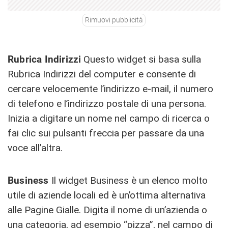
Rimuovi pubblicità
Rubrica Indirizzi
Questo widget si basa sulla
Rubrica Indirizzi del computer e consente di
cercare velocemente l’indirizzo e-mail, il numero
di telefono e l’indirizzo postale di una persona.
Inizia a digitare un nome nel campo di ricerca o
fai clic sui pulsanti freccia per passare da una
voce all’altra.
Business
Il widget Business è un elenco molto
utile di aziende locali ed è un’ottima alternativa
alle Pagine Gialle. Digita il nome di un’azienda o
una categoria, ad esempio “pizza”, nel campo di