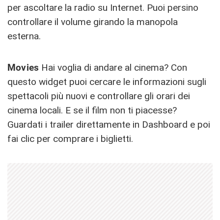
per ascoltare la radio su Internet. Puoi persino
controllare il volume girando la manopola
esterna.
Movies
Hai voglia di andare al cinema? Con
questo widget puoi cercare le informazioni sugli
spettacoli più nuovi e controllare gli orari dei
cinema locali. E se il film non ti piacesse?
Guardati i trailer direttamente in Dashboard e poi
fai clic per comprare i biglietti.