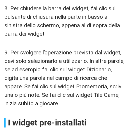
8. Per chiudere la barra dei widget, fai clic sul
pulsante di chiusura nella parte in basso a
sinistra dello schermo, appena al di sopra della
barra dei widget.
9. Per svolgere l’operazione prevista dal widget,
devi solo selezionarlo e utilizzarlo. In altre parole,
se ad esempio fai clic sul widget Dizionario,
digita una parola nel campo di ricerca che
appare. Se fai clic sul widget Promemoria, scrivi
una o più note. Se fai clic sul widget Tile Game,
inizia subito a giocare.
I widget pre-installati