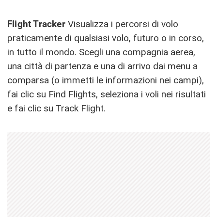
Flight Tracker
Visualizza i percorsi di volo
praticamente di qualsiasi volo, futuro o in corso,
in tutto il mondo. Scegli una compagnia aerea,
una città di partenza e una di arrivo dai menu a
comparsa (o immetti le informazioni nei campi),
fai clic su Find Flights, seleziona i voli nei risultati
e fai clic su Track Flight.