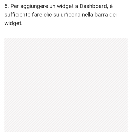
5. Per aggiungere un widget a Dashboard, è
sufficiente fare clic su un’icona nella barra dei
widget.