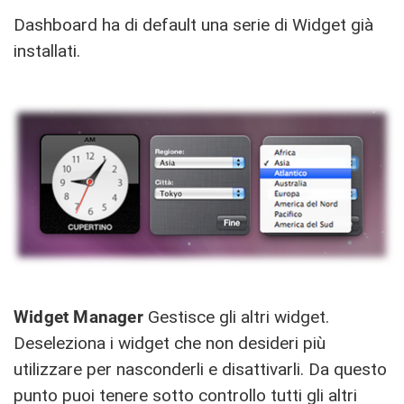
Dashboard ha di default una serie di Widget già
installati.
Widget Manager
Gestisce gli altri widget.
Deseleziona i widget che non desideri più
utilizzare per nasconderli e disattivarli. Da questo
punto puoi tenere sotto controllo tutti gli altri