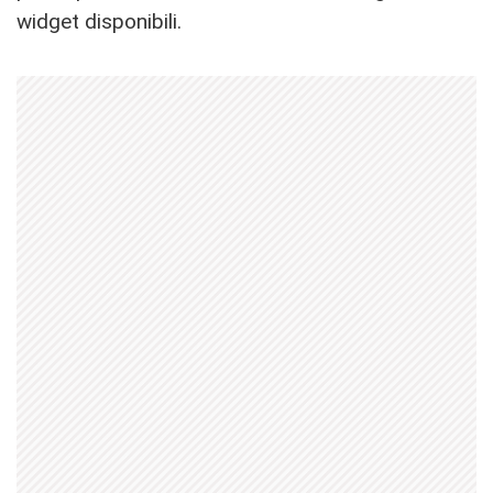
widget disponibili.