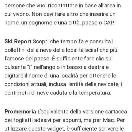
persone che vuoi ricontattare in base all’area in
cui vivono. Non devi fare altro che inserire un
nome, un cognome e una città, paese o CAP.
Ski Report
Scopri che tempo fa e consulta i
bollettini della neve delle località sciistiche più
famose del paese. È sufficiente fare clic sul
pulsante “i” nell’angolo in basso a destra e
digitare il nome di una località per ottenere le
condizioni attuali, inclusa l’entità delle nevicate, i
centimetri di neve caduta e la temperatura.
Promemoria
L’equivalente della versione cartacea
dei foglietti adesivi per appunti, ma per Mac. Per
utilizzare questo widget, è sufficiente scrivere le