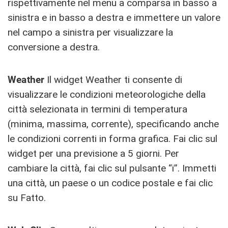
rispettivamente nel menu a comparsa in basso a
sinistra e in basso a destra e immettere un valore
nel campo a sinistra per visualizzare la
conversione a destra.
Weather
Il widget Weather ti consente di
visualizzare le condizioni meteorologiche della
città selezionata in termini di temperatura
(minima, massima, corrente), specificando anche
le condizioni correnti in forma grafica. Fai clic sul
widget per una previsione a 5 giorni. Per
cambiare la città, fai clic sul pulsante “i”. Immetti
una città, un paese o un codice postale e fai clic
su Fatto.