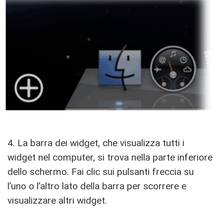
4. La barra dei widget, che visualizza tutti i
widget nel computer, si trova nella parte inferiore
dello schermo. Fai clic sui pulsanti freccia su
l’uno o l’altro lato della barra per scorrere e
visualizzare altri widget.