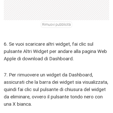
Rimuovi pubblicità
6. Se vuoi scaricare altri widget, fai clic sul
pulsante Altri Widget per andare alla pagina Web
Apple di download di Dashboard.
7. Per rimuovere un widget da Dashboard,
assicurati che la barra dei widget sia visualizzata,
quindi fai clic sul pulsante di chiusura del widget
da eliminare, ovvero il pulsante tondo nero con
una X bianca.