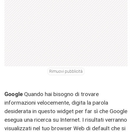
Rimuovi pubblicità
Google
Quando hai bisogno di trovare
informazioni velocemente, digita la parola
desiderata in questo widget per far sì che Google
esegua una ricerca su Internet. I risultati verranno
visualizzati nel tuo browser Web di default che si