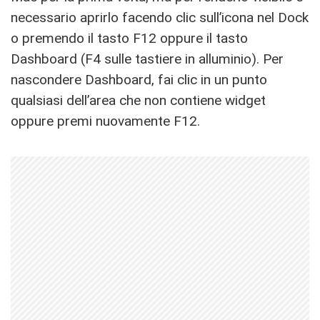
necessario aprirlo facendo clic sull’icona nel Dock
o premendo il tasto F12 oppure il tasto
Dashboard (F4 sulle tastiere in alluminio). Per
nascondere Dashboard, fai clic in un punto
qualsiasi dell’area che non contiene widget
oppure premi nuovamente F12.