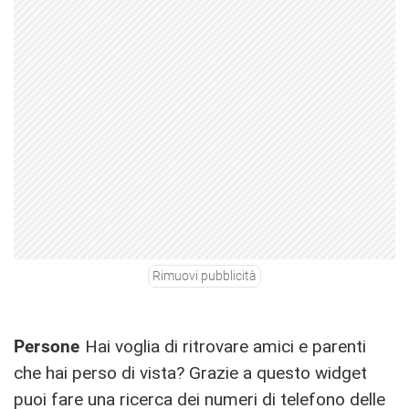
Rimuovi pubblicità
Persone
Hai voglia di ritrovare amici e parenti
che hai perso di vista? Grazie a questo widget
puoi fare una ricerca dei numeri di telefono delle