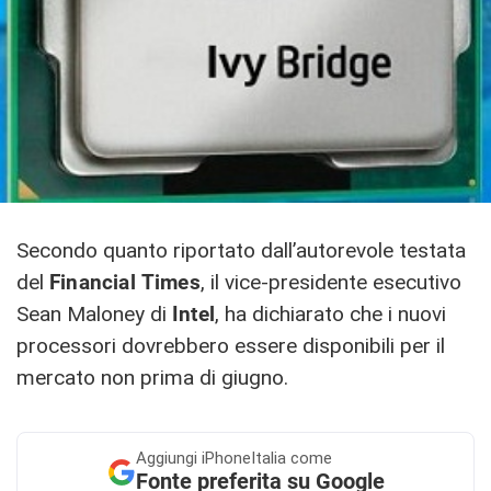
Secondo quanto riportato dall’autorevole testata
del
Financial
Times
, il vice-presidente esecutivo
Sean Maloney di
Intel
, ha dichiarato che i nuovi
processori dovrebbero essere disponibili per il
mercato non prima di giugno.
Aggiungi
iPhoneItalia come
Fonte preferita su Google