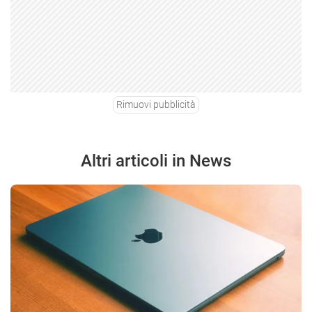
Rimuovi pubblicità
Altri articoli in News