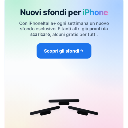
Nuovi sfondi per
iPhone
Con iPhoneItalia+ ogni settimana un nuovo
sfondo esclusivo. E tanti altri già
pronti da
, alcuni gratis per tutti.
scaricare
Scopri gli sfondi