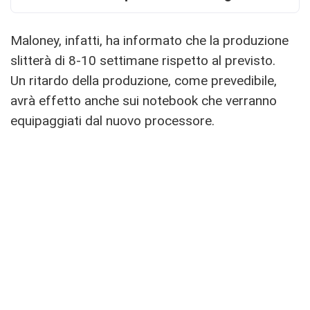
Maloney, infatti, ha informato che la produzione
slitterà di 8-10 settimane rispetto al previsto.
Un ritardo della produzione, come prevedibile,
avrà effetto anche sui notebook che verranno
equipaggiati dal nuovo processore.