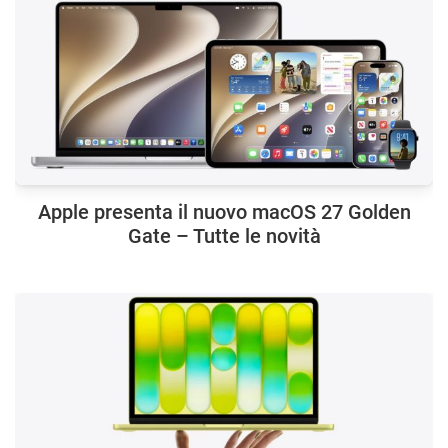
Apple presenta il nuovo macOS 27 Golden
Gate – Tutte le novità