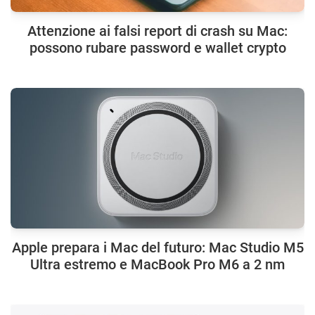
Attenzione ai falsi report di crash su Mac:
possono rubare password e wallet crypto
Apple prepara i Mac del futuro: Mac Studio M5
Ultra estremo e MacBook Pro M6 a 2 nm