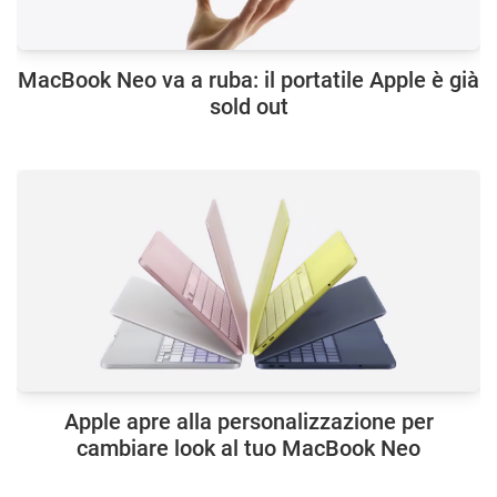
MacBook Neo va a ruba: il portatile Apple è già
sold out
Apple apre alla personalizzazione per
cambiare look al tuo MacBook Neo