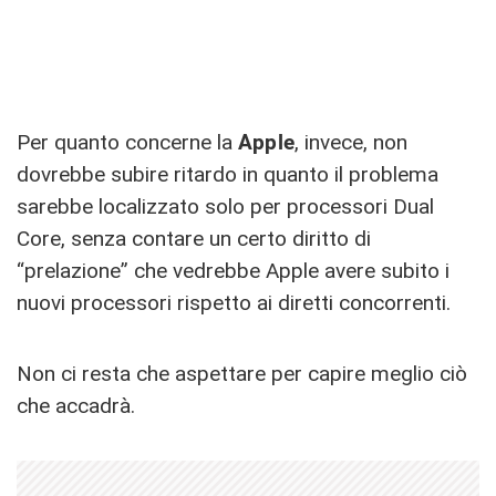
Per quanto concerne la
Apple
, invece, non
dovrebbe subire ritardo in quanto il problema
sarebbe localizzato solo per processori Dual
Core, senza contare un certo diritto di
“prelazione” che vedrebbe Apple avere subito i
nuovi processori rispetto ai diretti concorrenti.
Non ci resta che aspettare per capire meglio ciò
che accadrà.