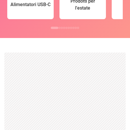
Prodotti per
Alimentatori USB-C
l'estate