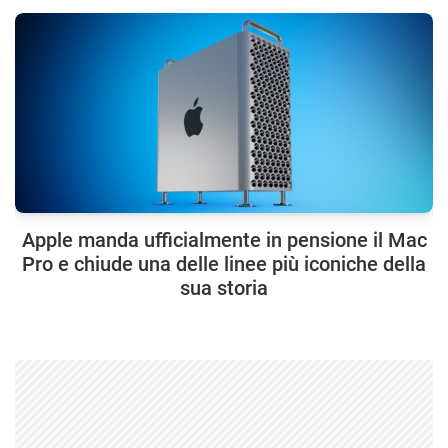
Apple manda ufficialmente in pensione il Mac
Pro e chiude una delle linee più iconiche della
sua storia