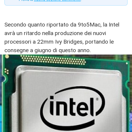
Secondo quanto riportato da 9to5Mac, la Intel
avrà un ritardo nella produzione dei nuovi
processori a 22mm Ivy Bridges, portando le
consegne a giugno di questo anno.