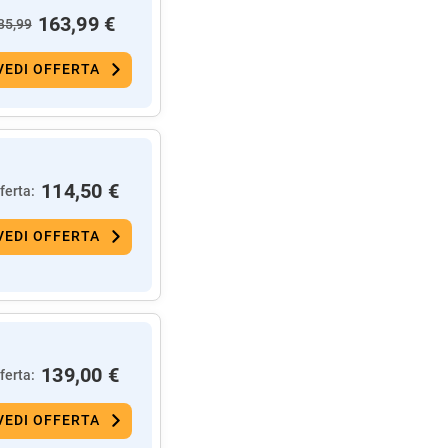
163,99 €
85,99
VEDI OFFERTA
114,50 €
ferta:
VEDI OFFERTA
139,00 €
ferta:
VEDI OFFERTA