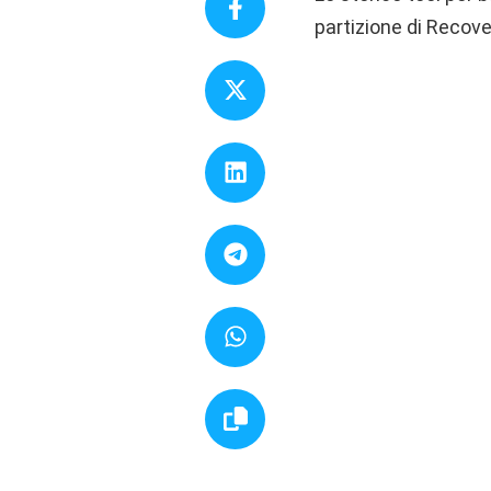
partizione di Recove