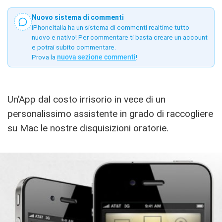
Nuovo sistema di commenti
iPhoneItalia ha un sistema di commenti realtime tutto
nuovo e nativo! Per commentare ti basta creare un account
e potrai subito commentare.
Prova la
nuova sezione commenti
!
Un’App dal costo irrisorio in vece di un
personalissimo assistente in grado di raccogliere
su Mac le nostre disquisizioni oratorie.