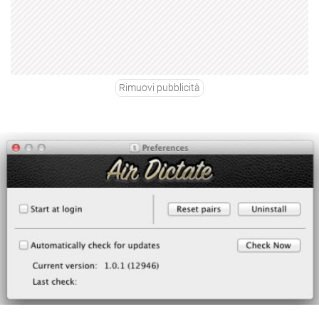
Rimuovi pubblicità