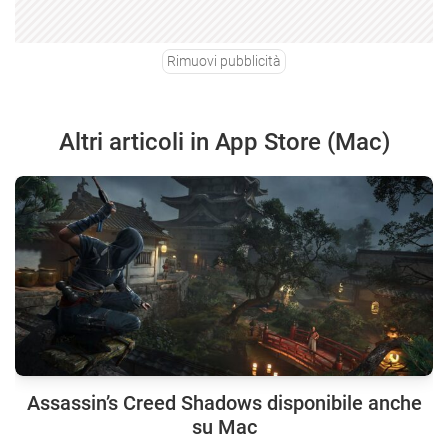
Rimuovi pubblicità
Altri articoli in App Store (Mac)
Assassin’s Creed Shadows disponibile anche
su Mac