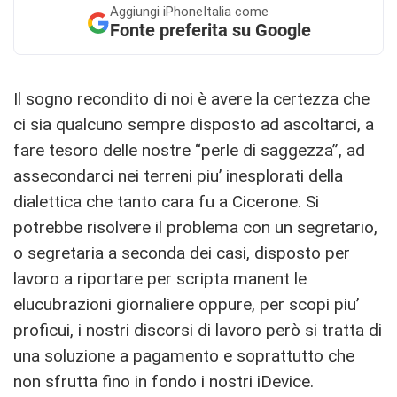
Aggiungi
iPhoneItalia come
Fonte preferita su Google
Il sogno recondito di noi è avere la certezza che
ci sia qualcuno sempre disposto ad ascoltarci, a
fare tesoro delle nostre “perle di saggezza”, ad
assecondarci nei terreni piu’ inesplorati della
dialettica che tanto cara fu a Cicerone. Si
potrebbe risolvere il problema con un segretario,
o segretaria a seconda dei casi, disposto per
lavoro a riportare per scripta manent le
elucubrazioni giornaliere oppure, per scopi piu’
proficui, i nostri discorsi di lavoro però si tratta di
una soluzione a pagamento e soprattutto che
non sfrutta fino in fondo i nostri iDevice.