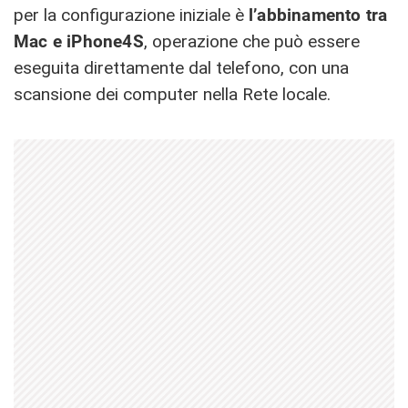
per la configurazione iniziale è
l’abbinamento tra
Mac e iPhone4S
, operazione che può essere
eseguita direttamente dal telefono, con una
scansione dei computer nella Rete locale.