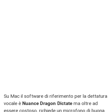
Su Mac il software di riferimento per la dettatura
vocale è
Nuance Dragon Dictate
ma oltre ad
essere costoso, richiede un microfono di buona