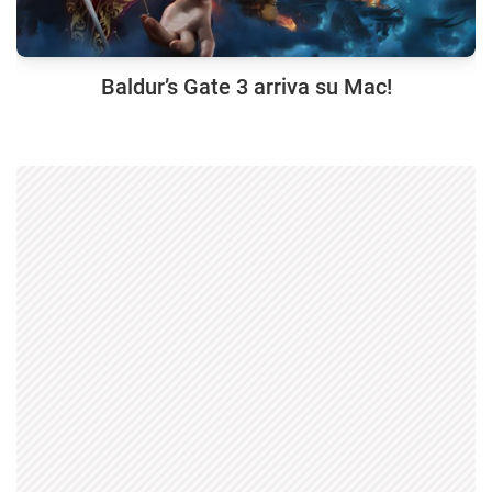
Baldur’s Gate 3 arriva su Mac!