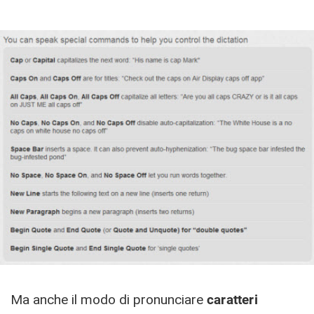
Ma anche il modo di pronunciare
caratteri