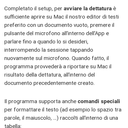
Completato il setup, per
avviare la dettatura
è
sufficiente aprire su Mac il nostro editor di testi
preferito con un documento vuoto, premere il
pulsante del microfono all’interno dell’App e
parlare fino a quando lo si desideri,
interrompendo la sessione tappando
nuovamente sul microfono. Quando fatto, il
programma provvederà a riportare su Mac il
risultato della dettatura, all’interno del
documento precedentemente creato.
Il programma supporta anche
comandi speciali
per formattare il testo (ad esempio lo spazio tra
parole, il maiuscolo, …) raccolti all’interno di una
tabella: