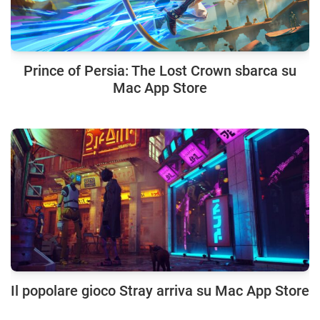
Prince of Persia: The Lost Crown sbarca su
Mac App Store
Il popolare gioco Stray arriva su Mac App Store