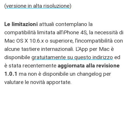
(
versione in alta risoluzione
)
Le limitazioni
attuali contemplano la
compatibilità limitata all’iPhone 4S, la necessità di
Mac OS X 10.6.x o superiore, l’incompatibilità con
alcune tastiere internazionali. L’App per Mac è
disponibile
gratuitamente su questo indirizzo
ed
è stata recentemente
aggiornata alla revisione
1.0.1
ma non è disponibile un changelog per
valutare le novità apportate.