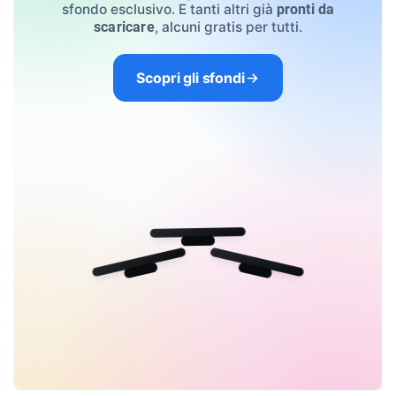
sfondo esclusivo. E tanti altri già
pronti da
, alcuni gratis per tutti.
scaricare
Scopri gli sfondi