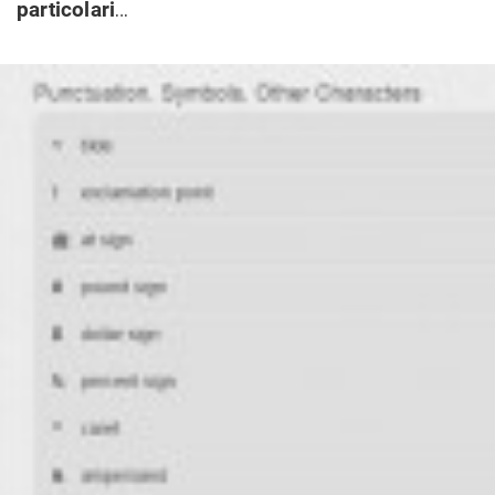
particolari
…