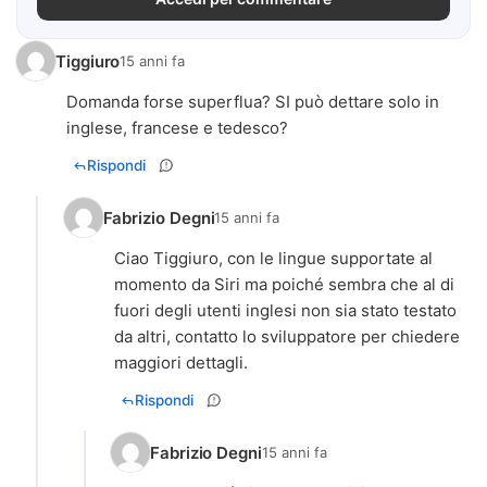
Tiggiuro
15 anni fa
Domanda forse superflua? SI può dettare solo in
inglese, francese e tedesco?
Rispondi
Fabrizio Degni
15 anni fa
Ciao Tiggiuro, con le lingue supportate al
momento da Siri ma poiché sembra che al di
fuori degli utenti inglesi non sia stato testato
da altri, contatto lo sviluppatore per chiedere
maggiori dettagli.
Rispondi
Fabrizio Degni
15 anni fa