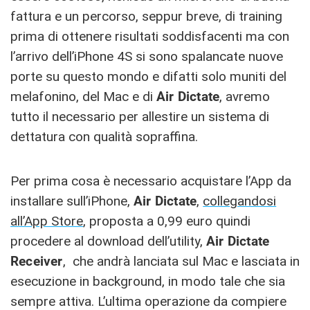
fattura e un percorso, seppur breve, di training
prima di ottenere risultati soddisfacenti ma con
l’arrivo dell’iPhone 4S si sono spalancate nuove
porte su questo mondo e difatti solo muniti del
melafonino, del Mac e di
Air Dictate
, avremo
tutto il necessario per allestire un sistema di
dettatura con qualità sopraffina.
Per prima cosa è necessario acquistare l’App da
installare sull’iPhone,
Air Dictate
,
collegandosi
all’App Store
, proposta a 0,99 euro quindi
procedere al download dell’utility,
Air Dictate
Receiver
, che andrà lanciata sul Mac e lasciata in
esecuzione in background, in modo tale che sia
sempre attiva. L’ultima operazione da compiere