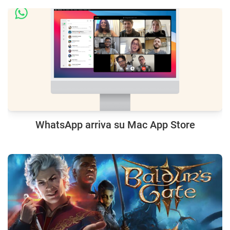
WhatsApp arriva su Mac App Store