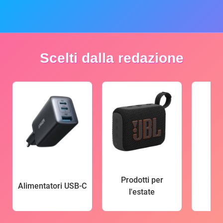
Scelti dalla redazione
Prodotti per
Alimentatori USB-C
l'estate