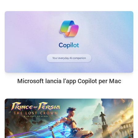
Microsoft lancia l’app Copilot per Mac