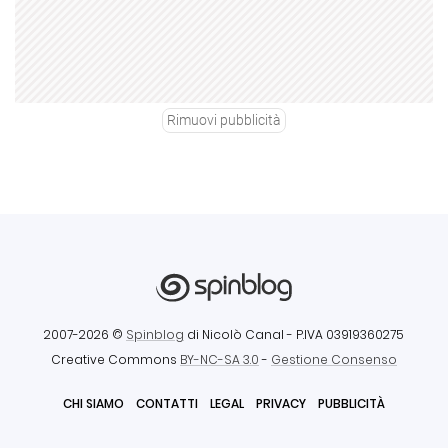
Rimuovi pubblicità
2007-2026 ©
Spinblog
di Nicolò Canal
- P.IVA 03919360275
Creative Commons
BY-NC-SA 3.0
-
Gestione Consenso
CHI SIAMO
CONTATTI
LEGAL
PRIVACY
PUBBLICITÀ