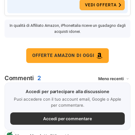
VEDI OFFERTA
In qualità di Affiliato Amazon, iPhoneItalia riceve un guadagno dagli
acquisti idonei.
OFFERTE AMAZON DI OGGI
Commenti
2
Accedi per partecipare alla discussione
Puoi accedere con il tuo account email, Google o Apple
per commentare.
Accedi per commentare