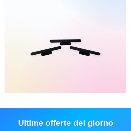
Ultime offerte del giorno