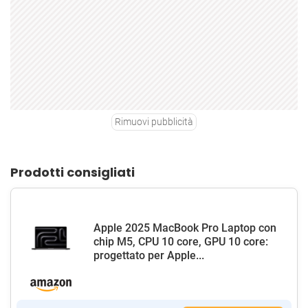
Rimuovi pubblicità
Prodotti consigliati
Apple 2025 MacBook Pro Laptop con
chip M5, CPU 10 core, GPU 10 core:
progettato per Apple...