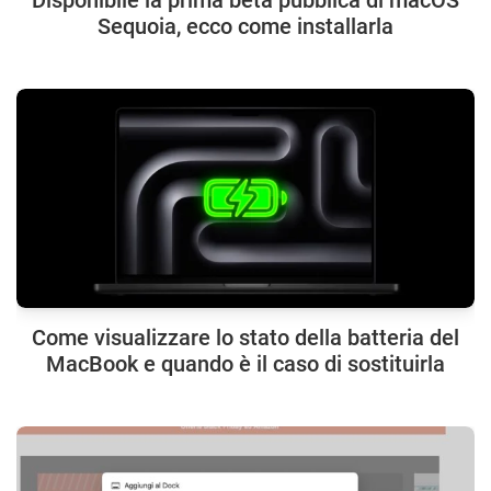
Sequoia, ecco come installarla
Come visualizzare lo stato della batteria del
MacBook e quando è il caso di sostituirla