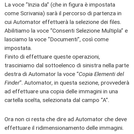
La voce “Inzia da” (che in figura è impostata
come Scrivania) sarà il percorso di partenza in
cui Automator effettuerà la selezione dei files.
Abilitiamo la voce “Consenti Selezione Multipla” e
lasciamo la voce “Documenti”, così come
impostata.
Finito di effettuare queste operazioni,
trasciniamo dal sottoelenco di sinistra nella parte
destra di Automator la voce “
Copia Elementi del
Finder
“. Automator, in questa sezione, provvederà
ad effettuare una copia delle immagini in una
cartella scelta, selezionata dal campo “A”.
Ora non ci resta che dire ad Automator che deve
effettuare il ridimensionamento delle immagini.