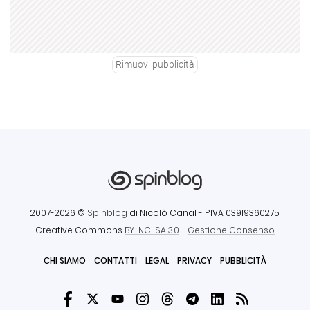
Rimuovi pubblicità
2007-2026 ©
Spinblog
di Nicolò Canal
- P.IVA 03919360275
Creative Commons
BY-NC-SA 3.0
-
Gestione Consenso
CHI SIAMO
CONTATTI
LEGAL
PRIVACY
PUBBLICITÀ