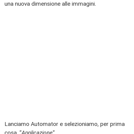
una nuova dimensione alle immagini.
Lanciamo Automator e selezioniamo, per prima
cosa, “
Applicazione
“.