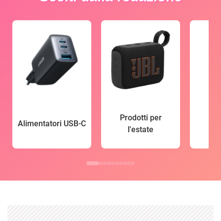
Prodotti per
Alimentatori USB-C
l'estate