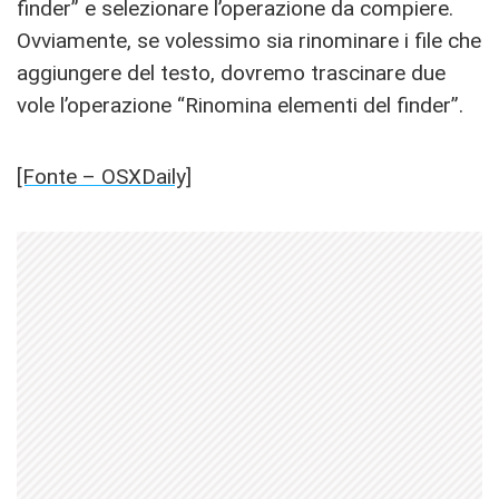
finder” e selezionare l’operazione da compiere.
Ovviamente, se volessimo sia rinominare i file che
aggiungere del testo, dovremo trascinare due
vole l’operazione “Rinomina elementi del finder”.
[Fonte – OSXDaily]