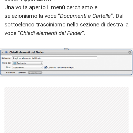
Una volta aperto il menù cerchiamo e
selezioniamo la voce “
Documenti e Cartelle
“. Dal
sottoelenco trasciniamo nella sezione di destra la
voce “
Chiedi elementi del Finder
“.