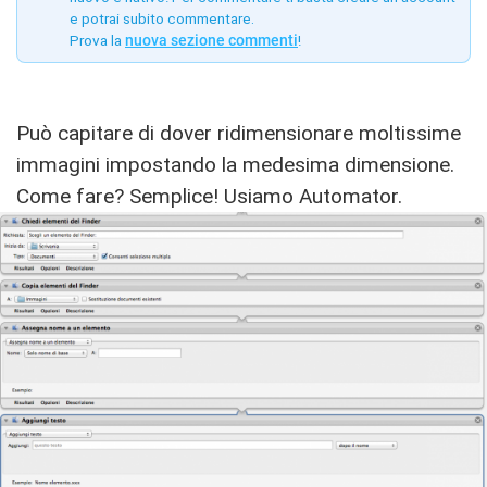
e potrai subito commentare.
Prova la
nuova sezione commenti
!
Può capitare di dover ridimensionare moltissime
immagini impostando la medesima dimensione.
Come fare? Semplice! Usiamo Automator.