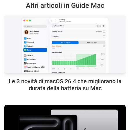
Altri articoli in Guide Mac
Le 3 novità di macOS 26.4 che migliorano la
durata della batteria su Mac