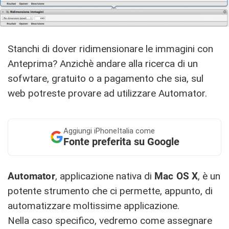
Stanchi di dover ridimensionare le immagini con
Anteprima? Anzichè andare alla ricerca di un
sofwtare, gratuito o a pagamento che sia, sul
web potreste provare ad utilizzare Automator.
Aggiungi
iPhoneItalia come
Fonte preferita su Google
Automator
, applicazione nativa di
Mac OS X
, è un
potente strumento che ci permette, appunto, di
automatizzare moltissime applicazione.
Nella caso specifico, vedremo come assegnare