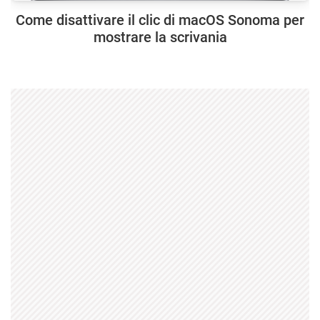
Come disattivare il clic di macOS Sonoma per
mostrare la scrivania