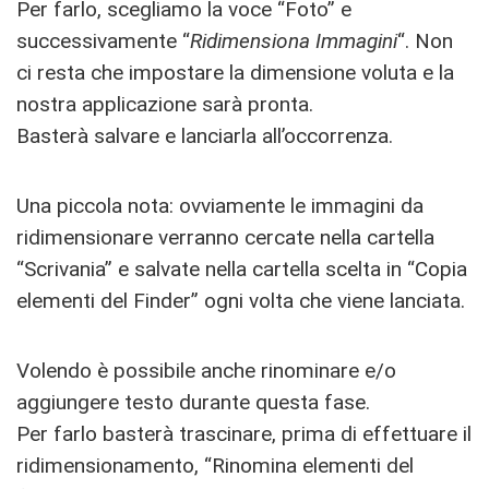
Per farlo, scegliamo la voce “Foto” e
successivamente “
Ridimensiona
Immagini
“. Non
ci resta che impostare la dimensione voluta e la
nostra applicazione sarà pronta.
Basterà salvare e lanciarla all’occorrenza.
Una piccola nota: ovviamente le immagini da
ridimensionare verranno cercate nella cartella
“Scrivania” e salvate nella cartella scelta in “Copia
elementi del Finder” ogni volta che viene lanciata.
Volendo è possibile anche rinominare e/o
aggiungere testo durante questa fase.
Per farlo basterà trascinare, prima di effettuare il
ridimensionamento, “Rinomina elementi del