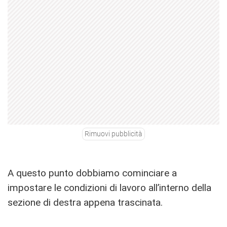
Rimuovi pubblicità
A questo punto dobbiamo cominciare a
impostare le condizioni di lavoro all’interno della
sezione di destra appena trascinata.