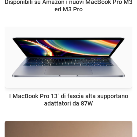
Disponibili su Amazon i nuovi MacBook Pro M3
ed M3 Pro
I MacBook Pro 13″ di fascia alta supportano
adattatori da 87W