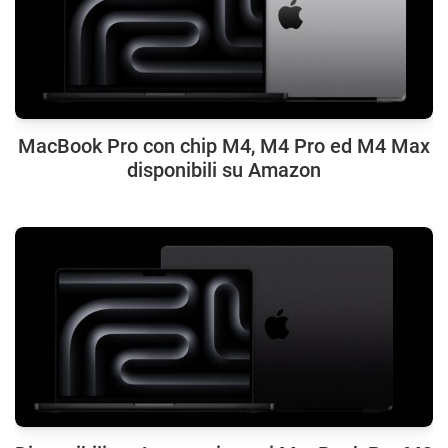
MacBook Pro con chip M4, M4 Pro ed M4 Max
disponibili su Amazon