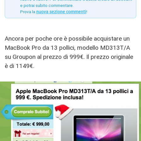
e potrai subito commentare.
Prova la
nuova sezione commenti
!
Ancora per poche ore è possibile acquistare un
MacBook Pro da 13 pollici, modello MD313T/A
su Groupon al prezzo di 999€. Il prezzo originale
è di 1149€.