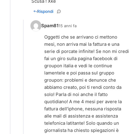
Scusa ! Xke
Rispondi
Spam81
15 anni fa
Oggetti che se arrivano ci mettono
mesi, non arriva mai la fattura e una
serie di porcate infinite! Se non mi credi
fai un giro sulla pagina facebook di
groupon italia e vedi le continue
lamentele e poi passa sul gruppo
groupon: problemi e denunce che
abbiamo creato, poi ti rendi conto da
solo! Parla di noi anche il fatto
quotidiano! A me 4 mesi per avere la
fattura dell'iphone, nessuna risposta
alle mail di assistenza e assistenza
telefonica latitante! Solo quando un
giornalista ha chiesto spiegazioni è