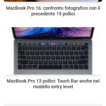
MacBook Pro 16: confronto fotografico con il
precedente 15 pollici
MacBook Pro 13 pollici: Touch Bar anche nel
modello entry level