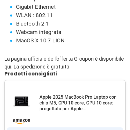
Gigabit Ethernet
WLAN : 802.11
Bluetooth 2.1
Webcam integrata
MacOS X 10.7 LION
La pagina ufficiale dell’offerta Groupon è
disponibile
qui
. La spedizione è gratuita.
Prodotti consigliati
Apple 2025 MacBook Pro Laptop con
chip M5, CPU 10 core, GPU 10 core:
progettato per Apple...