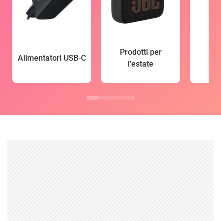
Prodotti per
Alimentatori USB-C
l'estate