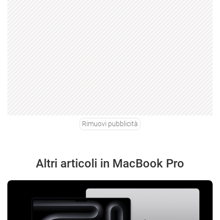
Rimuovi pubblicità
Altri articoli in MacBook Pro