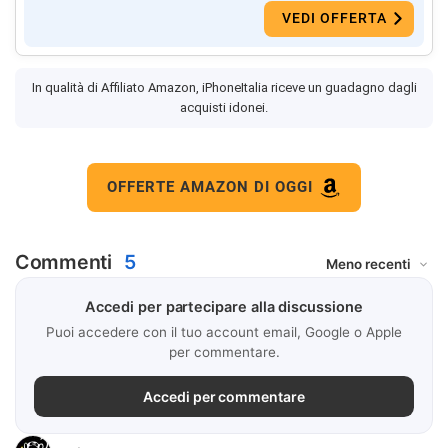
VEDI OFFERTA
In qualità di Affiliato Amazon, iPhoneItalia riceve un guadagno dagli
acquisti idonei.
OFFERTE AMAZON DI OGGI
Commenti
5
Accedi per partecipare alla discussione
Puoi accedere con il tuo account email, Google o Apple
per commentare.
Accedi per commentare