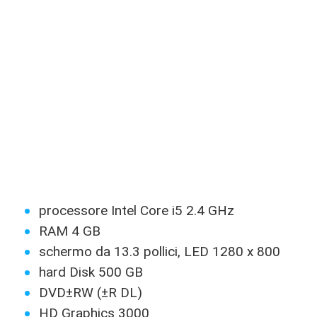
processore Intel Core i5 2.4 GHz
RAM 4 GB
schermo da 13.3 pollici, LED 1280 x 800
hard Disk 500 GB
DVD±RW (±R DL)
HD Graphics 3000