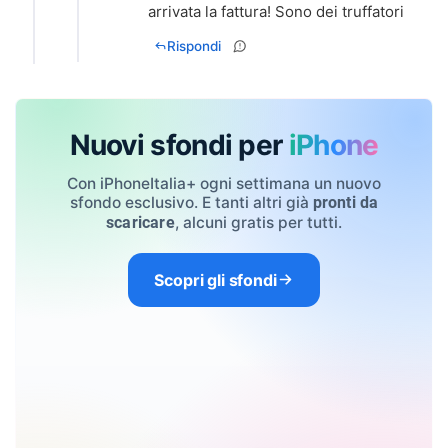
arrivata la fattura! Sono dei truffatori
Rispondi
Nuovi sfondi per
iPhone
Con iPhoneItalia+ ogni settimana un nuovo
sfondo esclusivo. E tanti altri già
pronti da
, alcuni gratis per tutti.
scaricare
Scopri gli sfondi