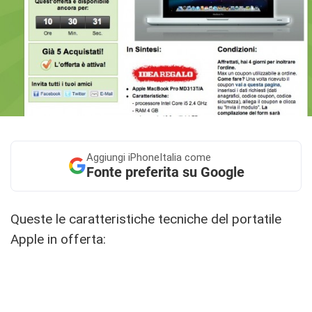
Aggiungi
iPhoneItalia come
Fonte preferita su Google
Queste le caratteristiche tecniche del portatile
Apple in offerta: