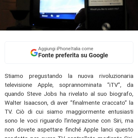
Aggiungi
iPhoneItalia come
Fonte preferita su Google
Stiamo pregustando la nuova rivoluzionaria
televisione Apple, soprannominata “iTV”, da
quando Steve Jobs ha rivelato al suo biografo,
Walter Isaacson, di aver “finalmente craccato” la
TV. Ciò di cui siamo maggiormente entusiasti
sono le voci riguardo l’integrazione con Siri, ma
non dovete aspettare finché Apple lanci questo