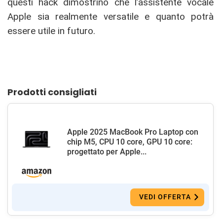
questi hack dimostrino che l’assistente vocale
Apple sia realmente versatile e quanto potrà
essere utile in futuro.
Prodotti consigliati
Apple 2025 MacBook Pro Laptop con
chip M5, CPU 10 core, GPU 10 core:
progettato per Apple...
VEDI OFFERTA