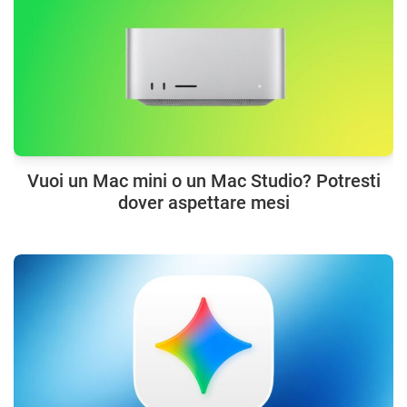
Vuoi un Mac mini o un Mac Studio? Potresti
dover aspettare mesi