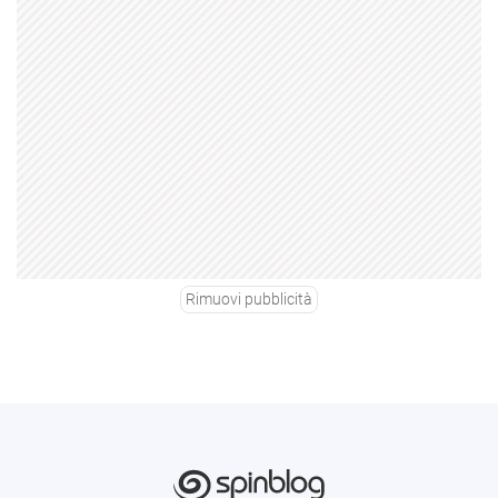
Rimuovi pubblicità