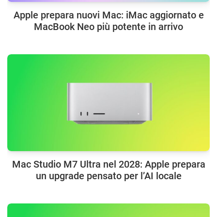
Apple prepara nuovi Mac: iMac aggiornato e
MacBook Neo più potente in arrivo
Mac Studio M7 Ultra nel 2028: Apple prepara
un upgrade pensato per l’AI locale