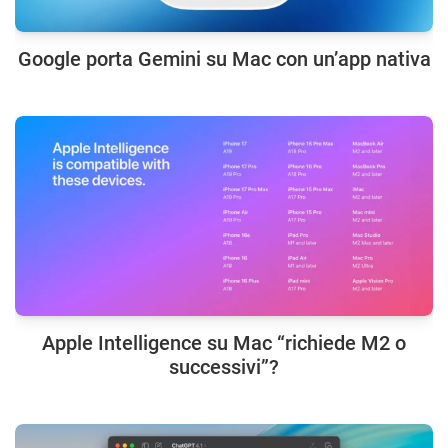
Google porta Gemini su Mac con un’app nativa
Apple Intelligence su Mac “richiede M2 o
successivi”?