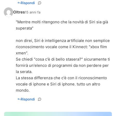
Rispondi
Oltres
15 anni fa
"Mentre molti ritengono che la novità di Siri sia già
superata"
non direi, Siri è intelligenza artificiale non semplice
riconoscimento vocale come il Kinnect: "xbox film
xmen".
Se chiedi "cosa c'è di bello stasera?" sicuramente ti
fornirà un'elenco di programmi da non perdere per
la serata.
La stessa differenza che c'è con il riconoscimento
vocale di iphone e Siri di iphone. tutto un altro
mondo.
Rispondi