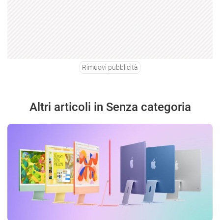
Rimuovi pubblicità
Altri articoli in Senza categoria