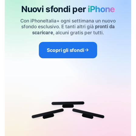
Nuovi sfondi per
iPhone
Con iPhoneItalia+ ogni settimana un nuovo
sfondo esclusivo. E tanti altri già
pronti da
, alcuni gratis per tutti.
scaricare
Scopri gli sfondi