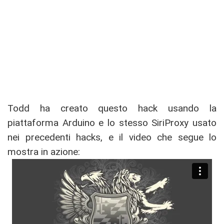
Todd ha creato questo hack usando la
piattaforma Arduino e lo stesso SiriProxy usato
nei precedenti hacks, e il video che segue lo
mostra in azione: