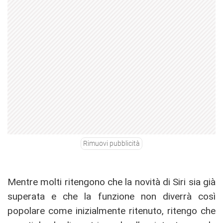
Rimuovi pubblicità
Mentre molti ritengono che la novità di Siri sia già
superata e che la funzione non diverrà così
popolare come inizialmente ritenuto, ritengo che