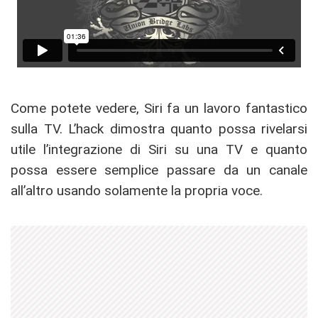
Come potete vedere, Siri fa un lavoro fantastico
sulla TV. L’hack dimostra quanto possa rivelarsi
utile l’integrazione di Siri su una TV e quanto
possa essere semplice passare da un canale
all’altro usando solamente la propria voce.