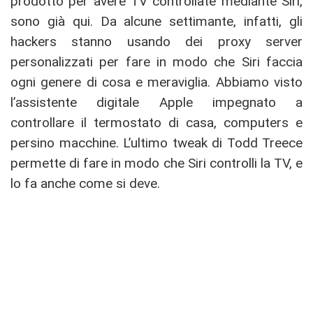
prodotto per avere TV controllate mediante Siri,
sono già qui. Da alcune settimante, infatti, gli
hackers stanno usando dei proxy server
personalizzati per fare in modo che Siri faccia
ogni genere di cosa e meraviglia. Abbiamo visto
l’assistente digitale Apple impegnato a
controllare il termostato di casa, computers e
persino macchine. L’ultimo tweak di Todd Treece
permette di fare in modo che Siri controlli la TV, e
lo fa anche come si deve.