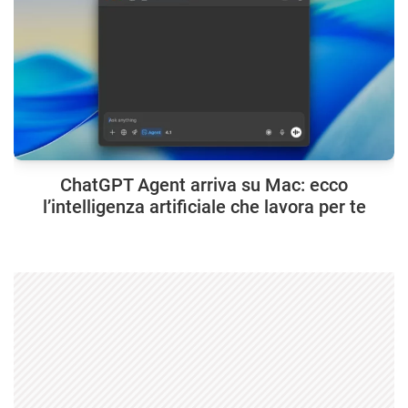
ChatGPT Agent arriva su Mac: ecco
l’intelligenza artificiale che lavora per te