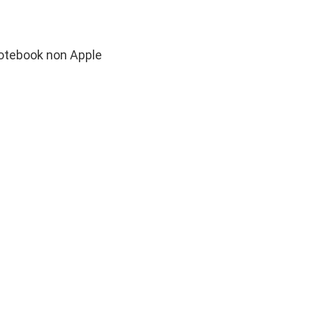
 notebook non Apple