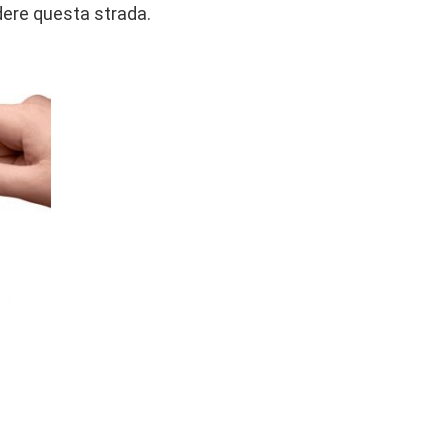
dere questa strada.