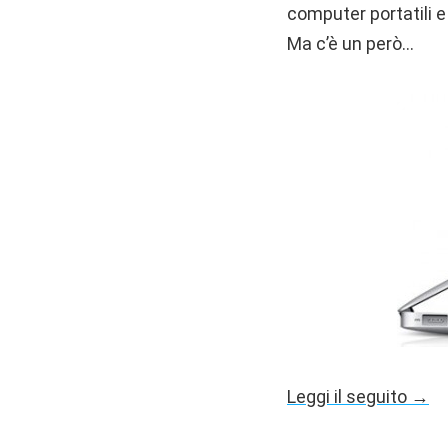
computer portatili 
Ma c’è un però…
Leggi il seguito →