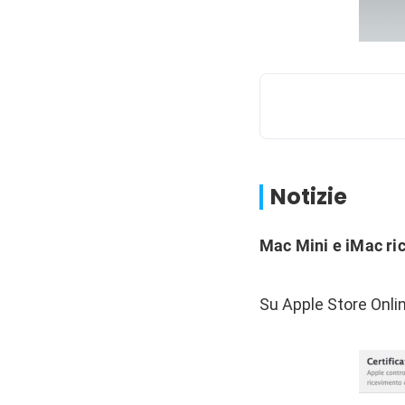
Notizie
Mac Mini e iMac ric
Su Apple Store Onlin