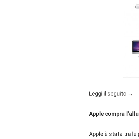
Leggi il seguito →
Apple compra l’allu
Apple è stata tra le