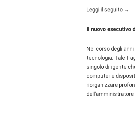
Leggi il seguito →
Il nuovo esecutivo 
Nel corso degli anni
tecnologia. Tale tra
singolo dirigente che
computer e dispositi
riorganizzare profon
dell’amministratore