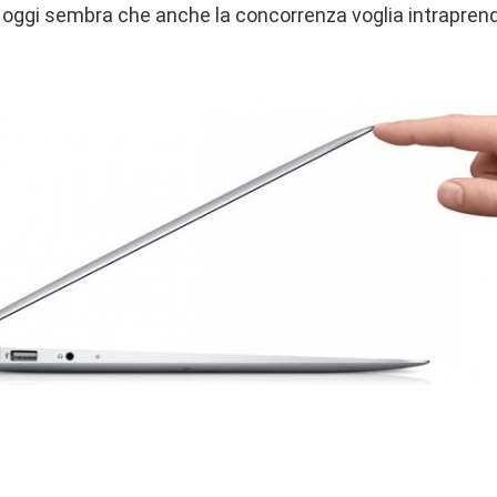
e oggi sembra che anche la concorrenza voglia intrapren