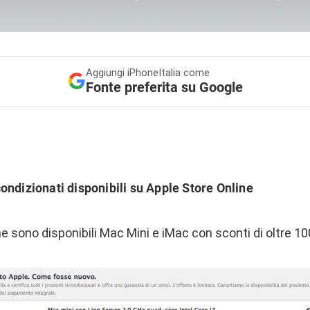
Aggiungi
iPhoneItalia come
Fonte preferita su Google
ondizionati disponibili su Apple Store Online
e sono disponibili Mac Mini e iMac con sconti di oltre 10