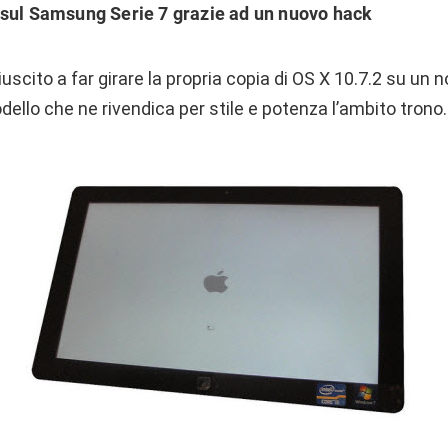
 sul Samsung Serie 7 grazie ad un nuovo hack
iuscito a far girare la propria copia di OS X 10.7.2 su un
dello che ne rivendica per stile e potenza l’ambito trono.