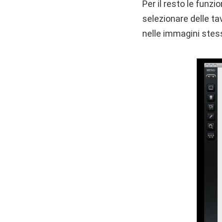
Per il resto le funzi
selezionare delle ta
nelle immagini stes