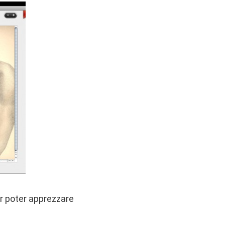
r poter apprezzare