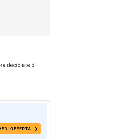
ra decidiate di
VEDI OFFERTA