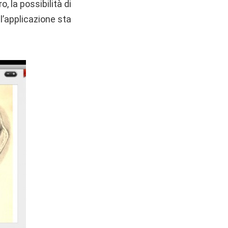
, la possibilità di
ll’applicazione sta