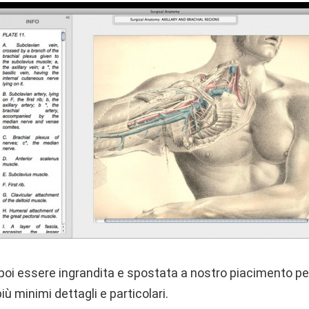
oi essere ingrandita e spostata a nostro piacimento pe
iù minimi dettagli e particolari.