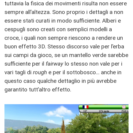
tuttavia la fisica dei movimenti risulta non essere
sempre all’altezza. Sono proprio i dettagli a non
essere stati curati in modo sufficiente. Alberi e
cespugli sono creati con semplici modelli a
croce, i quali non sempre riescono a rendere un
buon effetto 3D. Stesso discorso vale per l’erba
sui campi da gioco, se un mantello verde sarebbe
sufficiente per il
fairway
lo stesso non vale per i
vari tagli di
rough
e per il sottobosco… anche in
questo caso qualche dettaglio in più avrebbe
garantito tutt’altro effetto.