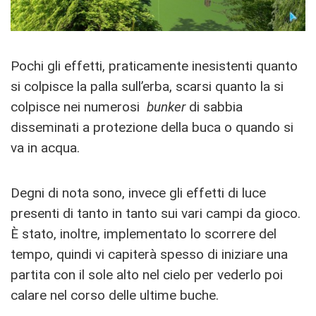
Pochi gli effetti, praticamente inesistenti quanto
si colpisce la palla sull’erba, scarsi quanto la si
colpisce nei numerosi
bunker
di sabbia
disseminati a protezione della buca o quando si
va in acqua.
Degni di nota sono, invece gli effetti di luce
presenti di tanto in tanto sui vari campi da gioco.
È stato, inoltre, implementato lo scorrere del
tempo, quindi vi capiterà spesso di iniziare una
partita con il sole alto nel cielo per vederlo poi
calare nel corso delle ultime buche.