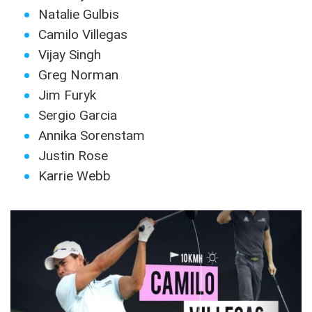
Natalie Gulbis
Camilo Villegas
Vijay Singh
Greg Norman
Jim Furyk
Sergio Garcia
Annika Sorenstam
Justin Rose
Karrie Webb