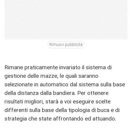
Rimuovi pubblicità
Rimane praticamente invariato il sistema di
gestione delle mazze, le quali saranno
selezionate in automatico dal sistema sulla base
della distanza dalla bandiera. Per ottenere
risultati migliori, starà a voi eseguire scelte
differenti sulla base della tipologia di buca e di
strategia che state affrontando ed attuando.