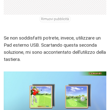
Rimuovi pubblicità
Se non soddisfatti potrete, invece, utilizzare un
Pad esterno USB. Scartando questa seconda
soluzione, mi sono accontentato dell’utilizzo della
tastiera.