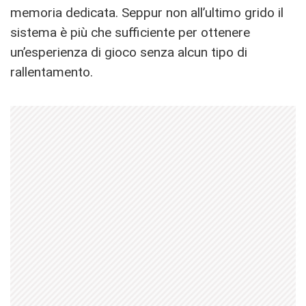
memoria dedicata. Seppur non all’ultimo grido il
sistema è più che sufficiente per ottenere
un’esperienza di gioco senza alcun tipo di
rallentamento.