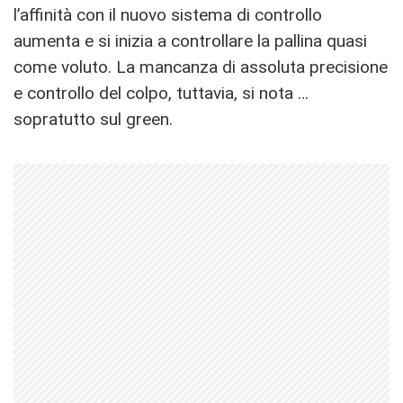
l’affinità con il nuovo sistema di controllo
aumenta e si inizia a controllare la pallina quasi
come voluto. La mancanza di assoluta precisione
e controllo del colpo, tuttavia, si nota …
sopratutto sul green.