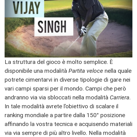
La struttura del gioco è molto semplice. È
disponibile una modalità
Partita veloce
nella quale
potrete cimentarvi in diverse tipologie di gare nei
vari campi sparsi per il mondo. Campi che però
andranno via via sbloccati nella modalità
Carriera
.
In tale modalità avrete l’obiettivo di scalare il
ranking mondiale a partire dalla 150° posizione
affinando la vostra tecnica e acquisendo materiali
via via sempre di più altro livello. Nella modalità