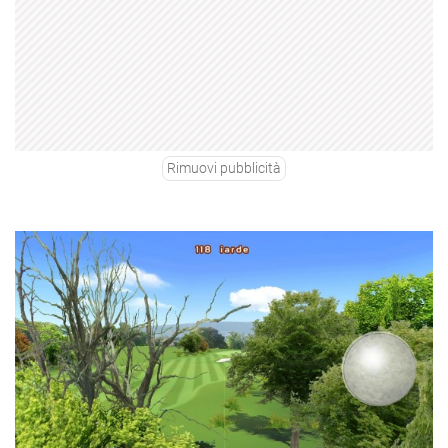
Rimuovi pubblicità