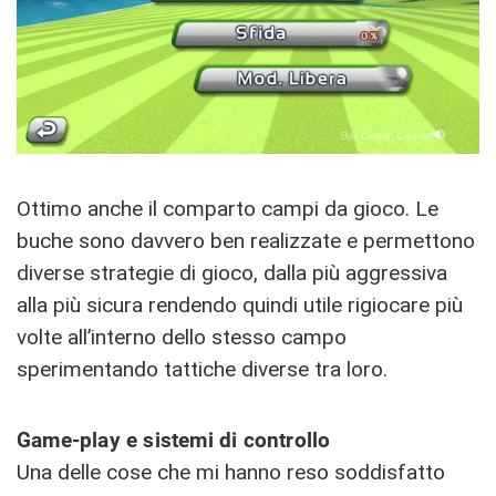
Ottimo anche il comparto campi da gioco. Le
buche sono davvero ben realizzate e permettono
diverse strategie di gioco, dalla più aggressiva
alla più sicura rendendo quindi utile rigiocare più
volte all’interno dello stesso campo
sperimentando tattiche diverse tra loro.
Game-play e sistemi di controllo
Una delle cose che mi hanno reso soddisfatto