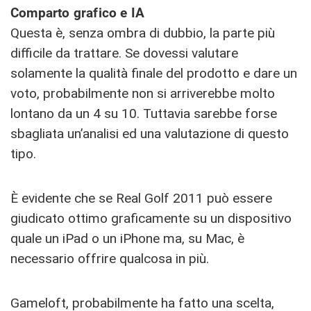
Comparto grafico e IA
Questa è, senza ombra di dubbio, la parte più
difficile da trattare. Se dovessi valutare
solamente la qualità finale del prodotto e dare un
voto, probabilmente non si arriverebbe molto
lontano da un 4 su 10. Tuttavia sarebbe forse
sbagliata un’analisi ed una valutazione di questo
tipo.
È evidente che se Real Golf 2011 può essere
giudicato ottimo graficamente su un dispositivo
quale un iPad o un iPhone ma, su Mac, è
necessario offrire qualcosa in più.
Gameloft, probabilmente ha fatto una scelta,