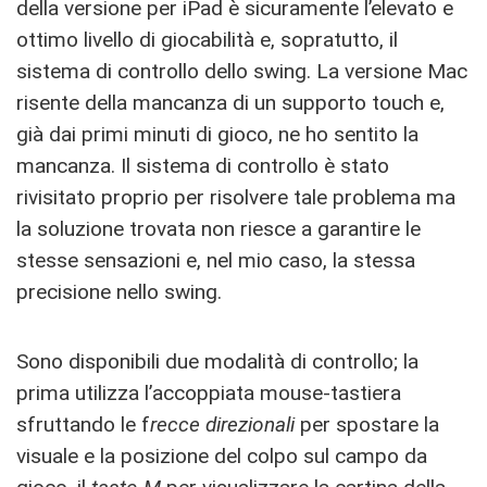
della versione per iPad è sicuramente l’elevato e
ottimo livello di giocabilità e, sopratutto, il
sistema di controllo dello swing. La versione Mac
risente della mancanza di un supporto touch e,
già dai primi minuti di gioco, ne ho sentito la
mancanza. Il sistema di controllo è stato
rivisitato proprio per risolvere tale problema ma
la soluzione trovata non riesce a garantire le
stesse sensazioni e, nel mio caso, la stessa
precisione nello swing.
Sono disponibili due modalità di controllo; la
prima utilizza l’accoppiata mouse-tastiera
sfruttando le f
recce direzionali
per spostare la
visuale e la posizione del colpo sul campo da