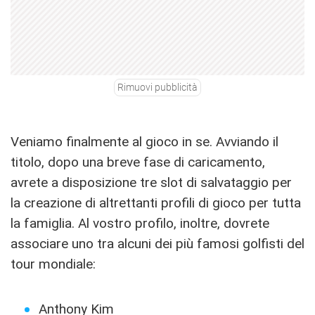
Rimuovi pubblicità
Veniamo finalmente al gioco in se. Avviando il
titolo, dopo una breve fase di caricamento,
avrete a disposizione tre slot di salvataggio per
la creazione di altrettanti profili di gioco per tutta
la famiglia. Al vostro profilo, inoltre, dovrete
associare uno tra alcuni dei più famosi golfisti del
tour mondiale:
Anthony Kim