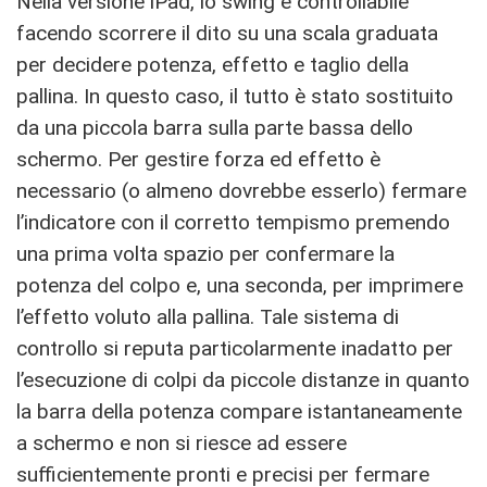
Nella versione iPad, lo swing è controllabile
facendo scorrere il dito su una scala graduata
per decidere potenza, effetto e taglio della
pallina. In questo caso, il tutto è stato sostituito
da una piccola barra sulla parte bassa dello
schermo. Per gestire forza ed effetto è
necessario (o almeno dovrebbe esserlo) fermare
l’indicatore con il corretto tempismo premendo
una prima volta spazio per confermare la
potenza del colpo e, una seconda, per imprimere
l’effetto voluto alla pallina. Tale sistema di
controllo si reputa particolarmente inadatto per
l’esecuzione di colpi da piccole distanze in quanto
la barra della potenza compare istantaneamente
a schermo e non si riesce ad essere
sufficientemente pronti e precisi per fermare