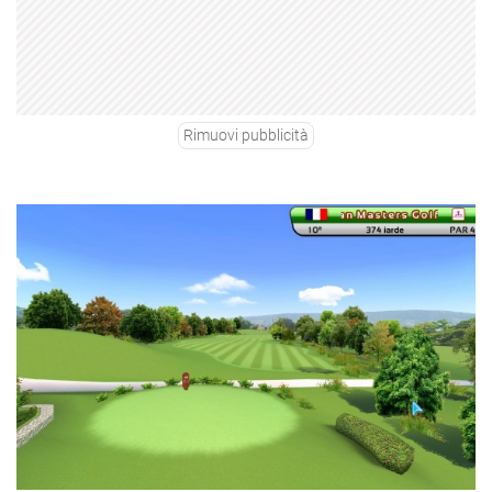
Rimuovi pubblicità