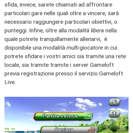
sfida, invece, sarete chiamati ad affrontare
particolari gare nelle quali oltre a vincere, sarà
necessario raggiungere particolari obiettivi, o
punteggi. Infine, oltre alla
modalità libera
nella
quale potrete tranquillamente allenarvi, è
disponibile una modalità
multi-giocatore
in cui
potrete sfidare i vostri amici sia tramite una rete
locale, sia tramite tramite i server Gameloft
previa registrazione presso il servizio Gameloft
Live.