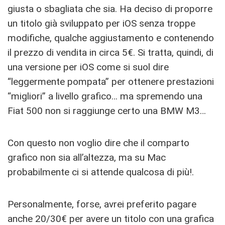
giusta o sbagliata che sia. Ha deciso di proporre
un titolo già sviluppato per iOS senza troppe
modifiche, qualche aggiustamento e contenendo
il prezzo di vendita in circa 5€. Si tratta, quindi, di
una versione per iOS come si suol dire
“leggermente pompata” per ottenere prestazioni
“migliori” a livello grafico… ma spremendo una
Fiat 500 non si raggiunge certo una BMW M3…
Con questo non voglio dire che il comparto
grafico non sia all’altezza, ma su Mac
probabilmente ci si attende qualcosa di più!.
Personalmente, forse, avrei preferito pagare
anche 20/30€ per avere un titolo con una grafica