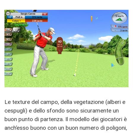
Le texture del campo, della vegetazione (alberi e
cespugli) e dello sfondo sono sicuramente un
buon punto di partenza. Il modello dei giocatori è
anch’esso buono con un buon numero di poligoni,