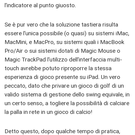
l’indicatore al punto giuosto.
Se è pur vero che la soluzione tastiera risulta
essere l’unica possibile (o quasi) su sistemi iMac,
MacMini, e MacPro, su sistemi quali i MacBook
Pro/Air o sui sistemi dotati di Magic Mouse o
Magic TrackPad l’utilizzo dell’interfaccia multi-
touch avrebbe potuto riproporre la stessa
esperienza di gioco presente su iPad. Un vero
peccato, dato che privare un gioco di golf di un
valido sistema di gestione dello swing equivale, in
un certo senso, a togliere la possibilità di calciare
la palla in rete in un gioco di calcio!
Detto questo, dopo qualche tempo di pratica,