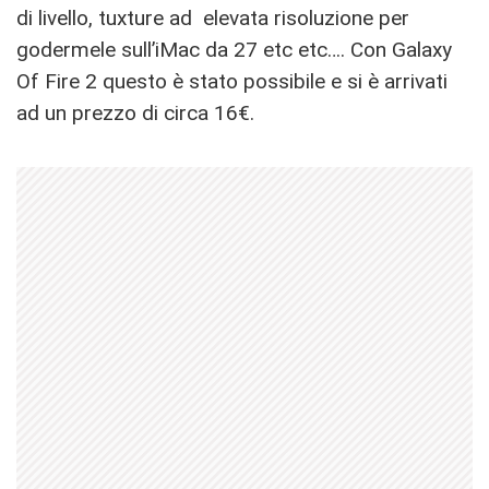
di livello, tuxture ad elevata risoluzione per
godermele sull’iMac da 27 etc etc…. Con Galaxy
Of Fire 2 questo è stato possibile e si è arrivati
ad un prezzo di circa 16€.