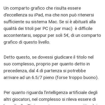
Un comparto grafico che risulta essere
d’eccellenza su iPad, ma che non può ritenersi
sufficiente su sistema Mac. Se si è abituati alla
qualità dei titoli per PC (o per mac) è difficile
accontentarsi, seppur per soli 5€, di un comparto
grafico di questo livello.
Detto questo, se dovessi giudicare il titolo nel
suo complesso, proprio per quanto detto in
precedenza, dal 4 di partenza si potrebbe
arrivare ad un 6.5/7 pieno (forse troppo buono).
Per quanto riguarda l’intelligenza artificiale degli
altri giocatori, nel complesso si rileva essere di