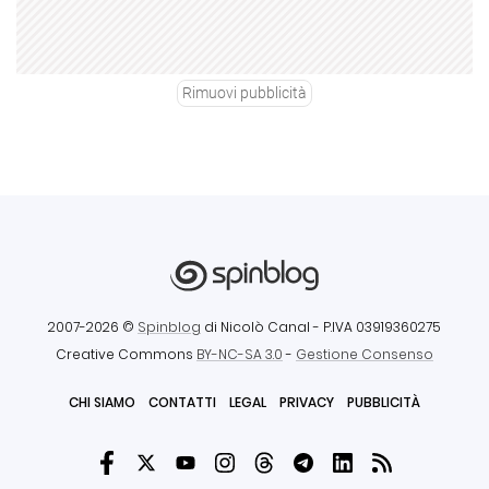
Rimuovi pubblicità
2007-2026 ©
Spinblog
di Nicolò Canal
- P.IVA 03919360275
Creative Commons
BY-NC-SA 3.0
-
Gestione Consenso
CHI SIAMO
CONTATTI
LEGAL
PRIVACY
PUBBLICITÀ