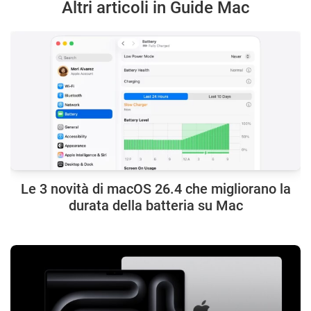
Altri articoli in Guide Mac
Le 3 novità di macOS 26.4 che migliorano la
durata della batteria su Mac