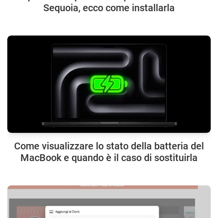
Sequoia, ecco come installarla
Come visualizzare lo stato della batteria del
MacBook e quando è il caso di sostituirla