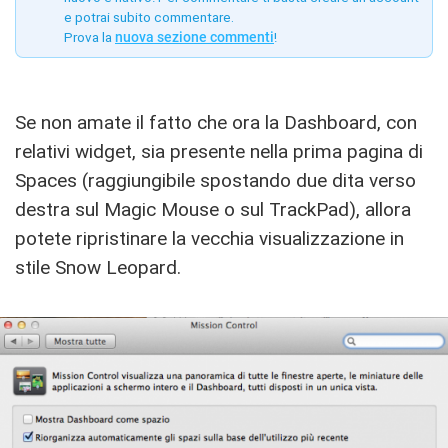
e potrai subito commentare.
Prova la
nuova sezione commenti
!
Se non amate il fatto che ora la Dashboard, con
relativi widget, sia presente nella prima pagina di
Spaces (raggiungibile spostando due dita verso
destra sul Magic Mouse o sul TrackPad), allora
potete ripristinare la vecchia visualizzazione in
stile Snow Leopard.