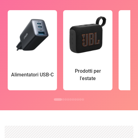
Prodotti per
Alimentatori USB-C
l'estate