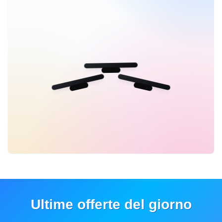
Ultime offerte del giorno