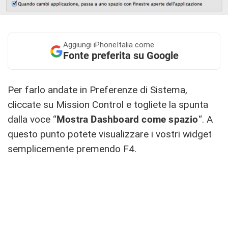
Aggiungi
iPhoneItalia come
Fonte preferita su Google
Per farlo andate in Preferenze di Sistema,
cliccate su Mission Control e togliete la spunta
dalla voce “
Mostra Dashboard come spazio
“. A
questo punto potete visualizzare i vostri widget
semplicemente premendo F4.