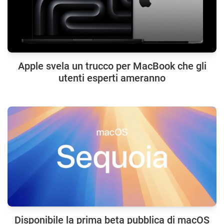
Apple svela un trucco per MacBook che gli
utenti esperti ameranno
Disponibile la prima beta pubblica di macOS