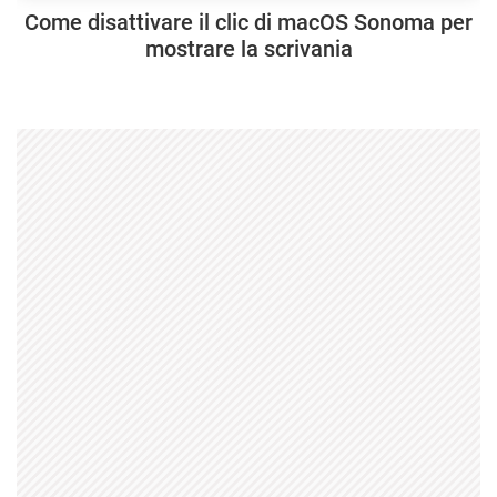
Come disattivare il clic di macOS Sonoma per
mostrare la scrivania