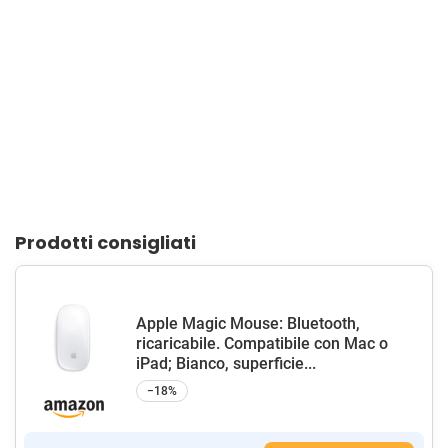
Prodotti consigliati
Apple Magic Mouse: Bluetooth,
ricaricabile. Compatibile con Mac o
iPad; Bianco, superficie...
−18%