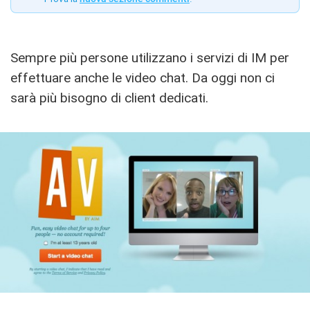
Sempre più persone utilizzano i servizi di IM per
effettuare anche le video chat. Da oggi non ci
sarà più bisogno di client dedicati.