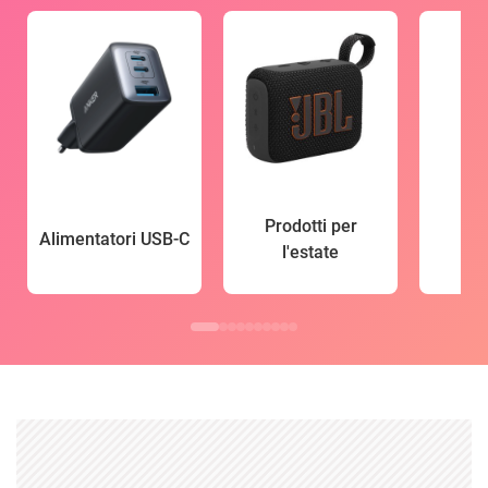
Prodotti per
Alimentatori USB-C
l'estate