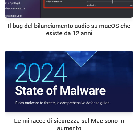
Il bug del bilanciamento audio su macOS che
esiste da 12 anni
Le minacce di sicurezza sul Mac sono in
aumento