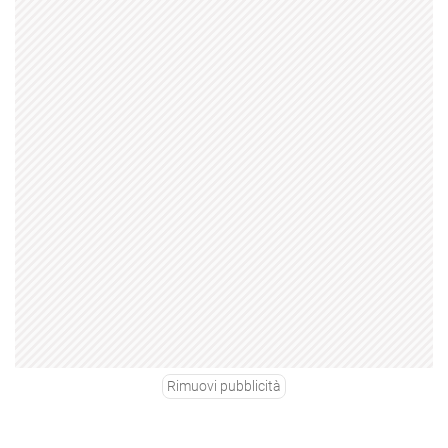
Rimuovi pubblicità