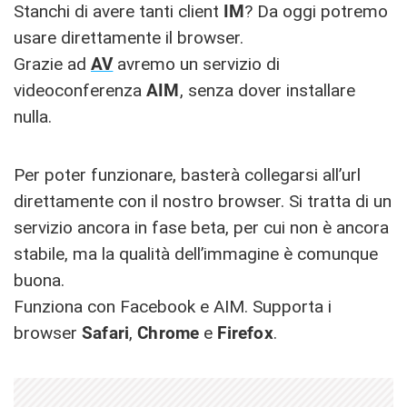
Stanchi di avere tanti client
IM
? Da oggi potremo
usare direttamente il browser.
Grazie ad
AV
avremo un servizio di
videoconferenza
AIM
, senza dover installare
nulla.
Per poter funzionare, basterà collegarsi all’url
direttamente con il nostro browser. Si tratta di un
servizio ancora in fase beta, per cui non è ancora
stabile, ma la qualità dell’immagine è comunque
buona.
Funziona con Facebook e AIM. Supporta i
browser
Safari
,
Chrome
e
Firefox
.