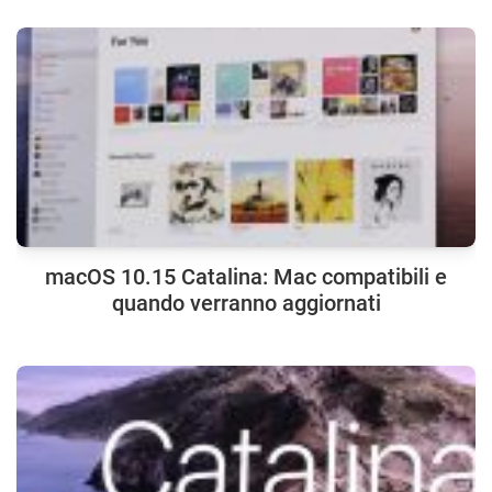
macOS 10.15 Catalina: Mac compatibili e
quando verranno aggiornati