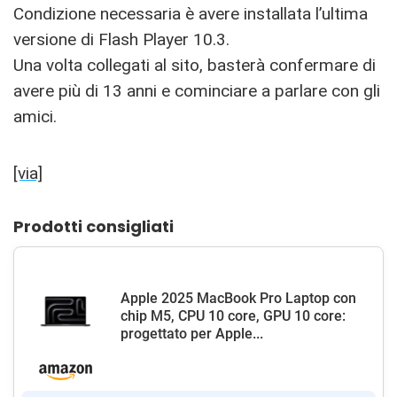
Condizione necessaria è avere installata l’ultima
versione di Flash Player 10.3.
Una volta collegati al sito, basterà confermare di
avere più di 13 anni e cominciare a parlare con gli
amici.
[via]
Prodotti consigliati
Apple 2025 MacBook Pro Laptop con
chip M5, CPU 10 core, GPU 10 core:
progettato per Apple...