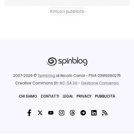
Rimuovi pubblicità
2007-2026 ©
Spinblog
di Nicolò Canal
- P.IVA 03919360275
Creative Commons
BY-NC-SA 3.0
-
Gestione Consenso
CHI SIAMO
CONTATTI
LEGAL
PRIVACY
PUBBLICITÀ