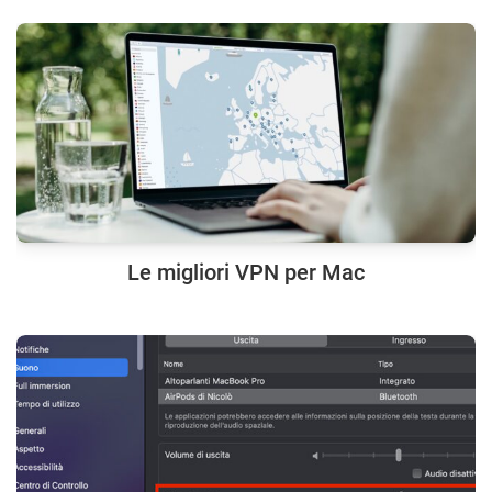
Le migliori VPN per Mac