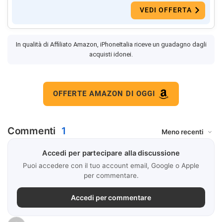
VEDI OFFERTA
In qualità di Affiliato Amazon, iPhoneItalia riceve un guadagno dagli
acquisti idonei.
OFFERTE AMAZON DI OGGI
Commenti
1
Accedi per partecipare alla discussione
Puoi accedere con il tuo account email, Google o Apple
per commentare.
Accedi per commentare