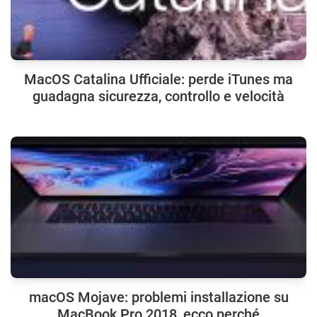
MacOS Catalina Ufficiale: perde iTunes ma
guadagna sicurezza, controllo e velocità
macOS Mojave: problemi installazione su
MacBook Pro 2018, ecco perché