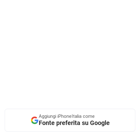
Aggiungi
iPhoneItalia come
Fonte preferita su Google