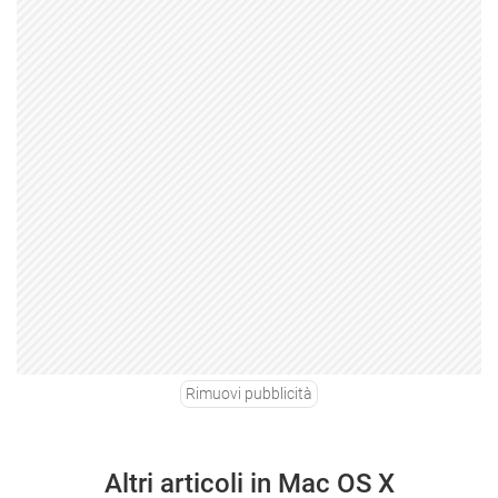
Rimuovi pubblicità
Altri articoli in Mac OS X