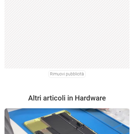
Rimuovi pubblicità
Altri articoli in Hardware