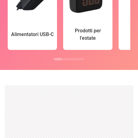
Prodotti per
Alimentatori USB-C
l'estate