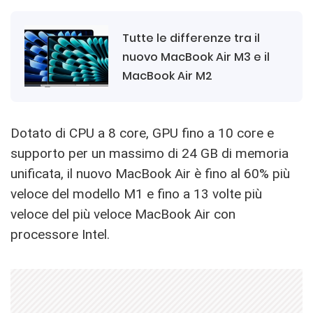
Tutte le differenze tra il
nuovo MacBook Air M3 e il
MacBook Air M2
Dotato di CPU a 8 core, GPU fino a 10 core e
supporto per un massimo di 24 GB di memoria
unificata, il nuovo MacBook Air è fino al 60% più
veloce del modello M1 e fino a 13 volte più
veloce del più veloce MacBook Air con
processore Intel.