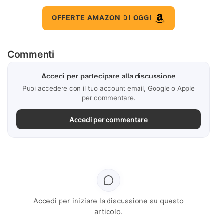
OFFERTE AMAZON DI OGGI
Commenti
Accedi per partecipare alla discussione
Puoi accedere con il tuo account email, Google o Apple
per commentare.
Accedi per commentare
Accedi per iniziare la discussione su questo
articolo.