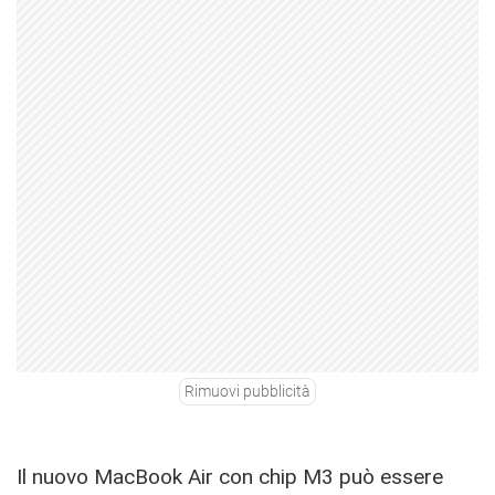
Rimuovi pubblicità
Il nuovo MacBook Air con chip M3 può essere