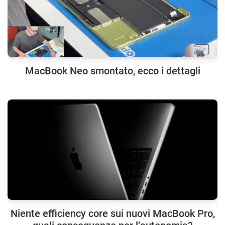
MacBook Neo smontato, ecco i dettagli
Niente efficiency core sui nuovi MacBook Pro,