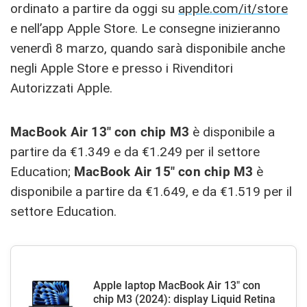
ordinato a partire da oggi su
apple.com/it/store
e nell’app Apple Store. Le consegne inizieranno
venerdì 8 marzo, quando sarà disponibile anche
negli Apple Store e presso i Rivenditori
Autorizzati Apple.
MacBook Air 13″
con chip M3
è disponibile a
partire da €1.349 e da €1.249 per il settore
Education;
MacBook Air 15″ con chip M3
è
disponibile a partire da €1.649, e da €1.519 per il
settore Education.
Apple laptop MacBook Air 13" con
chip M3 (2024): display Liquid Retina