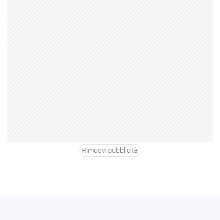
Rimuovi pubblicità