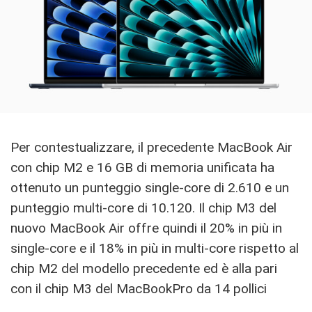
Per contestualizzare, il precedente MacBook Air
con chip M2 e 16 GB di memoria unificata ha
ottenuto un punteggio single-core di 2.610 e un
punteggio multi-core di 10.120. Il chip M3 del
nuovo MacBook Air offre quindi il 20% in più in
single-core e il 18% in più in multi-core rispetto al
chip M2 del modello precedente ed è alla pari
con il chip M3 del MacBookPro da 14 pollici