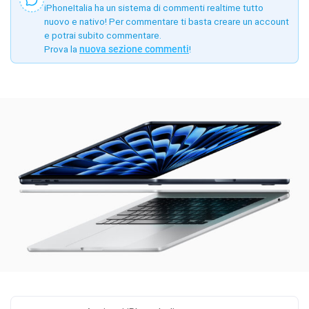
iPhoneItalia ha un sistema di commenti realtime tutto
nuovo e nativo! Per commentare ti basta creare un account
e potrai subito commentare.
Prova la
nuova sezione commenti
!