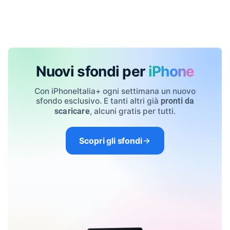
Nuovi sfondi per
iPhone
Con iPhoneItalia+ ogni settimana un nuovo
sfondo esclusivo. E tanti altri già
pronti da
, alcuni gratis per tutti.
scaricare
Scopri gli sfondi