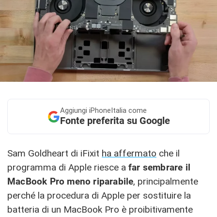
Aggiungi
iPhoneItalia come
Fonte preferita su Google
Sam Goldheart di iFixit
ha affermato
che il
programma di Apple riesce a
far sembrare il
MacBook Pro meno riparabile
, principalmente
perché la procedura di Apple per sostituire la
batteria di un MacBook Pro è proibitivamente