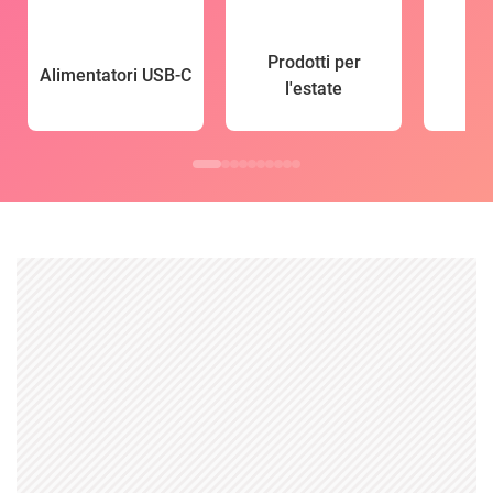
Prodotti per
Alimentatori USB-C
l'estate