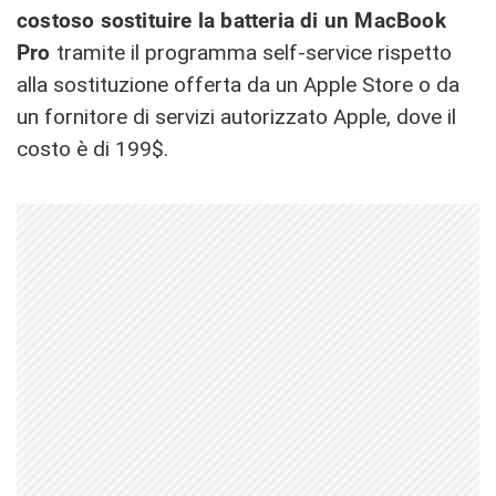
costoso sostituire la batteria di un MacBook
Pro
tramite il programma self-service rispetto
alla sostituzione offerta da un Apple Store o da
un fornitore di servizi autorizzato Apple, dove il
costo è di 199$.