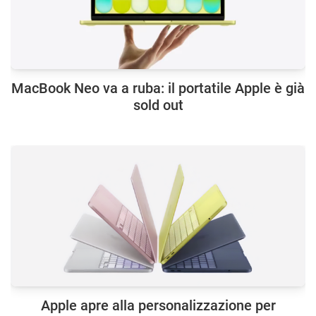
MacBook Neo va a ruba: il portatile Apple è già
sold out
Apple apre alla personalizzazione per