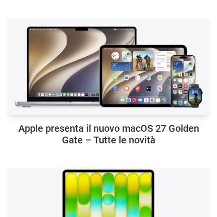
Apple presenta il nuovo macOS 27 Golden
Gate – Tutte le novità