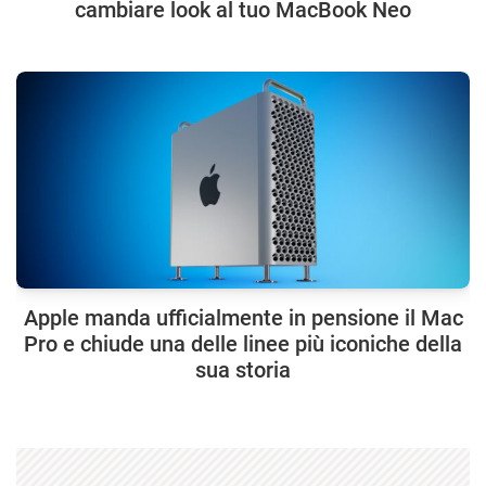
cambiare look al tuo MacBook Neo
Apple manda ufficialmente in pensione il Mac
Pro e chiude una delle linee più iconiche della
sua storia