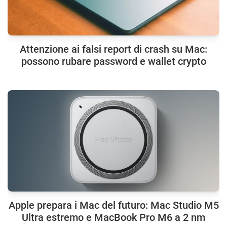
Attenzione ai falsi report di crash su Mac:
possono rubare password e wallet crypto
Apple prepara i Mac del futuro: Mac Studio M5
Ultra estremo e MacBook Pro M6 a 2 nm