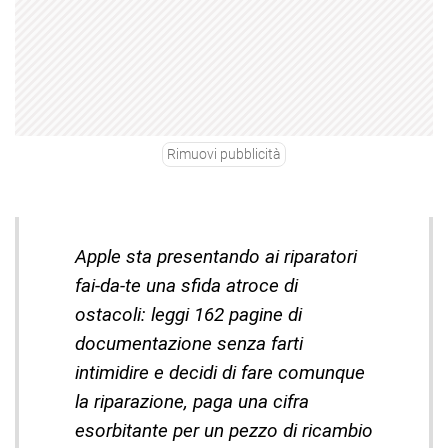
Rimuovi pubblicità
Apple sta presentando ai riparatori
fai-da-te una sfida atroce di
ostacoli: leggi 162 pagine di
documentazione senza farti
intimidire e decidi di fare comunque
la riparazione, paga una cifra
esorbitante per un pezzo di ricambio