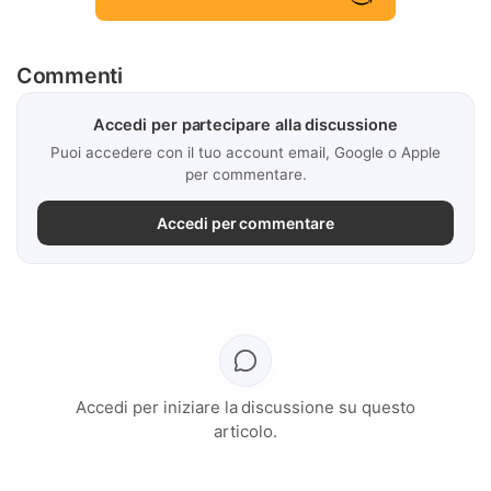
Commenti
Accedi per partecipare alla discussione
Puoi accedere con il tuo account email, Google o Apple
per commentare.
Accedi per commentare
Accedi per iniziare la discussione su questo
articolo.