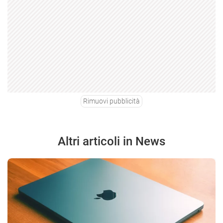
Rimuovi pubblicità
Altri articoli in News