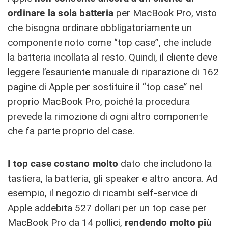
ordinare la sola batteria
per MacBook Pro, visto
che bisogna ordinare obbligatoriamente un
componente noto come “top case”, che include
la batteria incollata al resto. Quindi, il cliente deve
leggere l’esauriente manuale di riparazione di 162
pagine di Apple per sostituire il “top case” nel
proprio MacBook Pro, poiché la procedura
prevede la rimozione di ogni altro componente
che fa parte proprio del case.
I top case costano molto
dato che includono la
tastiera, la batteria, gli speaker e altro ancora. Ad
esempio, il negozio di ricambi self-service di
Apple addebita 527 dollari per un top case per
MacBook Pro da 14 pollici,
rendendo molto più