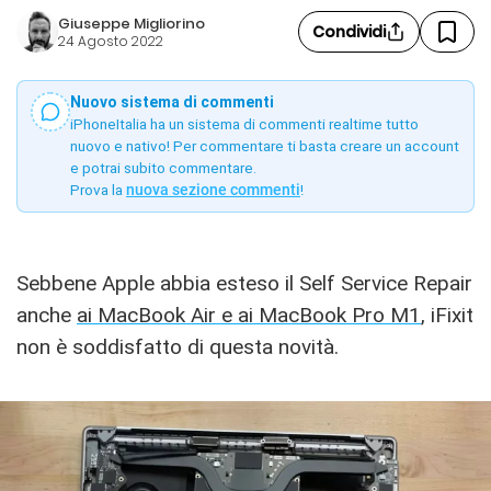
Giuseppe Migliorino
Condividi
24 Agosto 2022
Nuovo sistema di commenti
iPhoneItalia ha un sistema di commenti realtime tutto
nuovo e nativo! Per commentare ti basta creare un account
e potrai subito commentare.
Prova la
nuova sezione commenti
!
Sebbene Apple abbia esteso il Self Service Repair
anche
ai MacBook Air e ai MacBook Pro M1
, iFixit
non è soddisfatto di questa novità.