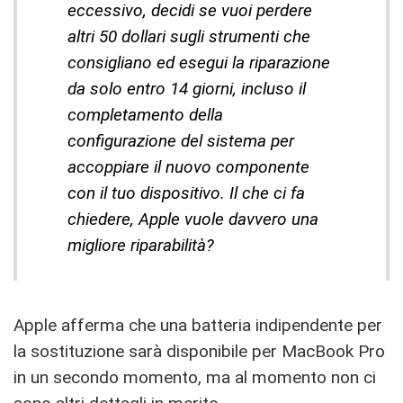
eccessivo, decidi se vuoi perdere
altri 50 dollari sugli strumenti che
consigliano ed esegui la riparazione
da solo entro 14 giorni, incluso il
completamento della
configurazione del sistema per
accoppiare il nuovo componente
con il tuo dispositivo. Il che ci fa
chiedere, Apple vuole davvero una
migliore riparabilità?
Apple afferma che una batteria indipendente per
la sostituzione sarà disponibile per MacBook Pro
in un secondo momento, ma al momento non ci