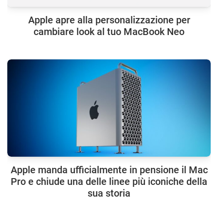
Apple apre alla personalizzazione per
cambiare look al tuo MacBook Neo
Apple manda ufficialmente in pensione il Mac
Pro e chiude una delle linee più iconiche della
sua storia