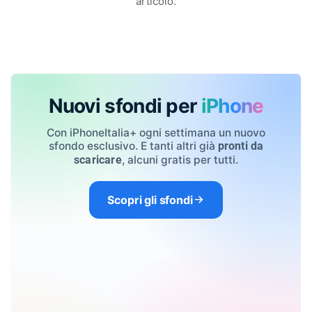
articolo.
Nuovi sfondi per
iPhone
Con iPhoneItalia+ ogni settimana un nuovo
sfondo esclusivo. E tanti altri già
pronti da
, alcuni gratis per tutti.
scaricare
Scopri gli sfondi