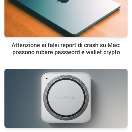
Attenzione ai falsi report di crash su Mac:
possono rubare password e wallet crypto