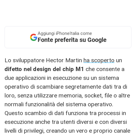
Aggiungi
iPhoneItalia come
Fonte preferita su Google
Lo sviluppatore Hector Martin
ha scoperto
un
difetto nel design del chip M1
che consente a
due applicazioni in esecuzione su un sistema
operativo di scambiare segretamente dati tra di
loro, senza utilizzare memoria, socket, file o altre
normali funzionalità del sistema operativo.
Questo scambio di dati funziona tra processi in
esecuzione anche tra utenti diversi e con diversi
livelli di privilegi, creando un vero e proprio canale