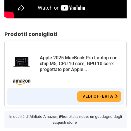
Prodotti consigliati
Apple 2025 MacBook Pro Laptop con
chip M5, CPU 10 core, GPU 10 core:
progettato per Apple...
VEDI OFFERTA
In qualità di Affiliato Amazon, iPhoneItalia riceve un guadagno dagli
acquisti idonei.